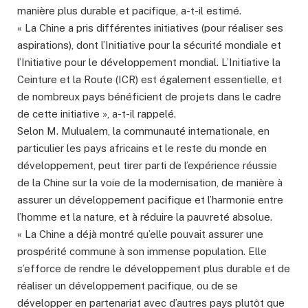
manière plus durable et pacifique, a-t-il estimé.
« La Chine a pris différentes initiatives (pour réaliser ses
aspirations), dont l’Initiative pour la sécurité mondiale et
l’Initiative pour le développement mondial. L’Initiative la
Ceinture et la Route (ICR) est également essentielle, et
de nombreux pays bénéficient de projets dans le cadre
de cette initiative », a-t-il rappelé.
Selon M. Mulualem, la communauté internationale, en
particulier les pays africains et le reste du monde en
développement, peut tirer parti de l’expérience réussie
de la Chine sur la voie de la modernisation, de manière à
assurer un développement pacifique et l’harmonie entre
l’homme et la nature, et à réduire la pauvreté absolue.
« La Chine a déjà montré qu’elle pouvait assurer une
prospérité commune à son immense population. Elle
s’efforce de rendre le développement plus durable et de
réaliser un développement pacifique, ou de se
développer en partenariat avec d’autres pays plutôt que