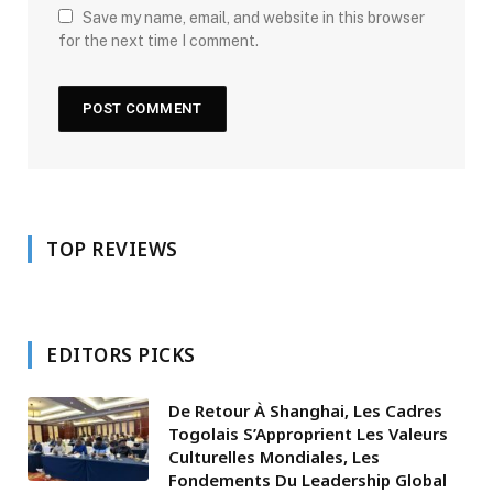
Save my name, email, and website in this browser
for the next time I comment.
TOP REVIEWS
EDITORS PICKS
De Retour À Shanghai, Les Cadres
Togolais S’Approprient Les Valeurs
Culturelles Mondiales, Les
Fondements Du Leadership Global