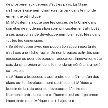
de prospérer aux dépens d’autres pays. La Chine
s’efforce également d’instaurer la paix dans le monde
entier », a-t-il indiqué.
M. Mulualem a ajouté que les succès de la Chine dans
son élan de modernisation sont principalement attribués
à ses approches de développement bien adaptées dans
toutes les dimensions.
« Se développer avec une population aussi importante
n’est pas une tâche facile. De nombreuses activités sont
nécessaires pour développer l’éducation, l’innovation et la
paix dans la région et dans le monde en général », a noté
cet expert.
« L’Afrique a beaucoup à apprendre de la Chine. L’un des
plans est le développement pacifique, et l’Afrique a
besoin de la paix pour se développer. L’autre est
l’harmonie entre la nature et l’homme, qui est également
importante pour l’Afrique », a-t-il ajouté.■