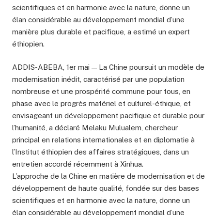
scientifiques et en harmonie avec la nature, donne un
élan considérable au développement mondial d’une
manière plus durable et pacifique, a estimé un expert
éthiopien.
ADDIS-ABEBA, 1er mai — La Chine poursuit un modèle de
modernisation inédit, caractérisé par une population
nombreuse et une prospérité commune pour tous, en
phase avec le progrès matériel et culturel-éthique, et
envisageant un développement pacifique et durable pour
l’humanité, a déclaré Melaku Mulualem, chercheur
principal en relations internationales et en diplomatie à
l’Institut éthiopien des affaires stratégiques, dans un
entretien accordé récemment à Xinhua.
L’approche de la Chine en matière de modernisation et de
développement de haute qualité, fondée sur des bases
scientifiques et en harmonie avec la nature, donne un
élan considérable au développement mondial d’une