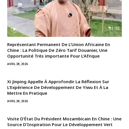
Représentant Permanent De L’Union Africaine En
Chine : La Politique De Zéro Tarif Douanier, Une
Opportunité Très importante Pour L’Afrique
AVRIL 28, 2026
Xi Jinping Appelle À Approfondir La Réflexion Sur
L’Expérience De Développement De Yiwu Et À La
Mettre En Pratique
AVRIL 28, 2026
Visite D’État Du Président Mozambicain En Chine : Une
Source D’Inspiration Pour Le Développement Vert