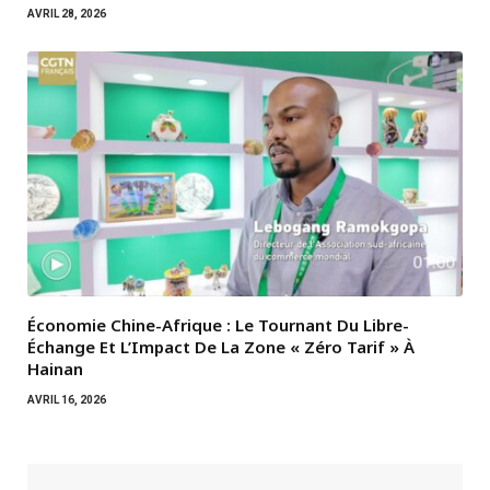
AVRIL 28, 2026
Économie Chine-Afrique : Le Tournant Du Libre-
Échange Et L’Impact De La Zone « Zéro Tarif » À
Hainan
AVRIL 16, 2026