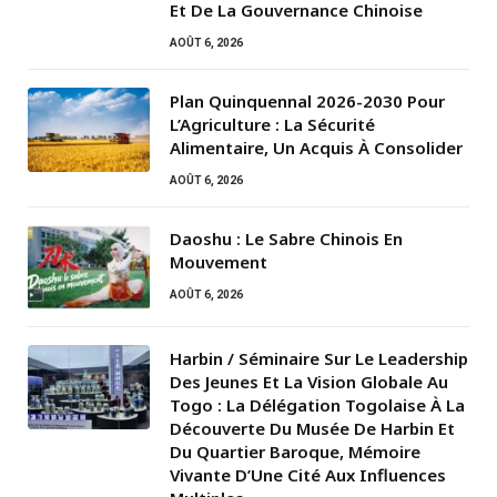
Et De La Gouvernance Chinoise
AOÛT 6, 2026
Plan Quinquennal 2026-2030 Pour
L’Agriculture : La Sécurité
Alimentaire, Un Acquis À Consolider
AOÛT 6, 2026
Daoshu : Le Sabre Chinois En
Mouvement
AOÛT 6, 2026
Harbin / Séminaire Sur Le Leadership
Des Jeunes Et La Vision Globale Au
Togo : La Délégation Togolaise À La
Découverte Du Musée De Harbin Et
Du Quartier Baroque, Mémoire
Vivante D’Une Cité Aux Influences