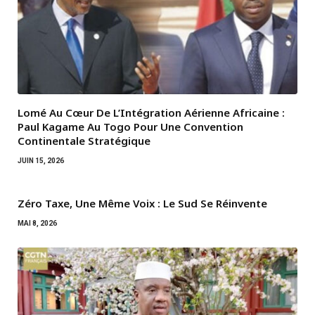
Lomé Au Cœur De L’Intégration Aérienne Africaine :
Paul Kagame Au Togo Pour Une Convention
Continentale Stratégique
JUIN 15, 2026
Zéro Taxe, Une Même Voix : Le Sud Se Réinvente
MAI 8, 2026