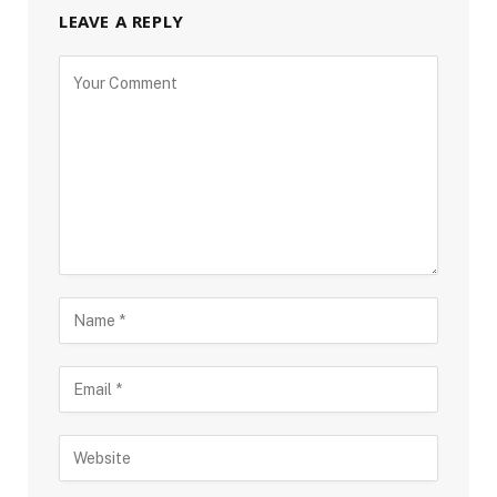
LEAVE A REPLY