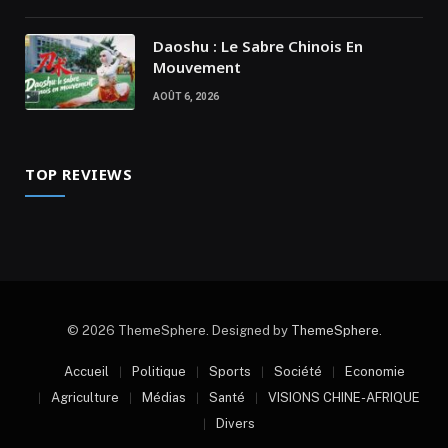
Daoshu : Le Sabre Chinois En
Mouvement
AOÛT 6, 2026
TOP REVIEWS
© 2026 ThemeSphere. Designed by
ThemeSphere
.
Accueil
Politique
Sports
Société
Economie
Agriculture
Médias
Santé
VISIONS CHINE-AFRIQUE
Divers