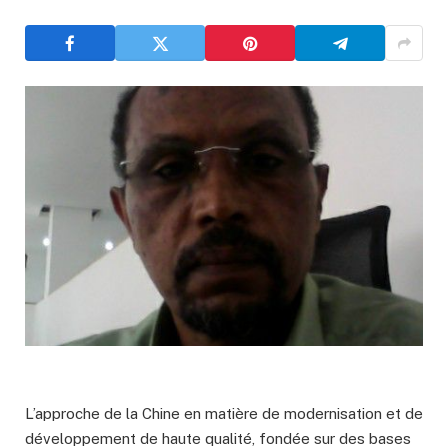
L’approche de la Chine en matière de modernisation et de
développement de haute qualité, fondée sur des bases