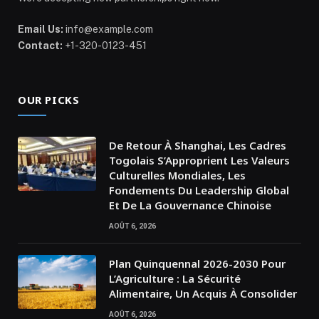
Email Us:
info@example.com
Contact:
+1-320-0123-451
OUR PICKS
De Retour À Shanghai, Les Cadres
Togolais S’Approprient Les Valeurs
Culturelles Mondiales, Les
Fondements Du Leadership Global
Et De La Gouvernance Chinoise
AOÛT 6, 2026
Plan Quinquennal 2026-2030 Pour
L’Agriculture : La Sécurité
Alimentaire, Un Acquis À Consolider
AOÛT 6, 2026