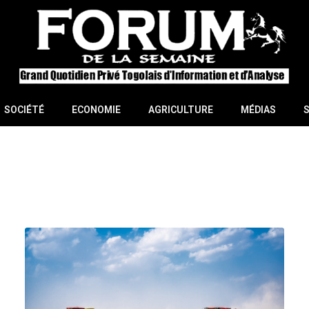
SOCIÉTÉ
ECONOMIE
AGRICULTURE
MÉDIAS