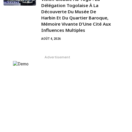
Délégation Togolaise À La
Découverte Du Musée De
Harbin Et Du Quartier Baroque,
Mémoire Vivante D’Une Cité Aux
Influences Multiples
AOÛT 4, 2026
Advertisement