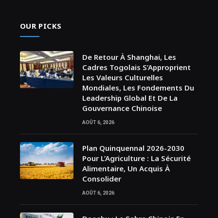
OUR PICKS
De Retour À Shanghai, Les
Cadres Togolais S’Approprient
Les Valeurs Culturelles
Mondiales, Les Fondements Du
Leadership Global Et De La
Gouvernance Chinoise
AOÛT 6, 2026
Plan Quinquennal 2026-2030
Pour L’Agriculture : La Sécurité
Alimentaire, Un Acquis À
Consolider
AOÛT 6, 2026