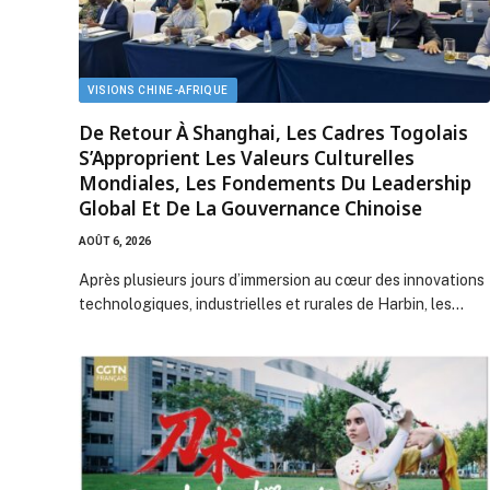
VISIONS CHINE-AFRIQUE
De Retour À Shanghai, Les Cadres Togolais
S’Approprient Les Valeurs Culturelles
Mondiales, Les Fondements Du Leadership
Global Et De La Gouvernance Chinoise
AOÛT 6, 2026
Après plusieurs jours d’immersion au cœur des innovations
technologiques, industrielles et rurales de Harbin, les…