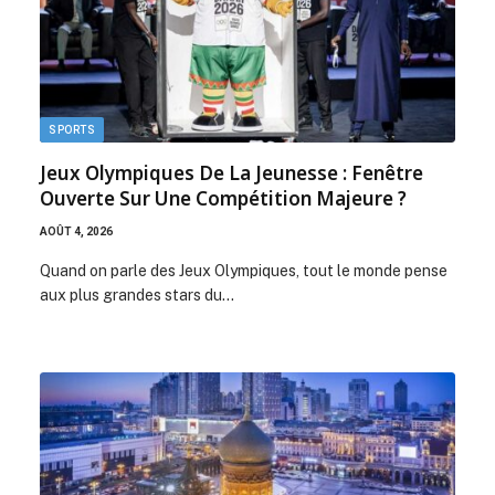
SPORTS
Jeux Olympiques De La Jeunesse : Fenêtre
Ouverte Sur Une Compétition Majeure ?
AOÛT 4, 2026
Quand on parle des Jeux Olympiques, tout le monde pense
aux plus grandes stars du…