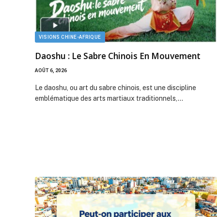
VISIONS CHINE-AFRIQUE
Daoshu : Le Sabre Chinois En Mouvement
AOÛT 6, 2026
Le daoshu, ou art du sabre chinois, est une discipline
emblématique des arts martiaux traditionnels,…