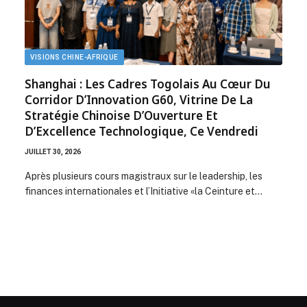
VISIONS CHINE-AFRIQUE
Shanghai : Les Cadres Togolais Au Cœur Du
Corridor D’Innovation G60, Vitrine De La
Stratégie Chinoise D’Ouverture Et
D’Excellence Technologique, Ce Vendredi
JUILLET 30, 2026
Après plusieurs cours magistraux sur le leadership, les
finances internationales et l’Initiative «la Ceinture et…