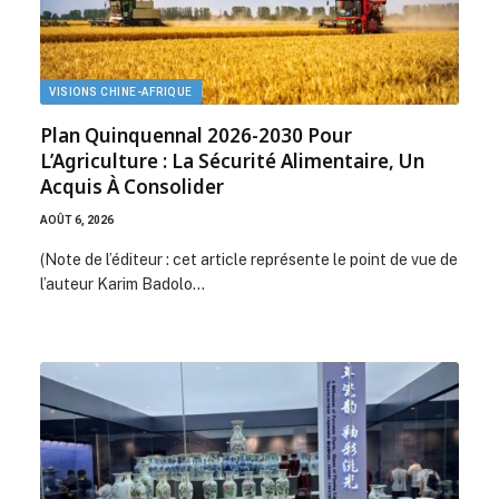
VISIONS CHINE-AFRIQUE
Plan Quinquennal 2026-2030 Pour
L’Agriculture : La Sécurité Alimentaire, Un
Acquis À Consolider
AOÛT 6, 2026
(Note de l’éditeur : cet article représente le point de vue de
l’auteur Karim Badolo…