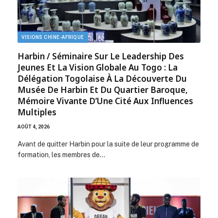
VISIONS CHINE-AFRIQUE
Harbin / Séminaire Sur Le Leadership Des
Jeunes Et La Vision Globale Au Togo : La
Délégation Togolaise À La Découverte Du
Musée De Harbin Et Du Quartier Baroque,
Mémoire Vivante D’Une Cité Aux Influences
Multiples
AOÛT 4, 2026
Avant de quitter Harbin pour la suite de leur programme de
formation, les membres de…