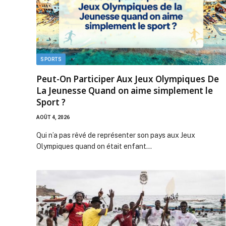
SPORTS
Peut-On Participer Aux Jeux Olympiques De
La Jeunesse Quand on aime simplement le
Sport ?
AOÛT 4, 2026
Qui n’a pas rêvé de représenter son pays aux Jeux
Olympiques quand on était enfant…