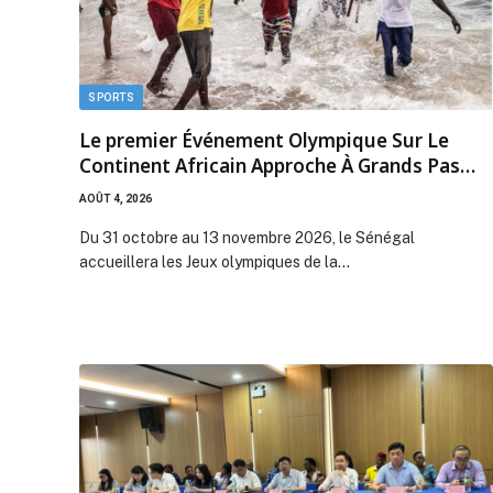
SPORTS
Le premier Événement Olympique Sur Le
Continent Africain Approche À Grands Pas…
AOÛT 4, 2026
Du 31 octobre au 13 novembre 2026, le Sénégal
accueillera les Jeux olympiques de la…