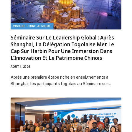
VISIONS CHINE-AFRIQUE
Séminaire Sur Le Leadership Global : Après
Shanghai, La Délégation Togolaise Met Le
Cap Sur Harbin Pour Une Immersion Dans
L’Innovation Et Le Patrimoine Chinois
AOÛT 1, 2026
Après une première étape riche en enseignements à
Shanghai, les participants togolais au Séminaire sur…