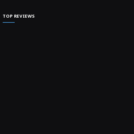
TOP REVIEWS