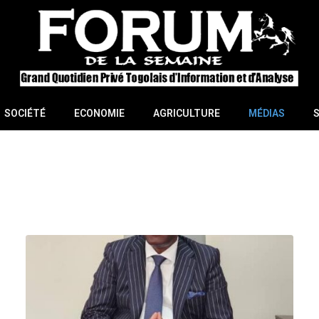
SOCIÉTÉ
ECONOMIE
AGRICULTURE
MÉDIAS