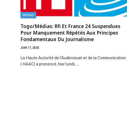
MÉDIAS
Togo/Médias: Rfi Et France 24 Suspendues
Pour Manquement Répétés Aux Principes
Fondamentaux Du Journalisme
JUIN 17, 2025
La Haute Autorité de l’Audiovisuel et de la Communication
( HAAC) a prononcé, hier lundi,…