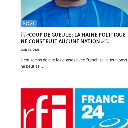
MÉDIAS
«COUP DE GUEULE : LA HAINE POLITIQUE
NE CONSTRUIT AUCUNE NATION »
JUIN 10, 2026
Il est temps de dire les choses avec franchise : aucun pays
ne peut se…