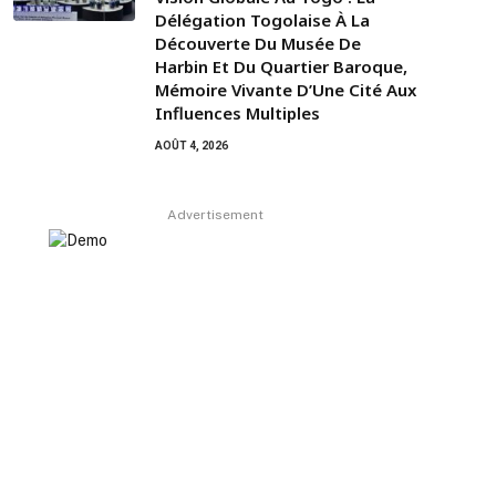
Délégation Togolaise À La
Découverte Du Musée De
Harbin Et Du Quartier Baroque,
Mémoire Vivante D’Une Cité Aux
Influences Multiples
AOÛT 4, 2026
Advertisement