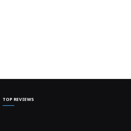
TOP REVIEWS