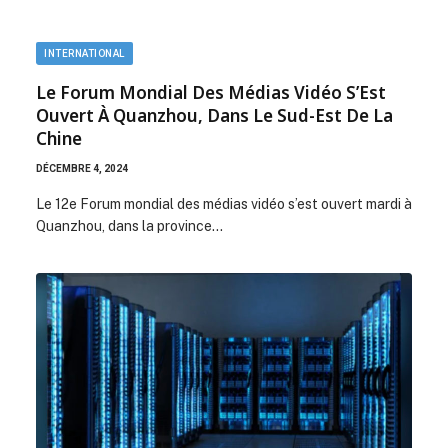
INTERNATIONAL
Le Forum Mondial Des Médias Vidéo S’Est
Ouvert À Quanzhou, Dans Le Sud-Est De La
Chine
DÉCEMBRE 4, 2024
Le 12e Forum mondial des médias vidéo s’est ouvert mardi à
Quanzhou, dans la province…