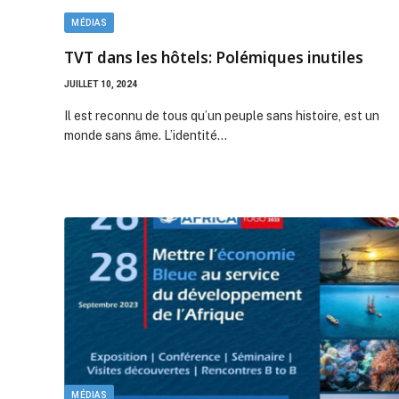
MÉDIAS
TVT dans les hôtels: Polémiques inutiles
JUILLET 10, 2024
Il est reconnu de tous qu’un peuple sans histoire, est un
monde sans âme. L’identité…
MÉDIAS