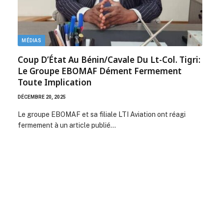
MÉDIAS
Coup D’État Au Bénin/Cavale Du Lt-Col. Tigri:
Le Groupe EBOMAF Dément Fermement
Toute Implication
DÉCEMBRE 20, 2025
Le groupe EBOMAF et sa filiale LTI Aviation ont réagi
fermement à un article publié…