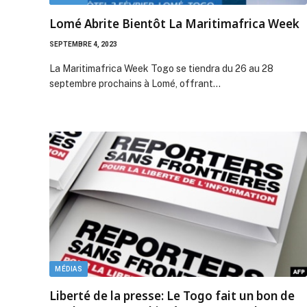
Lomé Abrite Bientôt La Maritimafrica Week
SEPTEMBRE 4, 2023
La Maritimafrica Week Togo se tiendra du 26 au 28
septembre prochains à Lomé, offrant…
MÉDIAS
Liberté de la presse: Le Togo fait un bon de