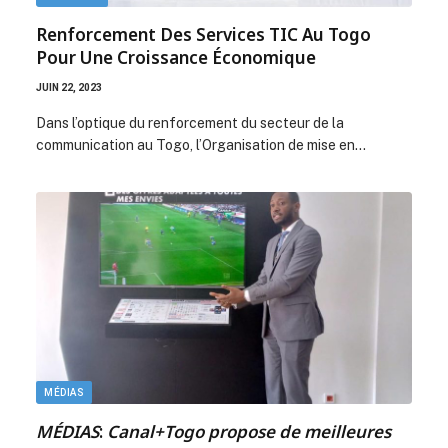
Renforcement Des Services TIC Au Togo
Pour Une Croissance Économique
JUIN 22, 2023
Dans l’optique du renforcement du secteur de la
communication au Togo, l’Organisation de mise en…
MÉDIAS
MÉDIAS
:
Canal+Togo propose de meilleures