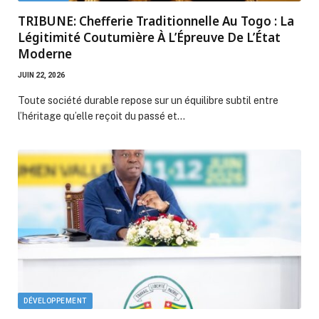
TRIBUNE: Chefferie Traditionnelle Au Togo : La
Légitimité Coutumière À L’Épreuve De L’État
Moderne
JUIN 22, 2026
Toute société durable repose sur un équilibre subtil entre
l’héritage qu’elle reçoit du passé et…
DÉVELOPPEMENT