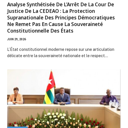
Analyse Synthétisée De L’Arrêt De La Cour De
Justice De La CEDEAO : La Protection
Supranationale Des Principes Démocratiques
Ne Remet Pas En Cause La Souveraineté
Constitutionnelle Des États
JUIN 29, 2026
L’État constitutionnel moderne repose sur une articulation
délicate entre la souveraineté nationale et le respect…