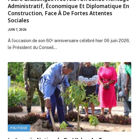
Administratif, Économique Et Diplomatique En
Construction, Face À De Fortes Attentes
Sociales
JUIN 7, 2026
À l’occasion de son 60ᵉ anniversaire célébré hier 06 juin 2026,
le Président du Conseil…
POLITIQUE