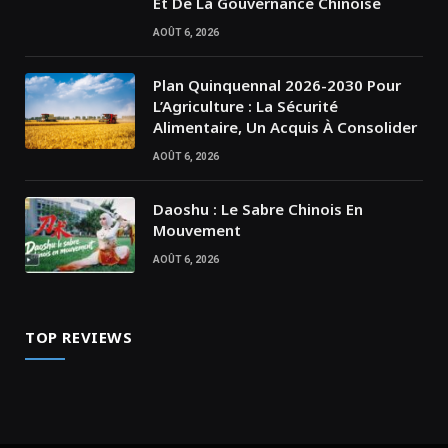
Et De La Gouvernance Chinoise
AOÛT 6, 2026
Plan Quinquennal 2026-2030 Pour
L’Agriculture : La Sécurité
Alimentaire, Un Acquis À Consolider
AOÛT 6, 2026
Daoshu : Le Sabre Chinois En
Mouvement
AOÛT 6, 2026
TOP REVIEWS