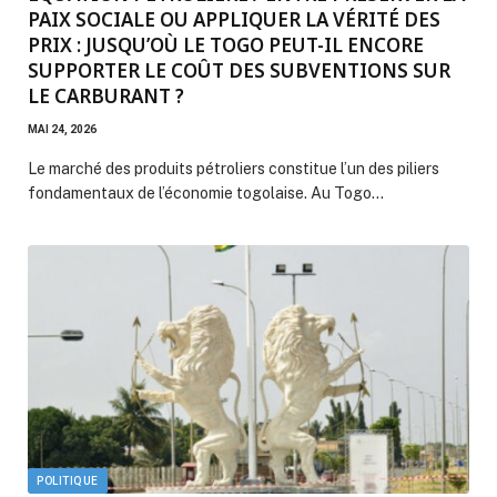
PAIX SOCIALE OU APPLIQUER LA VÉRITÉ DES
PRIX : JUSQU’OÙ LE TOGO PEUT-IL ENCORE
SUPPORTER LE COÛT DES SUBVENTIONS SUR
LE CARBURANT ?
MAI 24, 2026
Le marché des produits pétroliers constitue l’un des piliers
fondamentaux de l’économie togolaise. Au Togo…
POLITIQUE