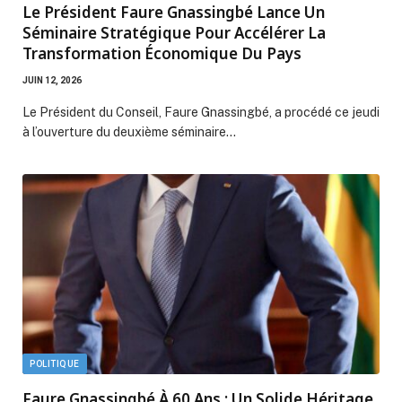
Le Président Faure Gnassingbé Lance Un
Séminaire Stratégique Pour Accélérer La
Transformation Économique Du Pays
JUIN 12, 2026
Le Président du Conseil, Faure Gnassingbé, a procédé ce jeudi
à l’ouverture du deuxième séminaire…
POLITIQUE
Faure Gnassingbé À 60 Ans : Un Solide Héritage