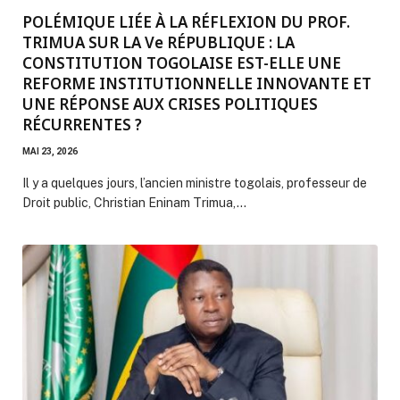
POLÉMIQUE LIÉE À LA RÉFLEXION DU PROF.
TRIMUA SUR LA Ve RÉPUBLIQUE : LA
CONSTITUTION TOGOLAISE EST-ELLE UNE
REFORME INSTITUTIONNELLE INNOVANTE ET
UNE RÉPONSE AUX CRISES POLITIQUES
RÉCURRENTES ?
MAI 23, 2026
Il y a quelques jours, l’ancien ministre togolais, professeur de
Droit public, Christian Eninam Trimua,…