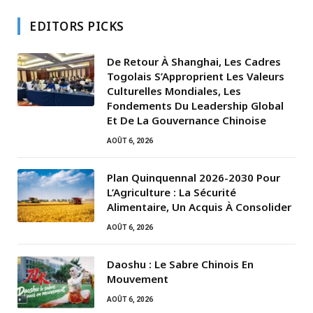
EDITORS PICKS
De Retour À Shanghai, Les Cadres
Togolais S’Approprient Les Valeurs
Culturelles Mondiales, Les
Fondements Du Leadership Global
Et De La Gouvernance Chinoise
AOÛT 6, 2026
Plan Quinquennal 2026-2030 Pour
L’Agriculture : La Sécurité
Alimentaire, Un Acquis À Consolider
AOÛT 6, 2026
Daoshu : Le Sabre Chinois En
Mouvement
AOÛT 6, 2026