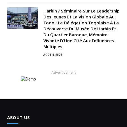
Harbin / Séminaire Sur Le Leadership
Des Jeunes Et La Vision Globale Au
Togo : La Délégation Togolaise À La
Découverte Du Musée De Harbin Et
Du Quartier Baroque, Mémoire
Vivante D’Une Cité Aux Influences
Multiples
AOÛT 4, 2026
Advertisement
ABOUT US