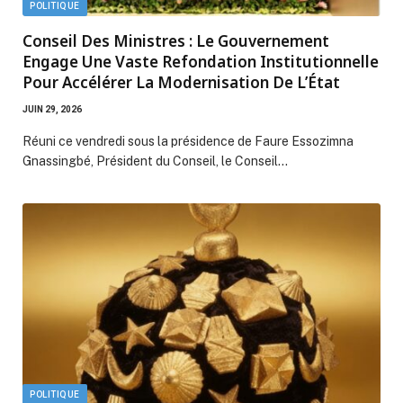
POLITIQUE
Conseil Des Ministres : Le Gouvernement
Engage Une Vaste Refondation Institutionnelle
Pour Accélérer La Modernisation De L’État
JUIN 29, 2026
Réuni ce vendredi sous la présidence de Faure Essozimna
Gnassingbé, Président du Conseil, le Conseil…
POLITIQUE