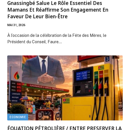
Gnassingbé Salue Le Rôle Essentiel Des
Mamans Et Réaffirme Son Engagement En
Faveur De Leur Bien-Être
MAI 31, 2026
À l’occasion de la célébration de la Fête des Mères, le
Président du Conseil, Faure…
ECONOMIE
ÉQUATION PÉTROLIÈRE / ENTRE PRESERVER LA