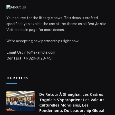
Your source for the lifestyle news. This demo is crafted
specifically to exhibit the use of the theme as a lifestyle site.
Visit our main page for more demos.
We're accepting new partnerships right now.
Email Us:
info@example.com
Contact:
+1-320-0123-451
OUR PICKS
De Retour À Shanghai, Les Cadres
Togolais S’Approprient Les Valeurs
Culturelles Mondiales, Les
Fondements Du Leadership Global