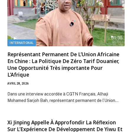
INTERNATIONAL
Représentant Permanent De L’Union Africaine
En Chine : La Politique De Zéro Tarif Douanier,
Une Opportunité Très importante Pour
L’Afrique
AVRIL 28, 2026
Dans une interview accordée à CGTN Français, Alhaji
Mohamed Sarjoh Bah, représentant permanent de l’Union…
Xi Jinping Appelle À Approfondir La Réflexion
Sur L’Expérience De Développement De Yiwu Et