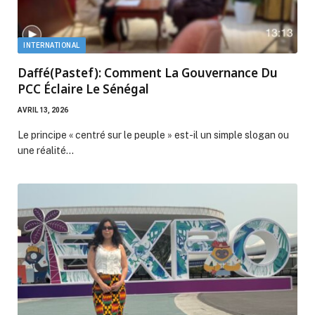
INTERNATIONAL
Daffé(Pastef): Comment La Gouvernance Du
PCC Éclaire Le Sénégal
AVRIL 13, 2026
Le principe « centré sur le peuple » est-il un simple slogan ou
une réalité…