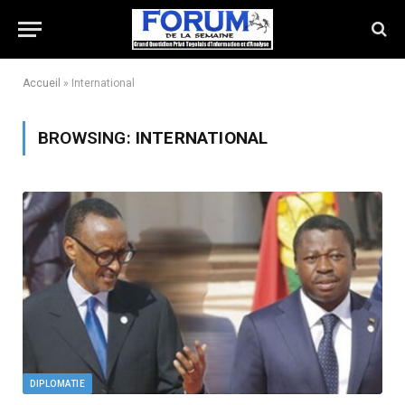
Accueil
»
International
BROWSING:
INTERNATIONAL
DIPLOMATIE