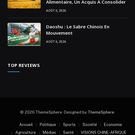
Alimentaire, Un Acquis À Consolider
AOÛT 6, 2026
Daoshu : Le Sabre Chinois En
Mouvement
AOÛT 6, 2026
TOP REVIEWS
© 2026 ThemeSphere. Designed by
ThemeSphere
.
Accueil
Politique
Sports
Société
Economie
Agriculture
Médias
Santé
VISIONS CHINE-AFRIQUE