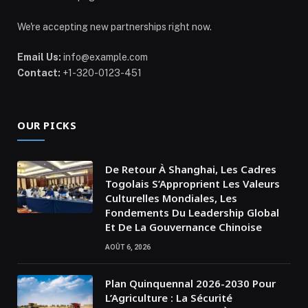
We're accepting new partnerships right now.
Email Us:
info@example.com
Contact:
+1-320-0123-451
OUR PICKS
De Retour À Shanghai, Les Cadres
Togolais S’Approprient Les Valeurs
Culturelles Mondiales, Les
Fondements Du Leadership Global
Et De La Gouvernance Chinoise
AOÛT 6, 2026
Plan Quinquennal 2026-2030 Pour
L’Agriculture : La Sécurité