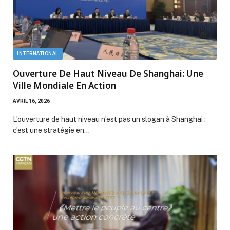
INTERNATIONAL
Ouverture De Haut Niveau De Shanghai: Une
Ville Mondiale En Action
AVRIL 16, 2026
L’ouverture de haut niveau n’est pas un slogan à Shanghai :
c’est une stratégie en…