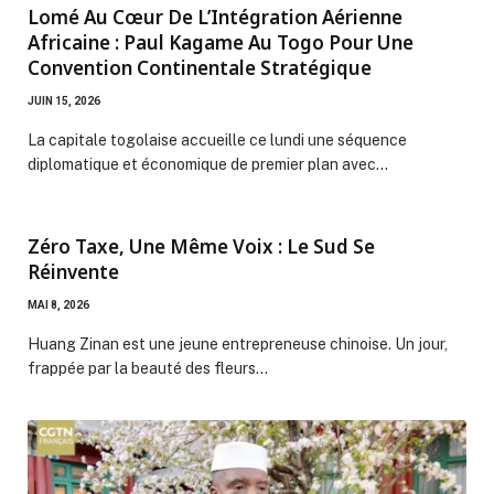
Lomé Au Cœur De L’Intégration Aérienne
Africaine : Paul Kagame Au Togo Pour Une
Convention Continentale Stratégique
JUIN 15, 2026
La capitale togolaise accueille ce lundi une séquence
diplomatique et économique de premier plan avec…
Zéro Taxe, Une Même Voix : Le Sud Se
Réinvente
MAI 8, 2026
Huang Zinan est une jeune entrepreneuse chinoise. Un jour,
frappée par la beauté des fleurs…