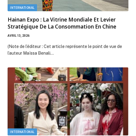
INTERNATIONAL
Hainan Expo : La Vitrine Mondiale Et Levier
Stratégique De La Consommation En Chine
AVRIL 13, 2026
(Note de l’éditeur : Cet article représente le point de vue de
l’auteur Maïssa Benali…
INTERNATIONAL