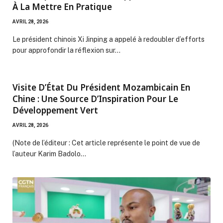
À La Mettre En Pratique
AVRIL 28, 2026
Le président chinois Xi Jinping a appelé à redoubler d’efforts
pour approfondir la réflexion sur…
Visite D’État Du Président Mozambicain En
Chine : Une Source D’Inspiration Pour Le
Développement Vert
AVRIL 28, 2026
(Note de l’éditeur : Cet article représente le point de vue de
l’auteur Karim Badolo…