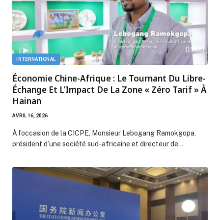
INTERNATIONAL
Économie Chine-Afrique : Le Tournant Du Libre-
Échange Et L’Impact De La Zone « Zéro Tarif » À
Hainan
AVRIL 16, 2026
À l’occasion de la CICPE, Monsieur Lebogang Ramokgopa,
président d’une société sud-africaine et directeur de…