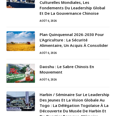
Culturelles Mondiales, Les
Fondements Du Leadership Global
Et De La Gouvernance Chinoise
AOÛT 6, 2026
Plan Quinquennal 2026-2030 Pour
L’Agriculture : La Sécurité
Alimentaire, Un Acquis À Consolider
AOÛT 6, 2026
Daoshu : Le Sabre Chinois En
Mouvement
AOÛT 6, 2026
Harbin / Séminaire Sur Le Leadership
Des Jeunes Et La Vision Globale Au
Togo : La Délégation Togolaise À La
Découverte Du Musée De Harbin Et