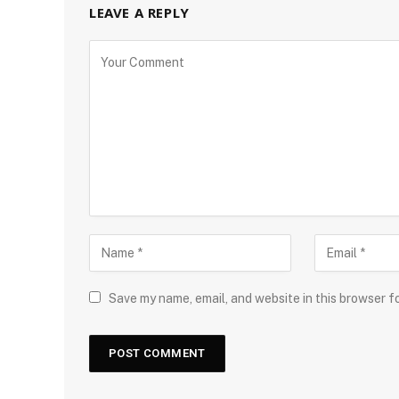
LEAVE A REPLY
Save my name, email, and website in this browser f