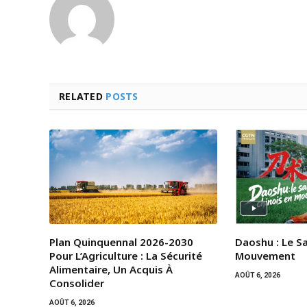
RELATED
POSTS
Plan Quinquennal 2026-2030
Daoshu : Le S
Pour L’Agriculture : La Sécurité
Mouvement
Alimentaire, Un Acquis À
AOÛT 6, 2026
Consolider
AOÛT 6, 2026