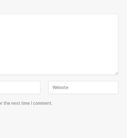
or the next time I comment.