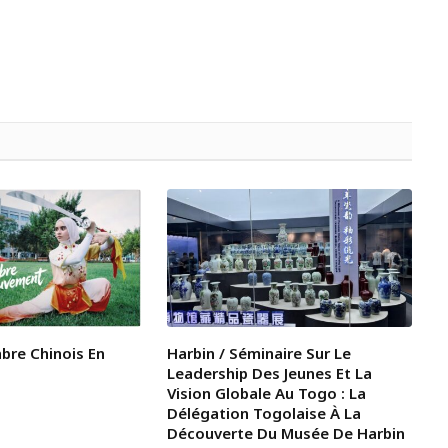
abre Chinois En
Harbin / Séminaire Sur Le
Leadership Des Jeunes Et La
Vision Globale Au Togo : La
Délégation Togolaise À La
Découverte Du Musée De Harbin