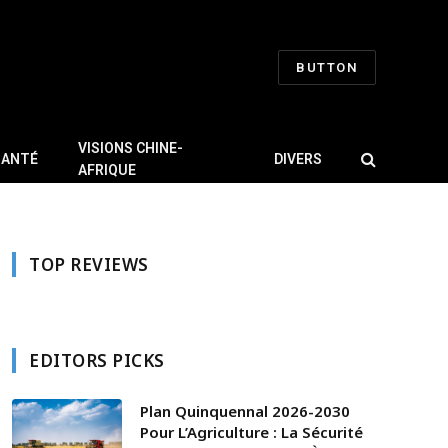
BUTTON
VISIONS CHINE-
SANTÉ
DIVERS
AFRIQUE
TOP REVIEWS
EDITORS PICKS
Plan Quinquennal 2026-2030
Pour L’Agriculture : La Sécurité