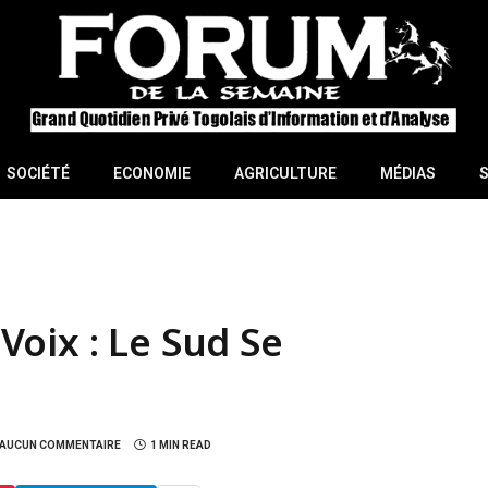
SOCIÉTÉ
ECONOMIE
AGRICULTURE
MÉDIAS
oix : Le Sud Se
AUCUN COMMENTAIRE
1 MIN READ