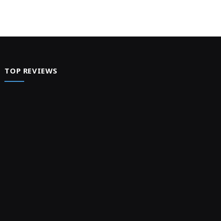
TOP REVIEWS