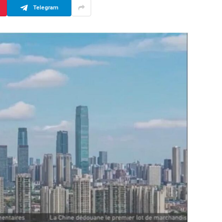
Telegram