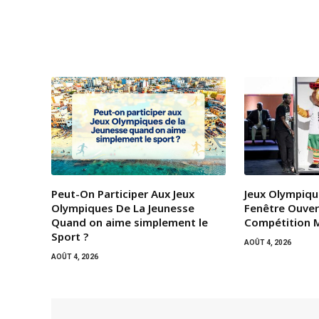
Peut-On Participer Aux Jeux
Jeux Olympiqu
Olympiques De La Jeunesse
Fenêtre Ouver
Quand on aime simplement le
Compétition M
Sport ?
AOÛT 4, 2026
AOÛT 4, 2026