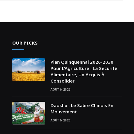
OUR PICKS
Plan Quinquennal 2026-2030
Pour L’Agriculture : La Sécurité
Alimentaire, Un Acquis À
Consolider
AOÛT 6, 2026
Daoshu : Le Sabre Chinois En
Mouvement
AOÛT 6, 2026