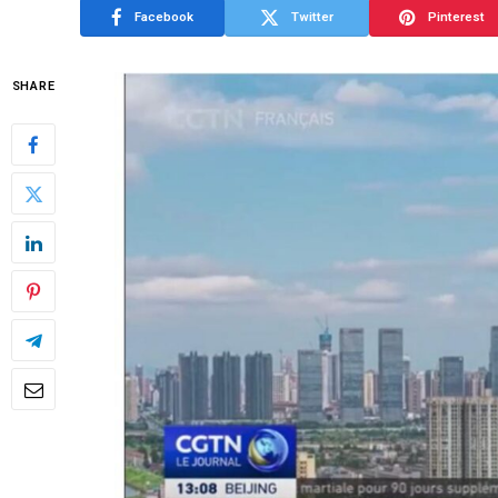
Facebook
Twitter
Pinterest
SHARE