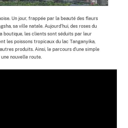
ise. Un jour, frappée par la beauté des fleurs
ngsha, sa ville natale. Aujourd’hui, des roses du
 boutique, les clients sont séduits par leur
ent les poissons tropicaux du lac Tanganyika,
autres produits. Ainsi, le parcours d’une simple
r une nouvelle route.