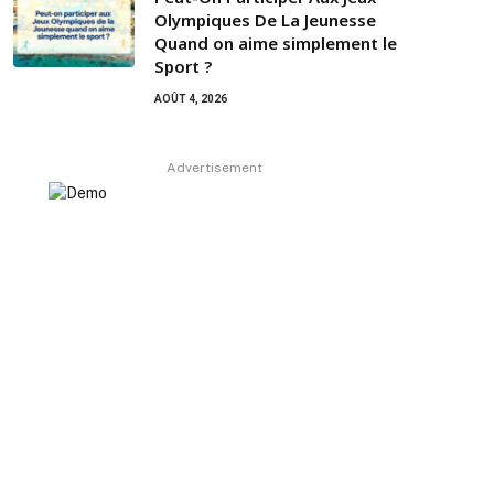
Olympiques De La Jeunesse
Quand on aime simplement le
Sport ?
AOÛT 4, 2026
Advertisement