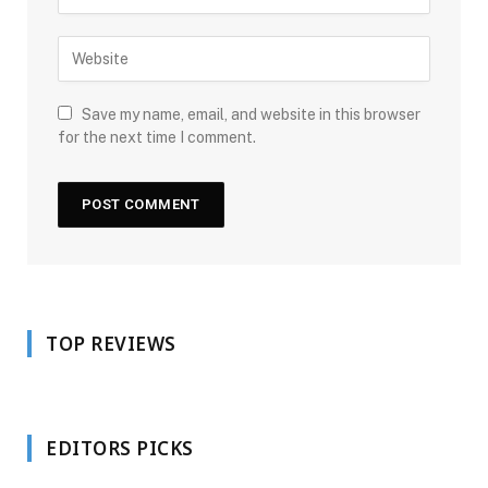
Save my name, email, and website in this browser
for the next time I comment.
TOP REVIEWS
EDITORS PICKS