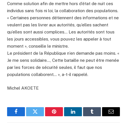
Comme solution afin de mettre hors d’état de nuit ces
individus sans fois ni loi, la collaboration des populations.
« Certaines personnes détiennent des informations et ne
veulent pas les livrer aux autorités, qu’elles sachent
qu’elles sont aussi complices… Les autorités sont tous
les jours accessibles, vous pouvez les appeler à tout
moment », conseille le ministre.
Le président de la République n’en demande pas moins. «
Je me sens solidaire…, Cette bataille ne peut être menée
par les forces de sécurité seules, il faut que nos
populations collaborent… », a-t-il rappelé.
Michel AKOETE
Facebook
Twitter
Pinterest
LinkedIn
Tumblr
Email