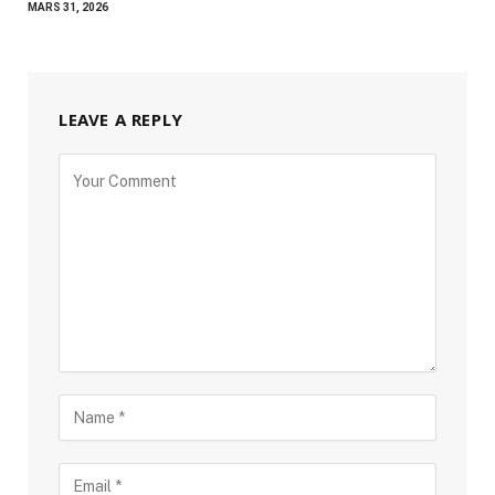
MARS 31, 2026
LEAVE A REPLY