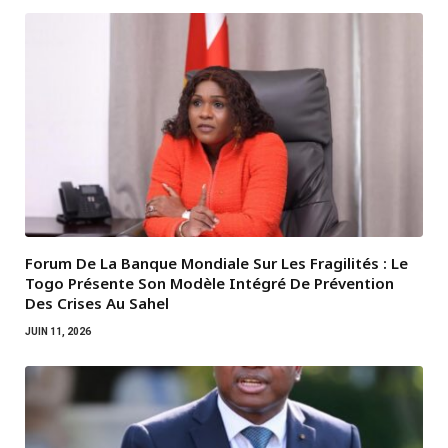
Forum De La Banque Mondiale Sur Les Fragilités : Le
Togo Présente Son Modèle Intégré De Prévention
Des Crises Au Sahel
JUIN 11, 2026