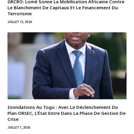
GRCRO: Lomé Sonne La Mobilisation Africaine Contre
Le Blanchiment De Capitaux Et Le Financement Du
Terrorisme
JUILLET 13, 2026
Inondations Au Togo : Avec Le Déclenchement Du
Plan ORSEC, L’État Entre Dans La Phase De Gestion De
Crise
JUILLET 1, 2026