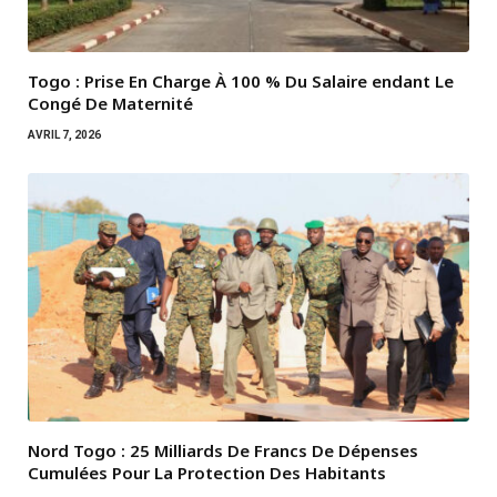
Togo : Prise En Charge À 100 % Du Salaire endant Le
Congé De Maternité
AVRIL 7, 2026
Nord Togo : 25 Milliards De Francs De Dépenses
Cumulées Pour La Protection Des Habitants