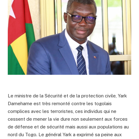
Le ministre de la Sécurité et de la protection civile, Yark
Damehame est très remonté contre les togolais
complices avec les terroristes, ces individus qui ne
cessent de mener la vie dure non seulement aux forces
de défense et de sécurité mais aussi aux populations au
nord du Togo. Le général Yark a exprimé sa peine aux