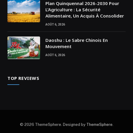
Plan Quinquennal 2026-2030 Pour
L’Agriculture : La Sécurité
Alimentaire, Un Acquis À Consolider
AOÛT 6, 2026
Daoshu : Le Sabre Chinois En
Mouvement
AOÛT 6, 2026
TOP REVIEWS
© 2026 ThemeSphere. Designed by
ThemeSphere
.