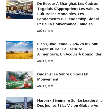
De Retour À Shanghai, Les Cadres
Togolais S’Approprient Les Valeurs
Culturelles Mondiales, Les
Fondements Du Leadership Global
Et De La Gouvernance Chinoise
AOÛT 6, 2026
Plan Quinquennal 2026-2030 Pour
L’Agriculture : La Sécurité
Alimentaire, Un Acquis À Consolider
AOÛT 6, 2026
Daoshu : Le Sabre Chinois En
Mouvement
AOÛT 6, 2026
Harbin / Séminaire Sur Le Leadership
Des Jeunes Et La Vision Globale Au