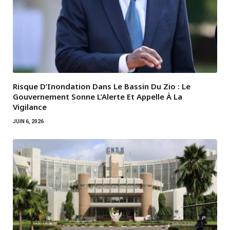
Risque D’Inondation Dans Le Bassin Du Zio : Le
Gouvernement Sonne L’Alerte Et Appelle À La
Vigilance
JUIN 6, 2026