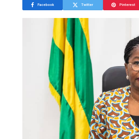
Facebook
Twitter
Pinterest