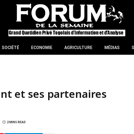
SOCIÉTÉ
ECONOMIE
AGRICULTURE
MÉDIAS
t et ses partenaires
2 MINS READ