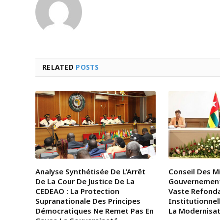
RELATED
POSTS
Analyse Synthétisée De L’Arrêt
Conseil Des Mi
De La Cour De Justice De La
Gouvernemen
CEDEAO : La Protection
Vaste Refond
Supranationale Des Principes
Institutionnel
Démocratiques Ne Remet Pas En
La Modernisat