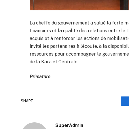
La cheffe du gouvernement a salué la forte mo
financiers et la qualité des relations entre le 
acquis et à renforcer les actions de mobilisa
invité les partenaires à l’écoute, à la disponibil
ressources pour accompagner le gouvernemen
de la Kara et Centrale.
Primature
SHARE.
SuperAdmin