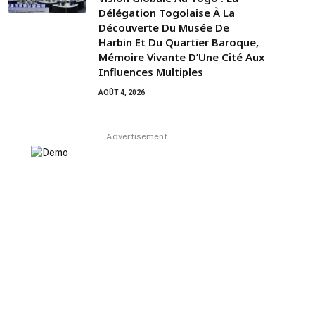
Délégation Togolaise À La
Découverte Du Musée De
Harbin Et Du Quartier Baroque,
Mémoire Vivante D’Une Cité Aux
Influences Multiples
AOÛT 4, 2026
Advertisement