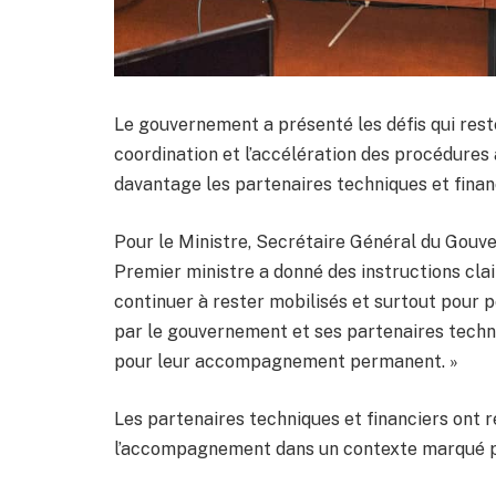
Le gouvernement a présenté les défis qui rest
coordination et l’accélération des procédures 
davantage les partenaires techniques et finan
Pour le Ministre, Secrétaire Général du Go
Premier ministre a donné des instructions cla
continuer à rester mobilisés et surtout pour p
par le gouvernement et ses partenaires techni
pour leur accompagnement permanent. »
Les partenaires techniques et financiers ont 
l’accompagnement dans un contexte marqué par