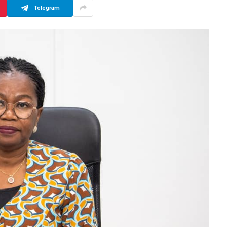
Telegram