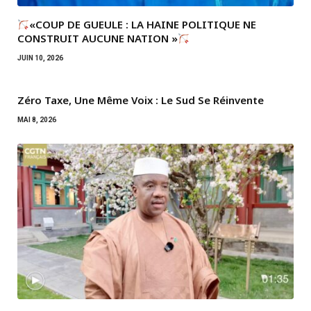
«COUP DE GUEULE : LA HAINE POLITIQUE NE
CONSTRUIT AUCUNE NATION »
JUIN 10, 2026
Zéro Taxe, Une Même Voix : Le Sud Se Réinvente
MAI 8, 2026