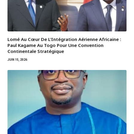
Lomé Au Cœur De L’Intégration Aérienne Africaine :
Paul Kagame Au Togo Pour Une Convention
Continentale Stratégique
JUIN 15, 2026