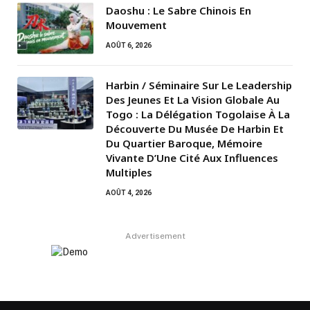
Daoshu : Le Sabre Chinois En
Mouvement
AOÛT 6, 2026
Harbin / Séminaire Sur Le Leadership
Des Jeunes Et La Vision Globale Au
Togo : La Délégation Togolaise À La
Découverte Du Musée De Harbin Et
Du Quartier Baroque, Mémoire
Vivante D’Une Cité Aux Influences
Multiples
AOÛT 4, 2026
Advertisement