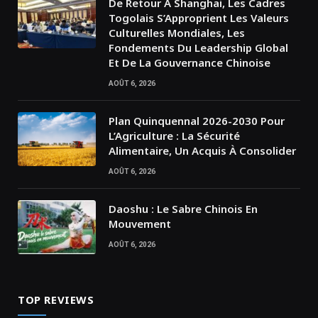
De Retour À Shanghai, Les Cadres
Togolais S’Approprient Les Valeurs
Culturelles Mondiales, Les
Fondements Du Leadership Global
Et De La Gouvernance Chinoise
AOÛT 6, 2026
Plan Quinquennal 2026-2030 Pour
L’Agriculture : La Sécurité
Alimentaire, Un Acquis À Consolider
AOÛT 6, 2026
Daoshu : Le Sabre Chinois En
Mouvement
AOÛT 6, 2026
TOP REVIEWS