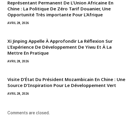
Représentant Permanent De L’Union Africaine En
Chine : La Politique De Zéro Tarif Douanier, Une
Opportunité Très importante Pour L’Afrique
AVRIL 28, 2026
Xi Jinping Appelle À Approfondir La Réflexion Sur
L’Expérience De Développement De Yiwu Et À La
Mettre En Pratique
AVRIL 28, 2026
Visite D’État Du Président Mozambicain En Chine : Une
Source D’Inspiration Pour Le Développement Vert
AVRIL 28, 2026
Comments are closed.