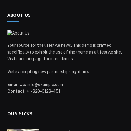
ABOUT US
Your source for the lifestyle news. This demo is crafted
specifically to exhibit the use of the theme as a lifestyle site.
Visit our main page for more demos.
We're accepting new partnerships right now.
Email Us:
info@example.com
Contact:
+1-320-0123-451
OUR PICKS