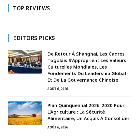
TOP REVIEWS
EDITORS PICKS
De Retour À Shanghai, Les Cadres
Togolais S’Approprient Les Valeurs
Culturelles Mondiales, Les
Fondements Du Leadership Global
Et De La Gouvernance Chinoise
AOÛT 6, 2026
Plan Quinquennal 2026-2030 Pour
L’Agriculture : La Sécurité
Alimentaire, Un Acquis À Consolider
AOÛT 6, 2026