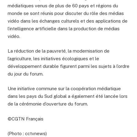
médiatiques venus de plus de 60 pays et régions du
monde se sont réunis pour discuter du rôle des médias
vidéo dans les échanges culturels et des applications de
l’intelligence artificielle dans la production de médias
vidéo.
La réduction de la pauvreté, la modernisation de
l’agriculture, les initiatives écologiques et le
développement durable figurent parmi les sujets à l’ordre
du jour du forum.
Une initiative commune sur la coopération médiatique
dans les pays du Sud global a également été lancée lors
de la cérémonie d’ouverture du forum.
©CGTN Français
(Photo : cctvnews)