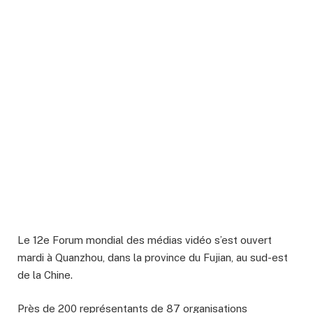
Le 12e Forum mondial des médias vidéo s’est ouvert
mardi à Quanzhou, dans la province du Fujian, au sud-est
de la Chine.
Près de 200 représentants de 87 organisations