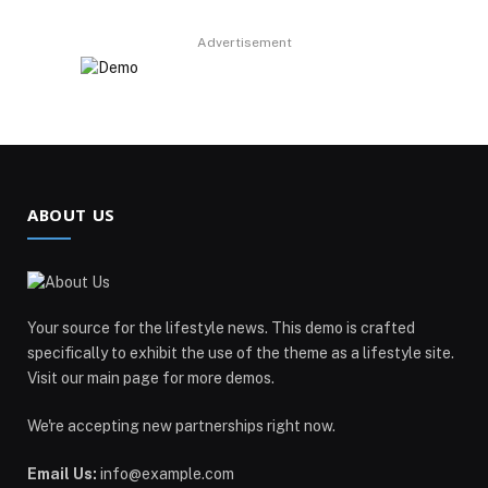
Advertisement
ABOUT US
Your source for the lifestyle news. This demo is crafted
specifically to exhibit the use of the theme as a lifestyle site.
Visit our main page for more demos.
We're accepting new partnerships right now.
Email Us:
info@example.com