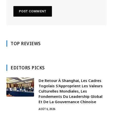
TOP REVIEWS
EDITORS PICKS
De Retour À Shanghai, Les Cadres
Togolais S’Approprient Les Valeurs
Culturelles Mondiales, Les
Fondements Du Leadership Global
Et De La Gouvernance Chinoise
AOÛT 6, 2026