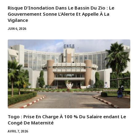
Risque D’Inondation Dans Le Bassin Du Zio : Le
Gouvernement Sonne L’Alerte Et Appelle À La
Vigilance
JUIN 6, 2026
Togo : Prise En Charge À 100 % Du Salaire endant Le
Congé De Maternité
AVRIL 7, 2026