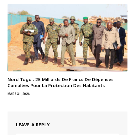
Nord Togo : 25 Milliards De Francs De Dépenses
Cumulées Pour La Protection Des Habitants
MARS 31, 2026
LEAVE A REPLY