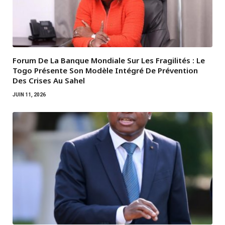
Forum De La Banque Mondiale Sur Les Fragilités : Le
Togo Présente Son Modèle Intégré De Prévention
Des Crises Au Sahel
JUIN 11, 2026