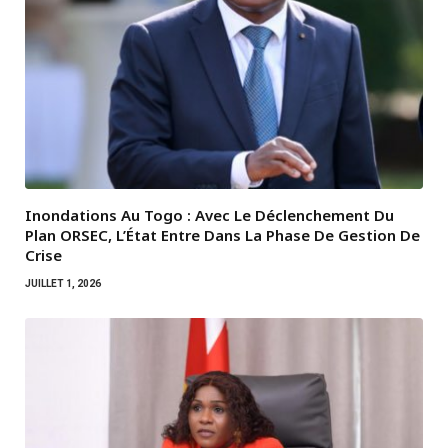
Inondations Au Togo : Avec Le Déclenchement Du
Plan ORSEC, L’État Entre Dans La Phase De Gestion De
Crise
JUILLET 1, 2026