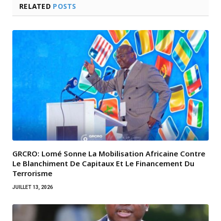
RELATED
POSTS
GRCRO: Lomé Sonne La Mobilisation Africaine Contre
Le Blanchiment De Capitaux Et Le Financement Du
Terrorisme
JUILLET 13, 2026