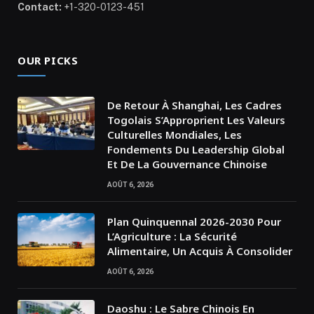
Contact:
+1-320-0123-451
OUR PICKS
De Retour À Shanghai, Les Cadres
Togolais S’Approprient Les Valeurs
Culturelles Mondiales, Les
Fondements Du Leadership Global
Et De La Gouvernance Chinoise
AOÛT 6, 2026
Plan Quinquennal 2026-2030 Pour
L’Agriculture : La Sécurité
Alimentaire, Un Acquis À Consolider
AOÛT 6, 2026
Daoshu : Le Sabre Chinois En