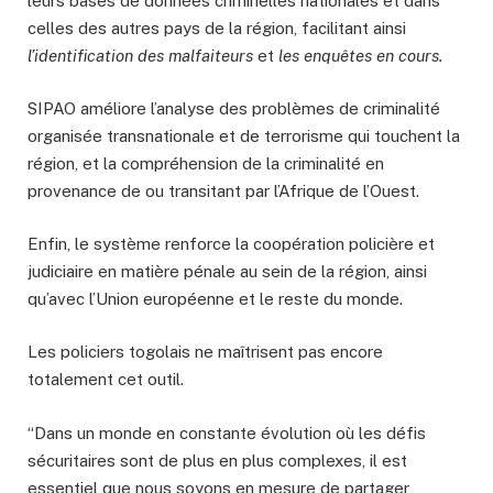
leurs bases de données criminelles nationales et dans
celles des autres pays de la région, facilitant ainsi
l’identification des malfaiteurs
et
les enquêtes en cours.
SIPAO améliore l’analyse des problèmes de criminalité
organisée transnationale et de terrorisme qui touchent la
région, et la compréhension de la criminalité en
provenance de ou transitant par l’Afrique de l’Ouest.
Enfin, le système renforce la coopération policière et
judiciaire en matière pénale au sein de la région, ainsi
qu’avec l’Union européenne et le reste du monde.
Les policiers togolais ne maîtrisent pas encore
totalement cet outil.
“Dans un monde en constante évolution où les défis
sécuritaires sont de plus en plus complexes, il est
essentiel que nous soyons en mesure de partager