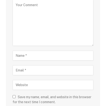
Save my name, email, and website in this browser
for the next time I comment.