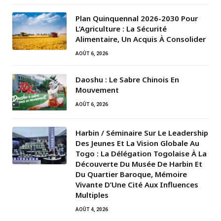
Plan Quinquennal 2026-2030 Pour
L’Agriculture : La Sécurité
Alimentaire, Un Acquis À Consolider
AOÛT 6, 2026
Daoshu : Le Sabre Chinois En
Mouvement
AOÛT 6, 2026
Harbin / Séminaire Sur Le Leadership
Des Jeunes Et La Vision Globale Au
Togo : La Délégation Togolaise À La
Découverte Du Musée De Harbin Et
Du Quartier Baroque, Mémoire
Vivante D’Une Cité Aux Influences
Multiples
AOÛT 4, 2026