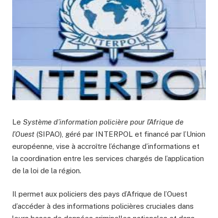
Le
Système d’information policière pour l’Afrique de
l’Ouest
(SIPAO), géré par INTERPOL et financé par l’Union
européenne, vise à accroître l’échange d’informations et
la coordination entre les services chargés de l’application
de la loi de la région.
Il permet aux policiers des pays d’Afrique de l’Ouest
d’accéder à des informations policières cruciales dans