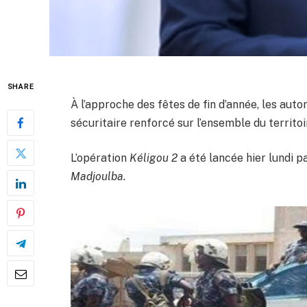
SHARE
À l’approche des fêtes de fin d’année, les auto
sécuritaire renforcé sur l’ensemble du territoi
L’opération
Kéligou 2
a été lancée hier lundi pa
Madjoulba.