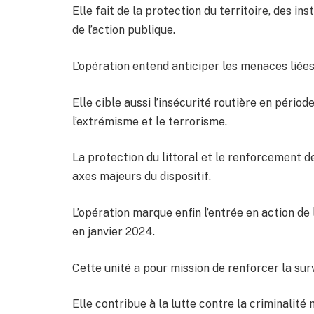
Elle fait de la protection du territoire, des ins
de l’action publique.
L’opération entend anticiper les menaces lié
Elle cible aussi l’insécurité routière en période
l’extrémisme et le terrorisme.
La protection du littoral et le renforcement de
axes majeurs du dispositif.
L’opération marque enfin l’entrée en action de
en janvier 2024.
Cette unité a pour mission de renforcer la sur
Elle contribue à la lutte contre la criminalité