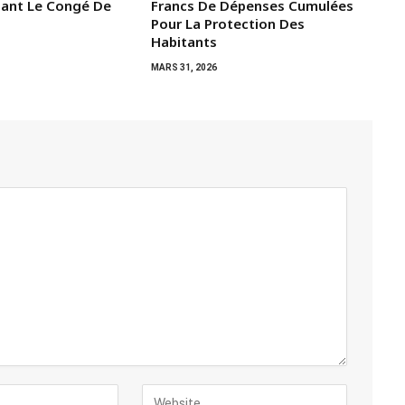
dant Le Congé De
Francs De Dépenses Cumulées
Pour La Protection Des
Habitants
MARS 31, 2026