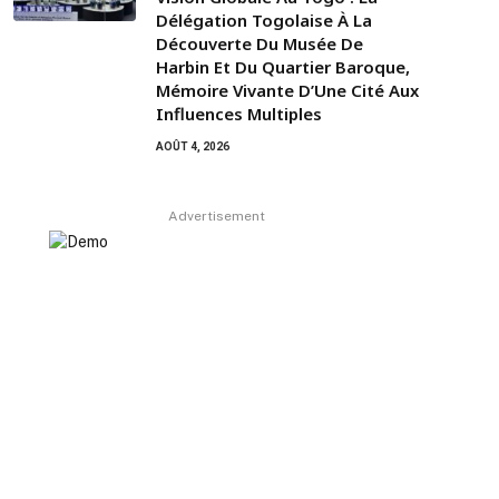
Délégation Togolaise À La
Découverte Du Musée De
Harbin Et Du Quartier Baroque,
Mémoire Vivante D’Une Cité Aux
Influences Multiples
AOÛT 4, 2026
Advertisement