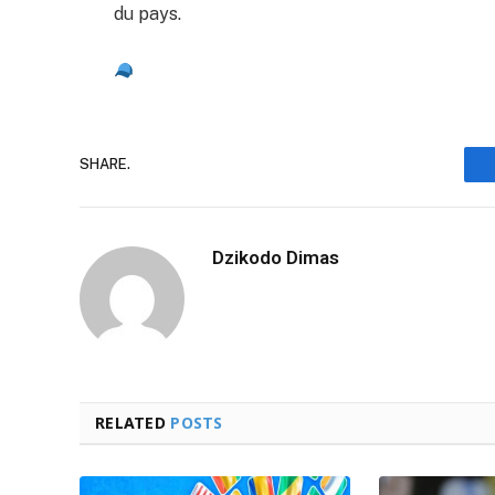
du pays.
SHARE.
Dzikodo Dimas
RELATED
POSTS