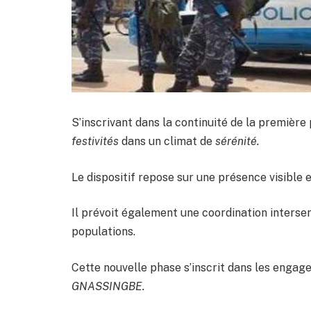
S’inscrivant dans la continuité de la première
festivités
dans un climat de
sérénité.
Le dispositif repose sur une présence visible e
Il prévoit également une coordination interse
populations.
Cette nouvelle phase s’inscrit dans les engag
GNASSINGBE.