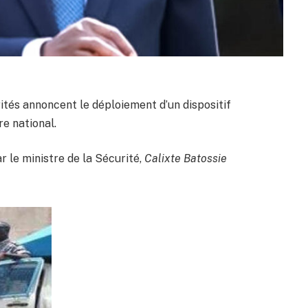
rités annoncent le déploiement d’un dispositif
re national.
r le ministre de la Sécurité,
Calixte Batossie