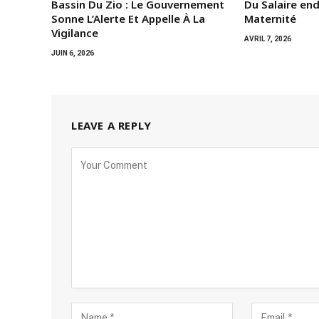
Bassin Du Zio : Le Gouvernement
Du Salaire en
Sonne L’Alerte Et Appelle À La
Maternité
Vigilance
AVRIL 7, 2026
JUIN 6, 2026
LEAVE A REPLY