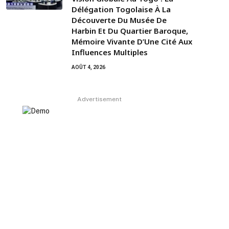
Délégation Togolaise À La
Découverte Du Musée De
Harbin Et Du Quartier Baroque,
Mémoire Vivante D’Une Cité Aux
Influences Multiples
AOÛT 4, 2026
Advertisement