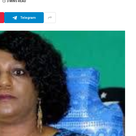
3 MINS READ
Telegram