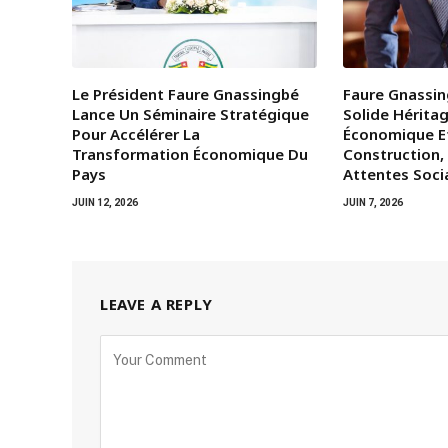
Le Président Faure Gnassingbé
Faure Gnassin
Lance Un Séminaire Stratégique
Solide Héritag
Pour Accélérer La
Économique E
Transformation Économique Du
Construction,
Pays
Attentes Soci
JUIN 12, 2026
JUIN 7, 2026
LEAVE A REPLY