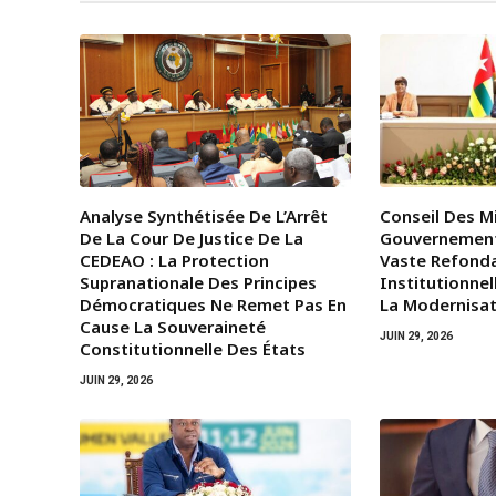
Analyse Synthétisée De L’Arrêt
Conseil Des Mi
De La Cour De Justice De La
Gouvernemen
CEDEAO : La Protection
Vaste Refond
Supranationale Des Principes
Institutionnel
Démocratiques Ne Remet Pas En
La Modernisat
Cause La Souveraineté
JUIN 29, 2026
Constitutionnelle Des États
JUIN 29, 2026