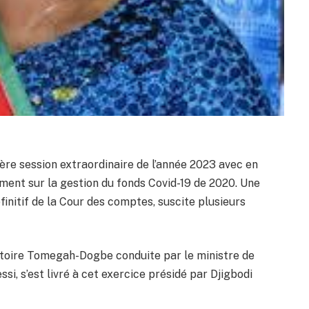
ère session extraordinaire de l’année 2023 avec en
ent sur la gestion du fonds Covid-19 de 2020. Une
finitif de la Cour des comptes, suscite plusieurs
ctoire Tomegah-Dogbe conduite par le ministre de
si, s’est livré à cet exercice présidé par Djigbodi