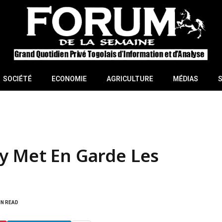
SOCIÉTÉ
ECONOMIE
AGRICULTURE
MÉDIAS
y Met En Garde Les
IN READ