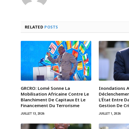
RELATED
POSTS
GRCRO: Lomé Sonne La
Inondations A
Mobilisation Africaine Contre Le
Déclenchemen
Blanchiment De Capitaux Et Le
L’État Entre 
Financement Du Terrorisme
Gestion De Cr
JUILLET 13, 2026
JUILLET 1, 2026