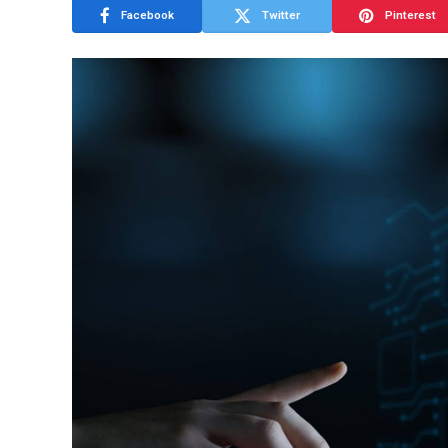
Facebook
Twitter
Pinterest