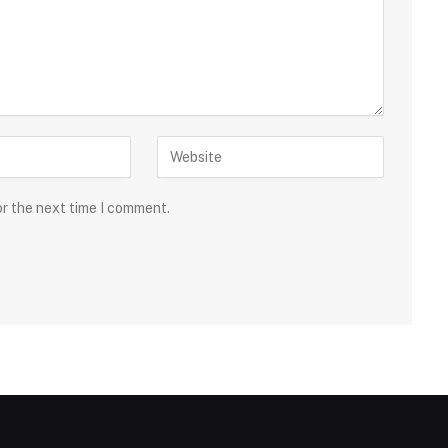
or the next time I comment.