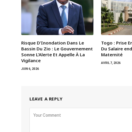
Risque D’Inondation Dans Le
Togo : Prise 
Bassin Du Zio : Le Gouvernement
Du Salaire en
Sonne L’Alerte Et Appelle À La
Maternité
Vigilance
AVRIL 7, 2026
JUIN 6, 2026
LEAVE A REPLY