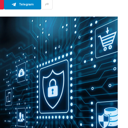
Telegram