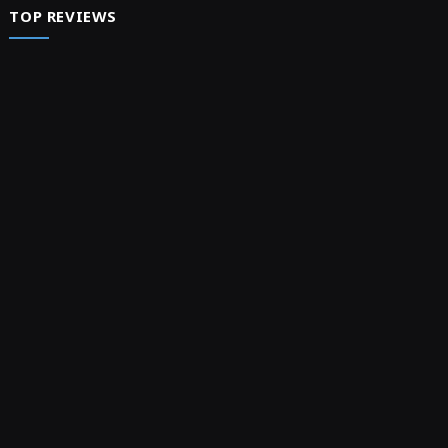
TOP REVIEWS