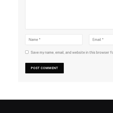
Save my name, email, and website in this browser f