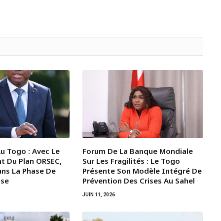
u Togo : Avec Le
Forum De La Banque Mondiale
t Du Plan ORSEC,
Sur Les Fragilités : Le Togo
Dans La Phase De
Présente Son Modèle Intégré De
ise
Prévention Des Crises Au Sahel
JUIN 11, 2026