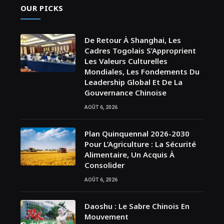
OUR PICKS
De Retour À Shanghai, Les
Cadres Togolais S’Approprient
Les Valeurs Culturelles
Mondiales, Les Fondements Du
Leadership Global Et De La
Gouvernance Chinoise
AOÛT 6, 2026
Plan Quinquennal 2026-2030
Pour L’Agriculture : La Sécurité
Alimentaire, Un Acquis À
Consolider
AOÛT 6, 2026
Daoshu : Le Sabre Chinois En
Mouvement