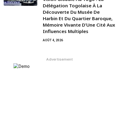
Délégation Togolaise À La
Découverte Du Musée De
Harbin Et Du Quartier Baroque,
Mémoire Vivante D’Une Cité Aux
Influences Multiples
AOÛT 4, 2026
Advertisement