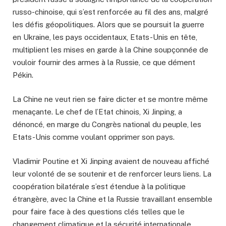
russo-chinoise, qui s’est renforcée au fil des ans, malgré
les défis géopolitiques. Alors que se poursuit la guerre
en Ukraine, les pays occidentaux, Etats-Unis en tête,
multiplient les mises en garde à la Chine soupçonnée de
vouloir fournir des armes à la Russie, ce que dément
Pékin.
La Chine ne veut rien se faire dicter et se montre même
menaçante. Le chef de l’Etat chinois, Xi Jinping, a
dénoncé, en marge du Congrès national du peuple, les
Etats-Unis comme voulant opprimer son pays.
Vladimir Poutine et Xi Jinping avaient de nouveau affiché
leur volonté de se soutenir et de renforcer leurs liens. La
coopération bilatérale s’est étendue à la politique
étrangère, avec la Chine et la Russie travaillant ensemble
pour faire face à des questions clés telles que le
changement climatique et la sécurité internationale.