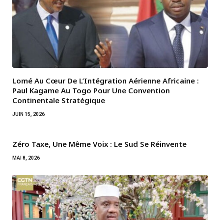
Lomé Au Cœur De L’Intégration Aérienne Africaine :
Paul Kagame Au Togo Pour Une Convention
Continentale Stratégique
JUIN 15, 2026
Zéro Taxe, Une Même Voix : Le Sud Se Réinvente
MAI 8, 2026