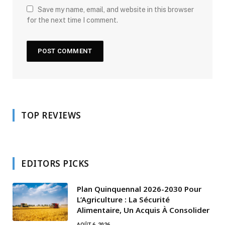
Save my name, email, and website in this browser
for the next time I comment.
TOP REVIEWS
EDITORS PICKS
Plan Quinquennal 2026-2030 Pour
L’Agriculture : La Sécurité
Alimentaire, Un Acquis À Consolider
AOÛT 6, 2026