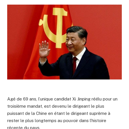
Agé de 69 ans, l’unique candidat Xi Jinping réélu pour un
troisième mandat, est devenu le dirigeant le plus
puissant de la Chine en étant le dirigeant suprême à
rester le plus longtemps au pouvoir dans l’histoire
récente du pays.