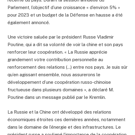
Parlement, l’objectif d’une croissance « d’environ 5% »
pour 2023 et un budget de la Défense en hausse a été
également annoncé.
Une victoire saluée par le président Russe Vladimir
Poutine, qui a dit sa volonté de voir la chine et son pays
renforcer leur coopération. « La Russie apprécie
grandement votre contribution personnelle au
renforcement des relations (…) entre nos pays. Je suis sûr
qu’en agissant ensemble, nous assurerons le
développement d’une coopération russo-chinoise
fructueuse dans plusieurs domaines », a déclaré M.
Poutine dans un message publié par le Kremlin.
La Russie et la Chine ont développé des relations
économiques étroites ces dernières années, notamment
dans le domaine de l’énergie et des infrastructures. Le
président russe a souligné l’importance de la coopération