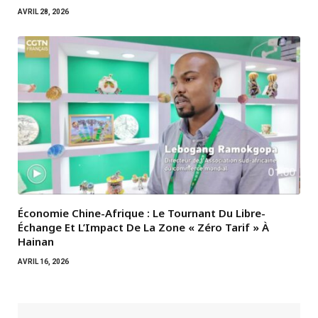
AVRIL 28, 2026
Économie Chine-Afrique : Le Tournant Du Libre-
Échange Et L’Impact De La Zone « Zéro Tarif » À
Hainan
AVRIL 16, 2026