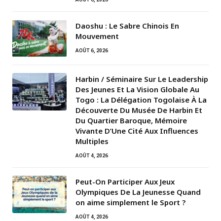
Daoshu : Le Sabre Chinois En
Mouvement
AOÛT 6, 2026
Harbin / Séminaire Sur Le Leadership
Des Jeunes Et La Vision Globale Au
Togo : La Délégation Togolaise À La
Découverte Du Musée De Harbin Et
Du Quartier Baroque, Mémoire
Vivante D’Une Cité Aux Influences
Multiples
AOÛT 4, 2026
Peut-On Participer Aux Jeux
Olympiques De La Jeunesse Quand
on aime simplement le Sport ?
AOÛT 4, 2026