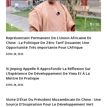
Représentant Permanent De L’Union Africaine En
Chine : La Politique De Zéro Tarif Douanier, Une
Opportunité Très importante Pour L’Afrique
AVRIL 28, 2026
Xi Jinping Appelle À Approfondir La Réflexion Sur
L’Expérience De Développement De Yiwu Et À La
Mettre En Pratique
AVRIL 28, 2026
Visite D’État Du Président Mozambicain En Chine : Une
Source D’Inspiration Pour Le Développement Vert