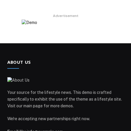
Advertisement
ABOUT US
Your source for the lifestyle news. This demo is crafted
specifically to exhibit the use of the theme as a lifestyle site.
Visit our main page for more demos.
We're accepting new partnerships right now.