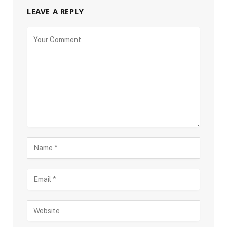
LEAVE A REPLY