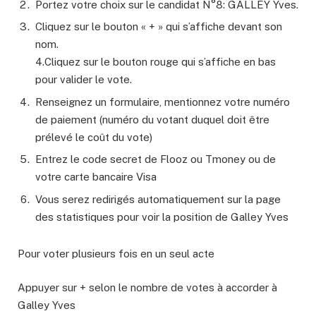
Portez votre choix sur le candidat N°8: GALLEY Yves.
Cliquez sur le bouton « + » qui s’affiche devant son
nom.
4.Cliquez sur le bouton rouge qui s’affiche en bas
pour valider le vote.
Renseignez un formulaire, mentionnez votre numéro
de paiement (numéro du votant duquel doit être
prélevé le coût du vote)
Entrez le code secret de Flooz ou Tmoney ou de
votre carte bancaire Visa
Vous serez redirigés automatiquement sur la page
des statistiques pour voir la position de Galley Yves
Pour voter plusieurs fois en un seul acte
Appuyer sur + selon le nombre de votes à accorder à
Galley Yves