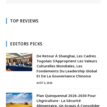
TOP REVIEWS
EDITORS PICKS
De Retour À Shanghai, Les Cadres
Togolais S’Approprient Les Valeurs
Culturelles Mondiales, Les
Fondements Du Leadership Global
Et De La Gouvernance Chinoise
AOÛT 6, 2026
Plan Quinquennal 2026-2030 Pour
L’Agriculture : La Sécurité
Alimentaire, Un Acquis À Consolider