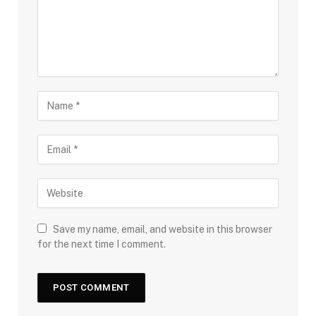
Save my name, email, and website in this browser
for the next time I comment.