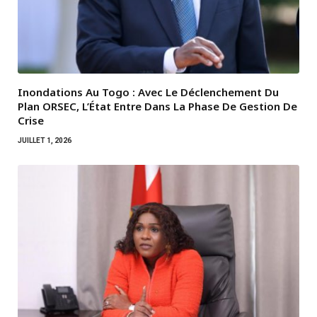
Inondations Au Togo : Avec Le Déclenchement Du
Plan ORSEC, L’État Entre Dans La Phase De Gestion De
Crise
JUILLET 1, 2026