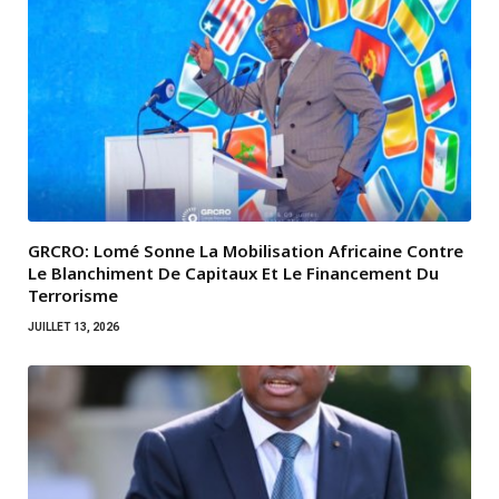
GRCRO: Lomé Sonne La Mobilisation Africaine Contre
Le Blanchiment De Capitaux Et Le Financement Du
Terrorisme
JUILLET 13, 2026