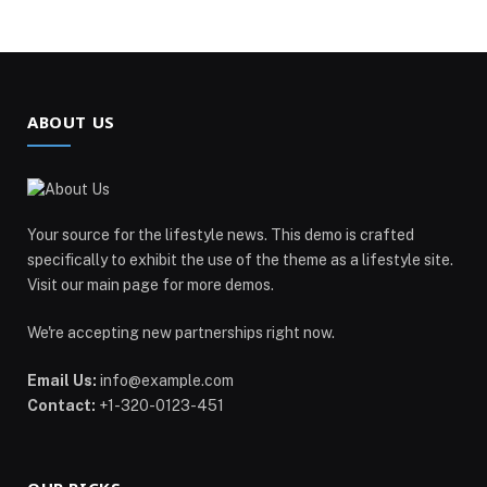
ABOUT US
Your source for the lifestyle news. This demo is crafted
specifically to exhibit the use of the theme as a lifestyle site.
Visit our main page for more demos.
We're accepting new partnerships right now.
Email Us:
info@example.com
Contact:
+1-320-0123-451