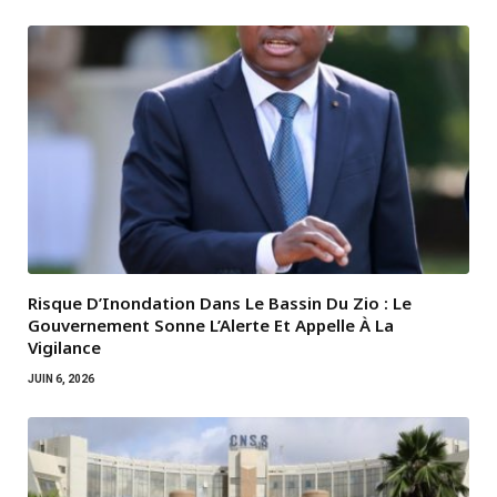
Risque D’Inondation Dans Le Bassin Du Zio : Le
Gouvernement Sonne L’Alerte Et Appelle À La
Vigilance
JUIN 6, 2026