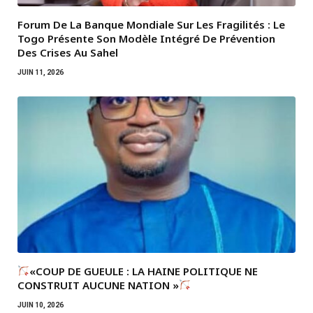
Forum De La Banque Mondiale Sur Les Fragilités : Le
Togo Présente Son Modèle Intégré De Prévention
Des Crises Au Sahel
JUIN 11, 2026
«COUP DE GUEULE : LA HAINE POLITIQUE NE
CONSTRUIT AUCUNE NATION »
JUIN 10, 2026