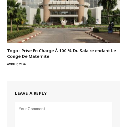
Togo : Prise En Charge À 100 % Du Salaire endant Le
Congé De Maternité
AVRIL 7, 2026
LEAVE A REPLY