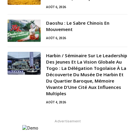
AOÛT 6, 2026
Daoshu : Le Sabre Chinois En
Mouvement
AOÛT 6, 2026
Harbin / Séminaire Sur Le Leadership
Des Jeunes Et La Vision Globale Au
Togo : La Délégation Togolaise À La
Découverte Du Musée De Harbin Et
Du Quartier Baroque, Mémoire
Vivante D’Une Cité Aux Influences
Multiples
AOÛT 4, 2026
Advertisement