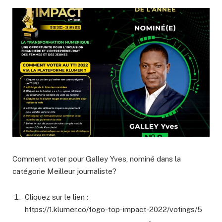
Comment voter pour Galley Yves, nominé dans la
catégorie Meilleur journaliste?
Cliquez sur le lien :
https://1.klumer.co/togo-top-impact-2022/votings/5