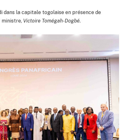
di dans la capitale togolaise en présence de
 ministre,
Victoire Tomégah-Dogbé.