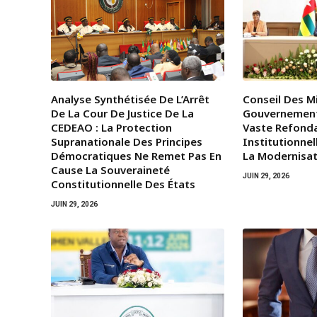
Analyse Synthétisée De L’Arrêt
Conseil Des Mi
De La Cour De Justice De La
Gouvernemen
CEDEAO : La Protection
Vaste Refond
Supranationale Des Principes
Institutionnel
Démocratiques Ne Remet Pas En
La Modernisat
Cause La Souveraineté
JUIN 29, 2026
Constitutionnelle Des États
JUIN 29, 2026