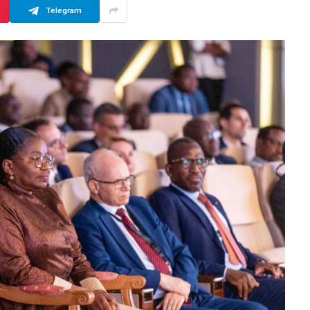
Telegram