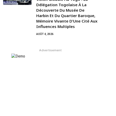
Délégation Togolaise À La
Découverte Du Musée De
Harbin Et Du Quartier Baroque,
Mémoire Vivante D’Une Cité Aux
Influences Multiples
AOÛT 4, 2026
Advertisement