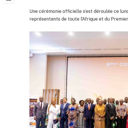
Une cérémonie officielle s’est déroulée ce lun
représentants de toute l’Afrique et du Premier