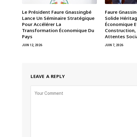
Le Président Faure Gnassingbé
Faure Gnassin
Lance Un Séminaire Stratégique
Solide Héritag
Pour Accélérer La
Économique E
Transformation Économique Du
Construction,
Pays
Attentes Soci
JUIN 12, 2026
JUIN 7, 2026
LEAVE A REPLY