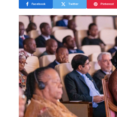
Facebook
Twitter
Pinterest