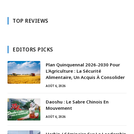
TOP REVIEWS
EDITORS PICKS
Plan Quinquennal 2026-2030 Pour
L’Agriculture : La Sécurité
Alimentaire, Un Acquis À Consolider
AOÛT 6, 2026
Daoshu : Le Sabre Chinois En
Mouvement
AOÛT 6, 2026