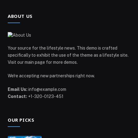
ABOUT US
Your source for the lifestyle news. This demo is crafted
specifically to exhibit the use of the theme as a lifestyle site.
Visit our main page for more demos.
We're accepting new partnerships right now.
Email Us:
info@example.com
Contact:
+1-320-0123-451
OUR PICKS