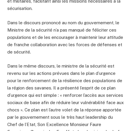
et militaires, facilitant ainsi les missions nécessaires à la
sécurisation.
Dans le discours prononcé au nom du gouvernement, le
Ministre de la sécurité n’a pas manqué de féliciter ces
populations et de les encourager à maintenir leur attitude
de franche collaboration avec les forces de défenses et
de sécurité.
Dans le même discours, le ministre de la sécurité est
revenu sur les actions prévues dans le plan d’urgence
pour le renforcement de la résilience des populations de
la région des savanes. Il a présenté l’esprit de ce plan
d’urgence qui est simple : « renforcer l’accès aux services
sociaux de base afin de réduire leur vulnérabilité face aux
chocs ». Ce plan est l’autre volet de la réponse apportée
par le gouvernement sous le très haut leadership du
Chef de l’Etat, Son Excellence Monsieur Faure