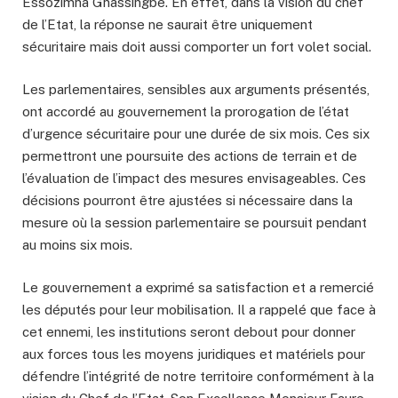
Essozimna Gnassingbe. En effet, dans la vision du chef
de l’Etat, la réponse ne saurait être uniquement
sécuritaire mais doit aussi comporter un fort volet social.
Les parlementaires, sensibles aux arguments présentés,
ont accordé au gouvernement la prorogation de l’état
d’urgence sécuritaire pour une durée de six mois. Ces six
permettront une poursuite des actions de terrain et de
l’évaluation de l’impact des mesures envisageables. Ces
décisions pourront être ajustées si nécessaire dans la
mesure où la session parlementaire se poursuit pendant
au moins six mois.
Le gouvernement a exprimé sa satisfaction et a remercié
les députés pour leur mobilisation. Il a rappelé que face à
cet ennemi, les institutions seront debout pour donner
aux forces tous les moyens juridiques et matériels pour
défendre l’intégrité de notre territoire conformément à la