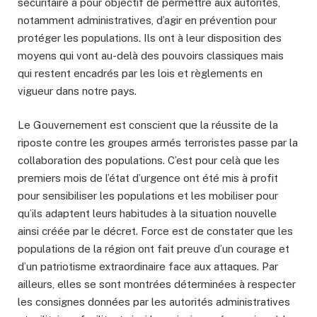
sécuritaire a pour objectif de permettre aux autorités,
notamment administratives, d’agir en prévention pour
protéger les populations. Ils ont à leur disposition des
moyens qui vont au-delà des pouvoirs classiques mais
qui restent encadrés par les lois et règlements en
vigueur dans notre pays.
Le Gouvernement est conscient que la réussite de la
riposte contre les groupes armés terroristes passe par la
collaboration des populations. C’est pour celà que les
premiers mois de l’état d’urgence ont été mis à profit
pour sensibiliser les populations et les mobiliser pour
qu’ils adaptent leurs habitudes à la situation nouvelle
ainsi créée par le décret. Force est de constater que les
populations de la région ont fait preuve d’un courage et
d’un patriotisme extraordinaire face aux attaques. Par
ailleurs, elles se sont montrées déterminées à respecter
les consignes données par les autorités administratives