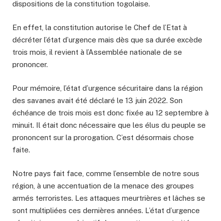
dispositions de la constitution togolaise.
En effet, la constitution autorise le Chef de l’Etat à
décréter l’état d’urgence mais dès que sa durée excède
trois mois, il revient à l’Assemblée nationale de se
prononcer.
Pour mémoire, l’état d’urgence sécuritaire dans la région
des savanes avait été déclaré le 13 juin 2022. Son
échéance de trois mois est donc fixée au 12 septembre à
minuit. Il était donc nécessaire que les élus du peuple se
prononcent sur la prorogation. C’est désormais chose
faite.
Notre pays fait face, comme l’ensemble de notre sous
région, à une accentuation de la menace des groupes
armés terroristes. Les attaques meurtrières et lâches se
sont multipliées ces dernières années. L’état d’urgence