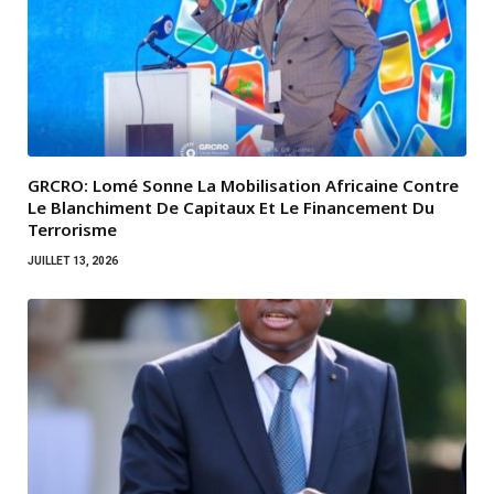
GRCRO: Lomé Sonne La Mobilisation Africaine Contre
Le Blanchiment De Capitaux Et Le Financement Du
Terrorisme
JUILLET 13, 2026