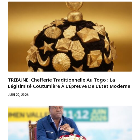
TRIBUNE: Chefferie Traditionnelle Au Togo : La
Légitimité Coutumière À L’Épreuve De L’État Moderne
JUIN 22, 2026