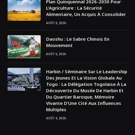
Plan Quinquennal 2026-2030 Pour
L’Agriculture : La Sécurité
Alimentaire, Un Acquis À Consolider
AOÛT 6, 2026
Daoshu : Le Sabre Chinois En
Mouvement
AOÛT 6, 2026
Harbin / Séminaire Sur Le Leadership
Des Jeunes Et La Vision Globale Au
Togo : La Délégation Togolaise À La
Découverte Du Musée De Harbin Et
Du Quartier Baroque, Mémoire
Vivante D’Une Cité Aux Influences
Multiples
AOÛT 4, 2026