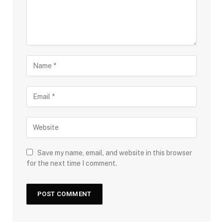
Save my name, email, and website in this browser
for the next time I comment.