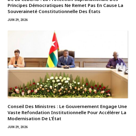
Principes Démocratiques Ne Remet Pas En Cause La
Souveraineté Constitutionnelle Des États
JUIN 29, 2026
Conseil Des Ministres : Le Gouvernement Engage Une
Vaste Refondation Institutionnelle Pour Accélérer La
Modernisation De L’État
JUIN 29, 2026