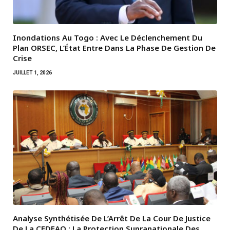
Inondations Au Togo : Avec Le Déclenchement Du
Plan ORSEC, L’État Entre Dans La Phase De Gestion De
Crise
JUILLET 1, 2026
Analyse Synthétisée De L’Arrêt De La Cour De Justice
De La CEDEAO : La Protection Supranationale Des