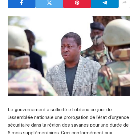
Le gouvernement a sollicité et obtenu ce jour de
l’assemblée nationale une prorogation de l’état d’urgence
sécuritaire dans la région des savanes pour une durée de
6 mois supplémentaires. Ceci conformément aux