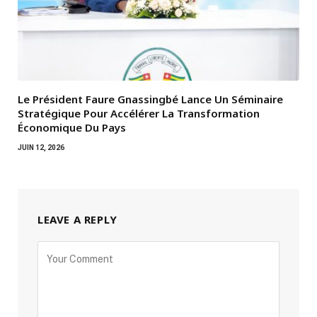
Le Président Faure Gnassingbé Lance Un Séminaire
Stratégique Pour Accélérer La Transformation
Économique Du Pays
JUIN 12, 2026
LEAVE A REPLY