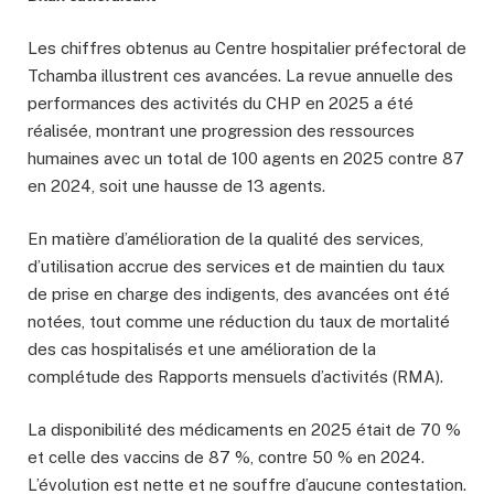
Les chiffres obtenus au Centre hospitalier préfectoral de
Tchamba illustrent ces avancées. La revue annuelle des
performances des activités du CHP en 2025 a été
réalisée, montrant une progression des ressources
humaines avec un total de 100 agents en 2025 contre 87
en 2024, soit une hausse de 13 agents.
En matière d’amélioration de la qualité des services,
d’utilisation accrue des services et de maintien du taux
de prise en charge des indigents, des avancées ont été
notées, tout comme une réduction du taux de mortalité
des cas hospitalisés et une amélioration de la
complétude des Rapports mensuels d’activités (RMA).
La disponibilité des médicaments en 2025 était de 70 %
et celle des vaccins de 87 %, contre 50 % en 2024.
L’évolution est nette et ne souffre d’aucune contestation.