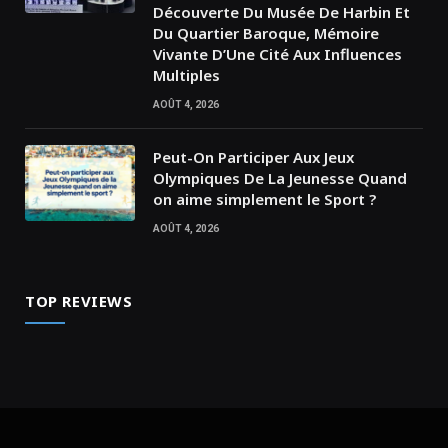
Découverte Du Musée De Harbin Et
Du Quartier Baroque, Mémoire
Vivante D’Une Cité Aux Influences
Multiples
AOÛT 4, 2026
Peut-On Participer Aux Jeux
Olympiques De La Jeunesse Quand
on aime simplement le Sport ?
AOÛT 4, 2026
TOP REVIEWS