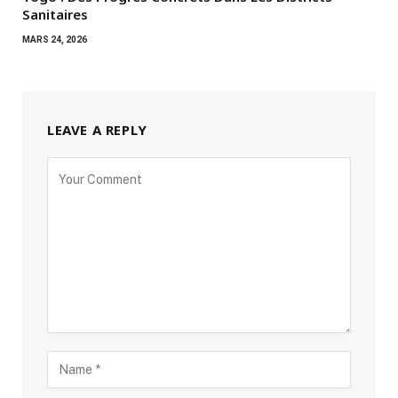
Sanitaires
MARS 24, 2026
LEAVE A REPLY