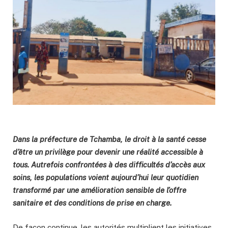
Dans la préfecture de Tchamba, le droit à la santé cesse
d’être un privilège pour devenir une réalité accessible à
tous. Autrefois confrontées à des difficultés d’accès aux
soins, les populations voient aujourd’hui leur quotidien
transformé par une amélioration sensible de l’offre
sanitaire et des conditions de prise en charge.
De façon continue, les autorités multiplient les initiatives