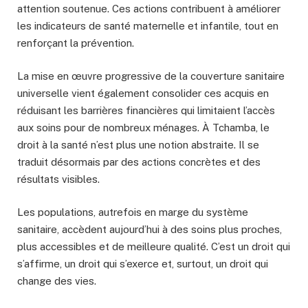
attention soutenue. Ces actions contribuent à améliorer
les indicateurs de santé maternelle et infantile, tout en
renforçant la prévention.
La mise en œuvre progressive de la couverture sanitaire
universelle vient également consolider ces acquis en
réduisant les barrières financières qui limitaient l’accès
aux soins pour de nombreux ménages. À Tchamba, le
droit à la santé n’est plus une notion abstraite. Il se
traduit désormais par des actions concrètes et des
résultats visibles.
Les populations, autrefois en marge du système
sanitaire, accèdent aujourd’hui à des soins plus proches,
plus accessibles et de meilleure qualité. C’est un droit qui
s’affirme, un droit qui s’exerce et, surtout, un droit qui
change des vies.