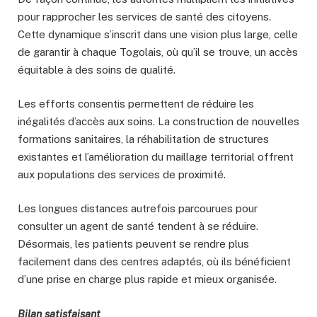
pour rapprocher les services de santé des citoyens.
Cette dynamique s’inscrit dans une vision plus large, celle
de garantir à chaque Togolais, où qu’il se trouve, un accès
équitable à des soins de qualité.
Les efforts consentis permettent de réduire les
inégalités d’accès aux soins. La construction de nouvelles
formations sanitaires, la réhabilitation de structures
existantes et l’amélioration du maillage territorial offrent
aux populations des services de proximité.
Les longues distances autrefois parcourues pour
consulter un agent de santé tendent à se réduire.
Désormais, les patients peuvent se rendre plus
facilement dans des centres adaptés, où ils bénéficient
d’une prise en charge plus rapide et mieux organisée.
Bilan satisfaisant