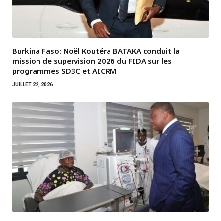
Burkina Faso: Noël Koutéra BATAKA conduit la
mission de supervision 2026 du FIDA sur les
programmes SD3C et AICRM
JUILLET 22, 2026