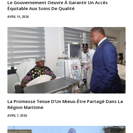
Le Gouvernement Oeuvre À Garantir Un Accès
Équitable Aux Soins De Qualité
AVRIL 10, 2026
La Promesse Tenue D’Un Mieux-Être Partagé Dans La
Région Maritime
AVRIL 7, 2026