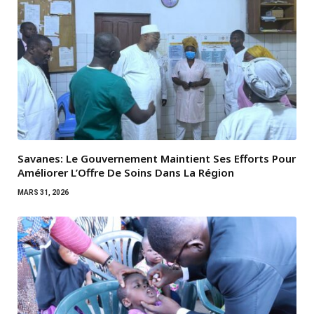
Savanes: Le Gouvernement Maintient Ses Efforts Pour
Améliorer L’Offre De Soins Dans La Région
MARS 31, 2026