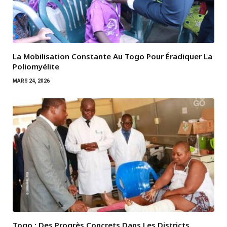
La Mobilisation Constante Au Togo Pour Éradiquer La
Poliomyélite
MARS 24, 2026
Togo : Des Progrès Concrets Dans Les Districts