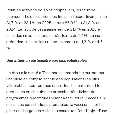
Pour les activités de soins hospitaliers, les taux de
guérison et d’occupation des lits sont respectivement de
81,7 % et 23,1 % en 2025 contre 86,9 % et 31,3 % en
2024. Le taux de césarienne est de 31,1 % en 2025 et
celui des infections post-opératoires de 1,2 %. L’année
précédente, ils étaient respectivement de 1,3 % et 4,6
%.
Une attention particulière aux plus vulnérables
Le droit à la santé à Tchamba se matérialise surtout par
une prise en compte accrue des populations les plus
vulnérables. Les femmes enceintes, les enfants et les
personnes en situation de précarité bénéficient de
programmes spécifiques visant à faciliter leur accès aux
soins. Les consultations prénatales, la vaccination et la
prise en charge des maladies courantes font l’objet d’une