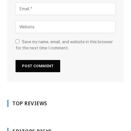
Save my name, email, and website in this browser
for the next time I comment.
TOP REVIEWS