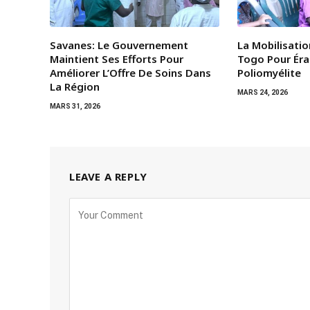
Savanes: Le Gouvernement
La Mobilisati
Maintient Ses Efforts Pour
Togo Pour Éra
Améliorer L’Offre De Soins Dans
Poliomyélite
La Région
MARS 24, 2026
MARS 31, 2026
LEAVE A REPLY