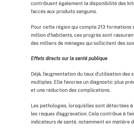
contribuent également la disponibilité des kit
l’accès aux produits sanguins.
Pour cette région qui compte 213 formations s
million d’habitants, ces progrès sont rassuran
des milliers de ménages qui sollicitent des soi
Effets directs sur la santé publique
Déjà, l’augmentation du taux d’utilisation des
multiples. Elle favorise un diagnostic plus pr
et une réduction des complications.
Les pathologies, lorsqu’elles sont détectées à 
les risques d’aggravation. Cela contribue à fai
indicateurs de santé, notamment en matière de