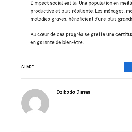
L’impact social est là. Une population en meill
productive et plus résiliente. Les ménages, 
maladies graves, bénéficient d’une plus grand
Au cœur de ces progrès se greffe une certitud
en garante de bien-être.
SHARE.
Dzikodo Dimas