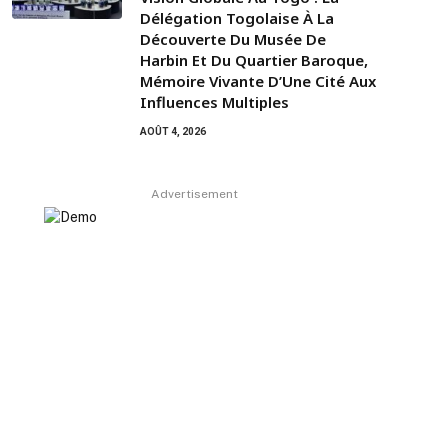
Délégation Togolaise À La
Découverte Du Musée De
Harbin Et Du Quartier Baroque,
Mémoire Vivante D’Une Cité Aux
Influences Multiples
AOÛT 4, 2026
Advertisement