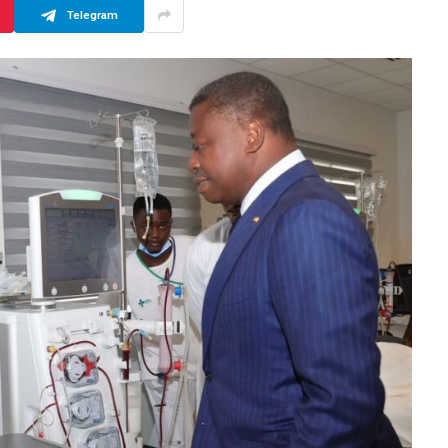
Telegram