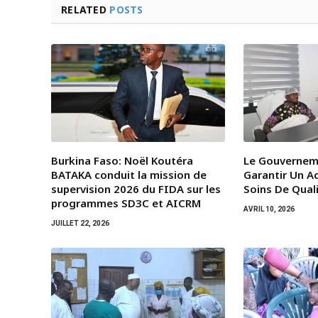
RELATED
POSTS
Burkina Faso: Noël Koutéra
Le Gouvernem
BATAKA conduit la mission de
Garantir Un A
supervision 2026 du FIDA sur les
Soins De Qual
programmes SD3C et AICRM
AVRIL 10, 2026
JUILLET 22, 2026