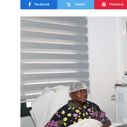
Facebook
Twitter
Pinterest