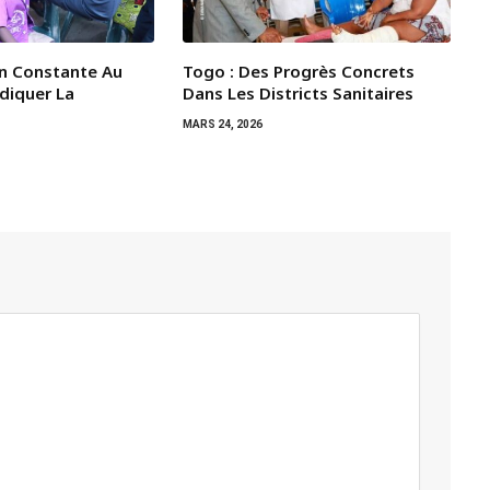
on Constante Au
Togo : Des Progrès Concrets
diquer La
Dans Les Districts Sanitaires
MARS 24, 2026