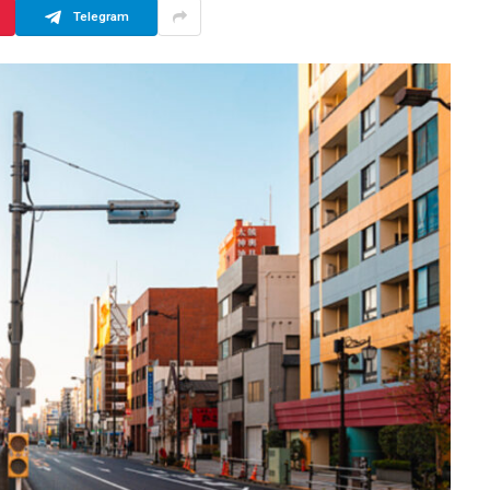
Telegram