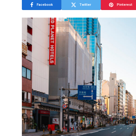
Facebook
Twitter
Pinterest