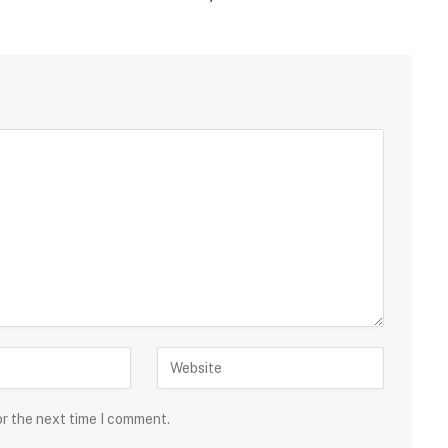
or the next time I comment.