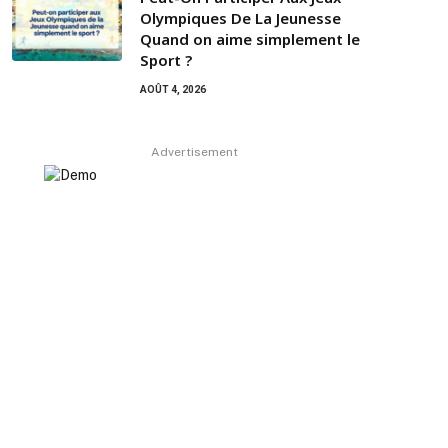
Olympiques De La Jeunesse
Quand on aime simplement le
Sport ?
AOÛT 4, 2026
Advertisement