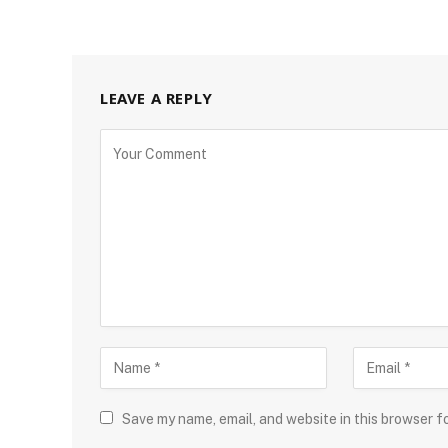
LEAVE A REPLY
Save my name, email, and website in this browser f