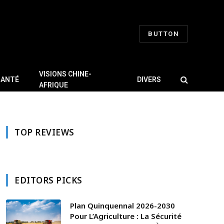
BUTTON
VISIONS CHINE-
SANTÉ
DIVERS
AFRIQUE
TOP REVIEWS
EDITORS PICKS
Plan Quinquennal 2026-2030
Pour L’Agriculture : La Sécurité