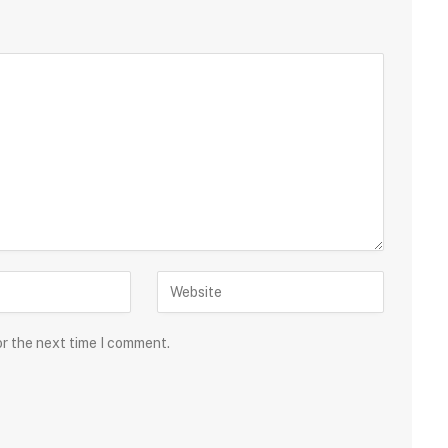
or the next time I comment.