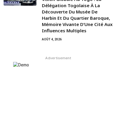
Délégation Togolaise À La
Découverte Du Musée De
Harbin Et Du Quartier Baroque,
Mémoire Vivante D’Une Cité Aux
Influences Multiples
AOÛT 4, 2026
Advertisement