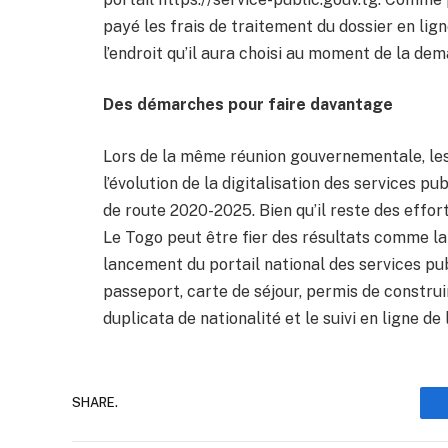
payé les frais de traitement du dossier en lign
l’endroit qu’il aura choisi au moment de la de
Des démarches pour faire davantage
Lors de la même réunion gouvernementale, les
l’évolution de la digitalisation des services pub
de route 2020-2025. Bien qu’il reste des effort
Le Togo peut être fier des résultats comme la 
lancement du portail national des services pu
passeport, carte de séjour, permis de construi
duplicata de nationalité et le suivi en ligne d
SHARE.