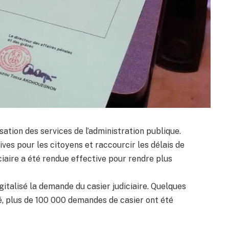
isation des services de l’administration publique.
ives pour les citoyens et raccourcir les délais de
ciaire a été rendue effective pour rendre plus
igitalisé la demande du casier judiciaire. Quelques
ié, plus de 100 000 demandes de casier ont été