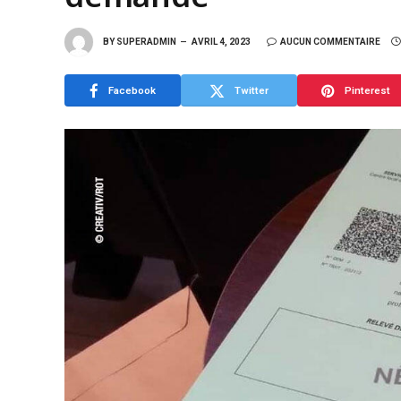
BY
SUPERADMIN
AVRIL 4, 2023
AUCUN COMMENTAIRE
Facebook
Twitter
Pinterest