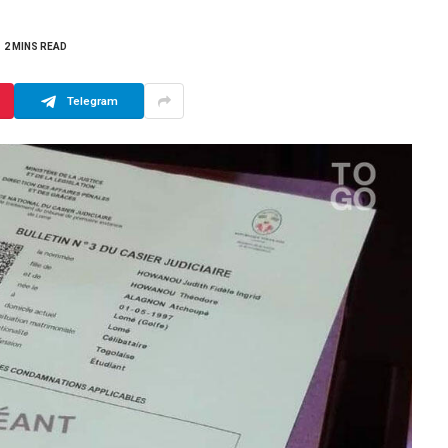
2 MINS READ
Telegram