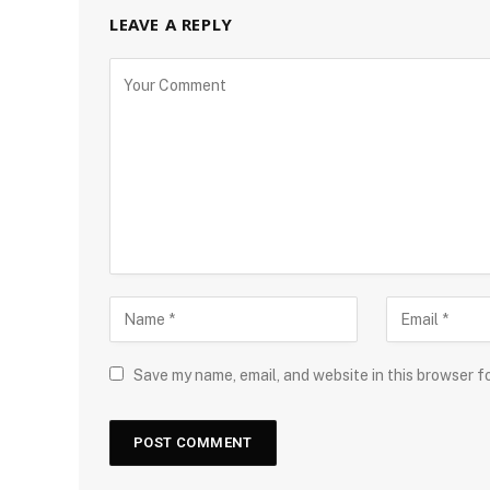
LEAVE A REPLY
Save my name, email, and website in this browser f