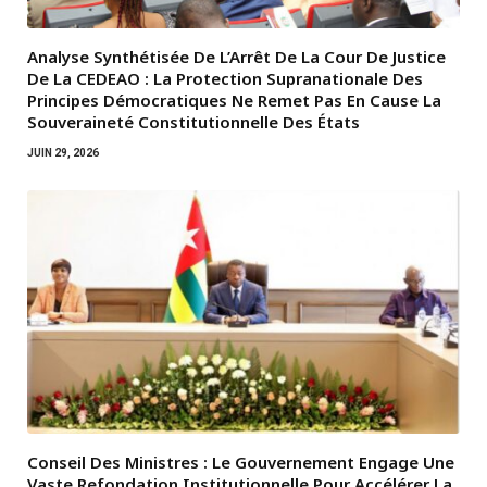
Analyse Synthétisée De L’Arrêt De La Cour De Justice
De La CEDEAO : La Protection Supranationale Des
Principes Démocratiques Ne Remet Pas En Cause La
Souveraineté Constitutionnelle Des États
JUIN 29, 2026
Conseil Des Ministres : Le Gouvernement Engage Une
Vaste Refondation Institutionnelle Pour Accélérer La