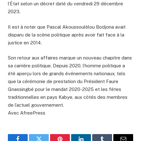
l’État selon un décret daté du vendredi 29 décembre
2023.
Il est à noter que Pascal Akoussoulèlou Bodjona avait
disparu de la scène politique après avoir fait face à la
justice en 2014.
Son retour aux affaires marque un nouveau chapitre dans
sa carrière politique. Depuis 2020, l’homme politique a
été aperçu lors de grands événements nationaux, tels
que la cérémonie de prestation du Président Faure
Gnassingbé pour le mandat 2020-2025 et les fêtes
traditionnelles en pays Kabye, aux côtés des membres
de l’actuel gouvernement.
Avec AfreePress