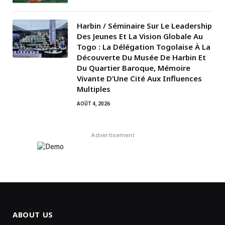
Harbin / Séminaire Sur Le Leadership
Des Jeunes Et La Vision Globale Au
Togo : La Délégation Togolaise À La
Découverte Du Musée De Harbin Et
Du Quartier Baroque, Mémoire
Vivante D’Une Cité Aux Influences
Multiples
AOÛT 4, 2026
Advertisement
ABOUT US