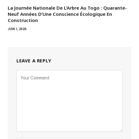
La Journée Nationale De L’Arbre Au Togo : Quarante-
Neuf Années D’Une Conscience Écologique En
Construction
JUIN 1, 2026
LEAVE A REPLY