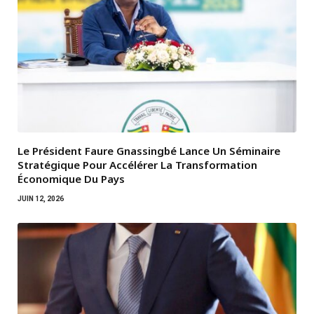
Le Président Faure Gnassingbé Lance Un Séminaire
Stratégique Pour Accélérer La Transformation
Économique Du Pays
JUIN 12, 2026