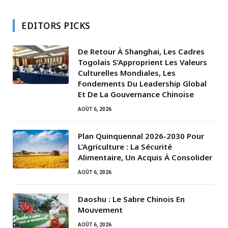
EDITORS PICKS
De Retour À Shanghai, Les Cadres
Togolais S’Approprient Les Valeurs
Culturelles Mondiales, Les
Fondements Du Leadership Global
Et De La Gouvernance Chinoise
AOÛT 6, 2026
Plan Quinquennal 2026-2030 Pour
L’Agriculture : La Sécurité
Alimentaire, Un Acquis À Consolider
AOÛT 6, 2026
Daoshu : Le Sabre Chinois En
Mouvement
AOÛT 6, 2026