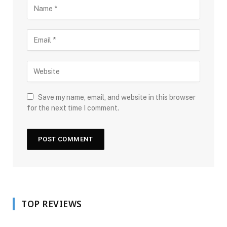
Save my name, email, and website in this browser
for the next time I comment.
TOP REVIEWS