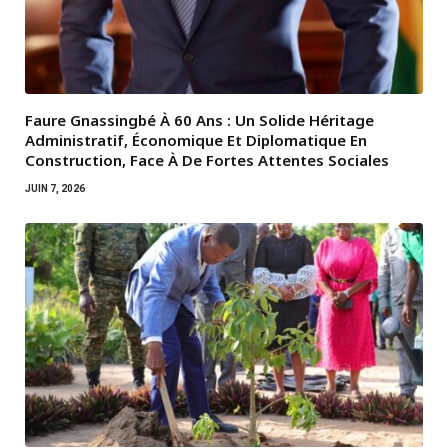
Faure Gnassingbé À 60 Ans : Un Solide Héritage
Administratif, Économique Et Diplomatique En
Construction, Face À De Fortes Attentes Sociales
JUIN 7, 2026