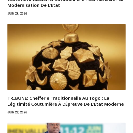
Modernisation De L’État
JUIN 29, 2026
TRIBUNE: Chefferie Traditionnelle Au Togo : La
Légitimité Coutumière À L’Épreuve De L’État Moderne
JUIN 22, 2026