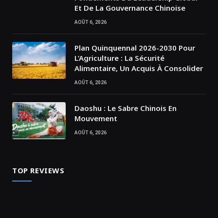
Et De La Gouvernance Chinoise
AOÛT 6, 2026
Plan Quinquennal 2026-2030 Pour
L’Agriculture : La Sécurité
Alimentaire, Un Acquis À Consolider
AOÛT 6, 2026
Daoshu : Le Sabre Chinois En
Mouvement
AOÛT 6, 2026
TOP REVIEWS