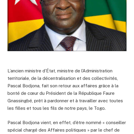
L’ancien ministre d’État, ministre de l’Administration
territoriale, de la décentralisation et des collectivités,
Pascal Bodjona, fait son retour aux affaires grâce à la
bonté de cœur du Président de la République Faure
Gnassingbé, prêt à pardonner et à travailler avec toutes
les filles et tous les fils de notre pays, le Togo.
Pascal Bodjona vient, en effet, d’être nommé « conseiller
spécial chargé des Affaires politiques » par le chef de