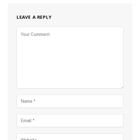
LEAVE A REPLY