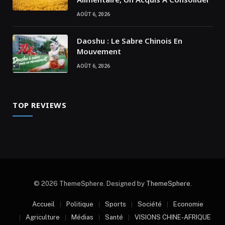
AOÛT 6, 2026
Daoshu : Le Sabre Chinois En
Mouvement
AOÛT 6, 2026
TOP REVIEWS
© 2026 ThemeSphere. Designed by
ThemeSphere
.
Accueil
Politique
Sports
Société
Economie
Agriculture
Médias
Santé
VISIONS CHINE-AFRIQUE