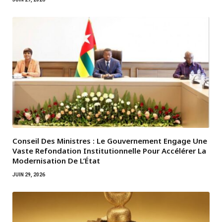
Conseil Des Ministres : Le Gouvernement Engage Une
Vaste Refondation Institutionnelle Pour Accélérer La
Modernisation De L’État
JUIN 29, 2026