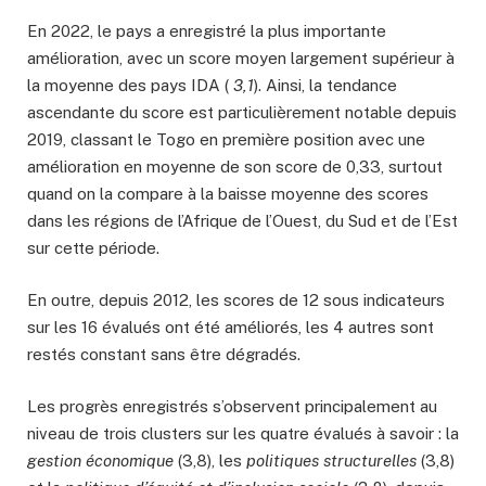
En 2022, le pays a enregistré la plus importante
amélioration, avec un score moyen largement supérieur à
la moyenne des pays IDA (
3,1
). Ainsi, la tendance
ascendante du score est particulièrement notable depuis
2019, classant le Togo en première position avec une
amélioration en moyenne de son score de 0,33, surtout
quand on la compare à la baisse moyenne des scores
dans les régions de l’Afrique de l’Ouest, du Sud et de l’Est
sur cette période.
En outre, depuis 2012, les scores de 12 sous indicateurs
sur les 16 évalués ont été améliorés, les 4 autres sont
restés constant sans être dégradés.
Les progrès enregistrés s’observent principalement au
niveau de trois clusters sur les quatre évalués à savoir : la
gestion économique
(3,8), les
politiques structurelles
(3,8)