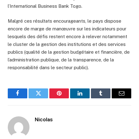
l’International Business Bank Togo.
Malgré ces résultats encourageants, le pays dispose
encore de marge de manœuvre sur les indicateurs pour
lesquels des défis restent encore à relever notamment
le cluster de la gestion des institutions et des services
publics (qualité de la gestion budgétaire et financière, de
l’administration publique, de la transparence, de la
responsabilité dans le secteur public).
Facebook
Twitter
Pinterest
LinkedIn
Tumblr
Email
Nicolas