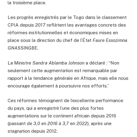
la troisième place.
Les progrès enregistrés par le Togo dans le classement
CPIA depuis 2017 reflètent les avantages concrets des
réformes institutionnelles et économiques mises en
place sous la direction du chef de l’État
Faure Essozimna
GNASSINGBE.
La Ministre
Sandra Ablamba Johnson
a déclaré : “Non
seulement cette augmentation est remarquable par
rapport à la tendance générale en Afrique, mais elle nous
encourage également à poursuivre nos efforts.”
Ces réformes témoignent de l’excellente performance
du pays, qui a enregistré l’une des plus fortes
augmentations sur le continent africain depuis 2016
(passant
de 3,0 en 2016 à 3,7
en 2022), après une
stagnation depuis 2012.