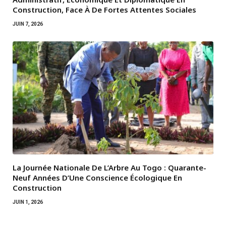
Construction, Face À De Fortes Attentes Sociales
JUIN 7, 2026
La Journée Nationale De L’Arbre Au Togo : Quarante-
Neuf Années D’Une Conscience Écologique En
Construction
JUIN 1, 2026