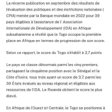
La récente publication en septembre des résultats de
l’évaluation des politiques et des institutions nationales (
CPIA
) menée par la Banque mondiale en 2022 pour 39
pays éligibles à l’assistance de l’
Association
Internationale de Développement
(IDA) en Afrique
subsaharienne a révélé que le
Togo
occupe la première
place en Afrique en termes de progression de son score.
Selon ce rapport, le score du Togo s’établit à
3,7 points.
Le pays se classe désormais parmi les cinq premiers,
partageant la cinquième position avec le
Sénégal
et la
Côte d’Ivoire
, tous trois ayant un score de 3,7, parmi les
39 États évalués au niveau régional et éligibles aux
ressources de l’IDA. Le Rwanda obtient le score le plus
élevé.
En Afrique de l’Ouest et Centrale, le
Togo
se positionne à