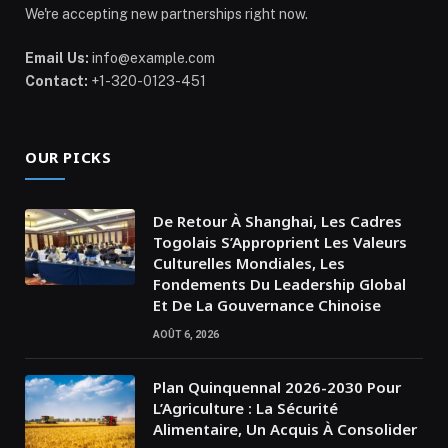
We're accepting new partnerships right now.
Email Us:
info@example.com
Contact:
+1-320-0123-451
OUR PICKS
De Retour À Shanghai, Les Cadres
Togolais S’Approprient Les Valeurs
Culturelles Mondiales, Les
Fondements Du Leadership Global
Et De La Gouvernance Chinoise
AOÛT 6, 2026
Plan Quinquennal 2026-2030 Pour
L’Agriculture : La Sécurité
Alimentaire, Un Acquis À Consolider