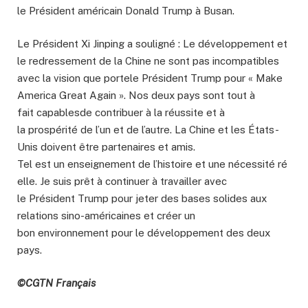
le Président américain Donald Trump à Busan.
Le Président Xi Jinping a souligné : Le développement et
le redressement de la Chine ne sont pas incompatibles
avec la vision que portele Président Trump pour « Make
America Great Again ». Nos deux pays sont tout à
fait capablesde contribuer à la réussite et à
la prospérité de l’un et de l’autre. La Chine et les États-
Unis doivent être partenaires et amis.
Tel est un enseignement de l’histoire et une nécessité ré
elle. Je suis prêt à continuer à travailler avec
le Président Trump pour jeter des bases solides aux
relations sino-américaines et créer un
bon environnement pour le développement des deux
pays.
©CGTN Français