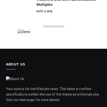
Multiples
AOÛT 4, 2026
Advertisement
ABOUT US
Your source for the lifestyle news. This demo is crafted
specifically to exhibit the use of the theme as a lifestyle site.
Visit our main page for more demos.