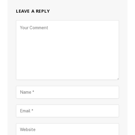
LEAVE A REPLY