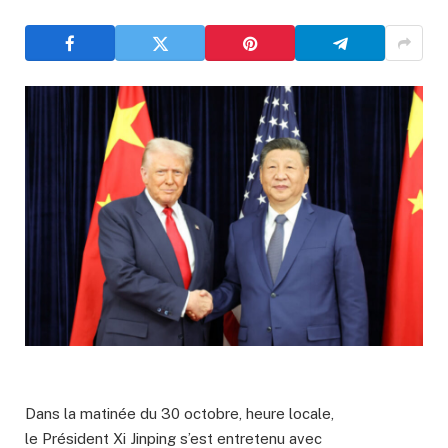
Dans la matinée du 30 octobre, heure locale,
le Président Xi Jinping s’est entretenu avec