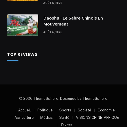
AOÛT 6, 2026
Daoshu : Le Sabre Chinois En
Mouvement
AOÛT 6, 2026
TOP REVIEWS
© 2026 ThemeSphere. Designed by
ThemeSphere
.
Accueil
Politique
Sports
Société
Economie
Agriculture
Médias
Santé
VISIONS CHINE-AFRIQUE
Divers