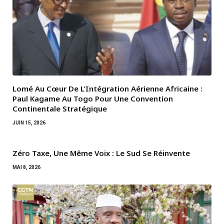
Lomé Au Cœur De L’Intégration Aérienne Africaine :
Paul Kagame Au Togo Pour Une Convention
Continentale Stratégique
JUIN 15, 2026
Zéro Taxe, Une Même Voix : Le Sud Se Réinvente
MAI 8, 2026