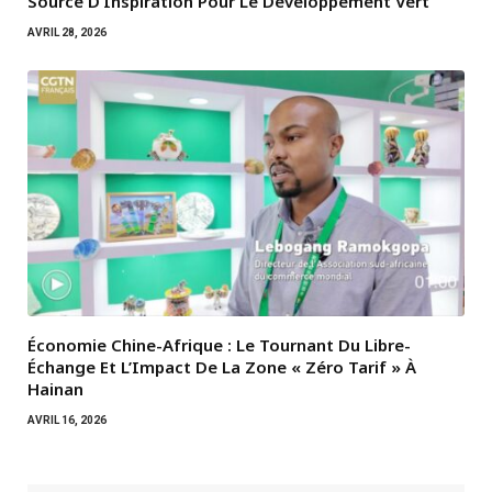
Source D’Inspiration Pour Le Développement Vert
AVRIL 28, 2026
Économie Chine-Afrique : Le Tournant Du Libre-
Échange Et L’Impact De La Zone « Zéro Tarif » À
Hainan
AVRIL 16, 2026