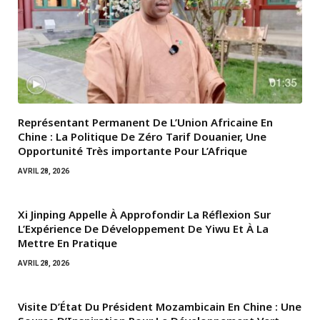
Représentant Permanent De L’Union Africaine En
Chine : La Politique De Zéro Tarif Douanier, Une
Opportunité Très importante Pour L’Afrique
AVRIL 28, 2026
Xi Jinping Appelle À Approfondir La Réflexion Sur
L’Expérience De Développement De Yiwu Et À La
Mettre En Pratique
AVRIL 28, 2026
Visite D’État Du Président Mozambicain En Chine : Une