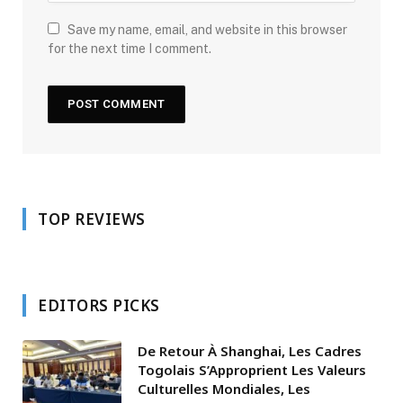
Save my name, email, and website in this browser
for the next time I comment.
TOP REVIEWS
EDITORS PICKS
De Retour À Shanghai, Les Cadres
Togolais S’Approprient Les Valeurs
Culturelles Mondiales, Les