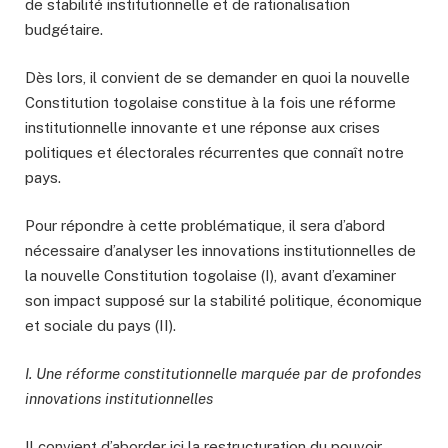
de stabilité institutionnelle et de rationalisation
budgétaire.
Dès lors, il convient de se demander en quoi la nouvelle
Constitution togolaise constitue à la fois une réforme
institutionnelle innovante et une réponse aux crises
politiques et électorales récurrentes que connaît notre
pays.
Pour répondre à cette problématique, il sera d’abord
nécessaire d’analyser les innovations institutionnelles de
la nouvelle Constitution togolaise (I), avant d’examiner
son impact supposé sur la stabilité politique, économique
et sociale du pays (II).
I. Une réforme constitutionnelle marquée par de profondes
innovations institutionnelles
Il convient d’aborder ici la restructuration du pouvoir