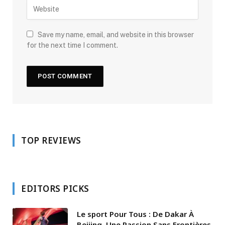
Save my name, email, and website in this browser
for the next time I comment.
TOP REVIEWS
EDITORS PICKS
Le sport Pour Tous : De Dakar À
Beijing, Une Passion Sans Frontières