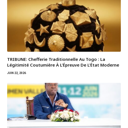
TRIBUNE: Chefferie Traditionnelle Au Togo : La
Légitimité Coutumière À L’Épreuve De L’État Moderne
JUIN 22, 2026