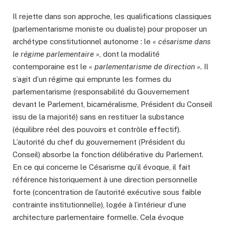
Il rejette dans son approche, les qualifications classiques
(parlementarisme moniste ou dualiste) pour proposer un
archétype constitutionnel autonome : le
« césarisme dans
le régime parlementaire »
, dont la modalité
contemporaine est le
« parlementarisme de direction ».
Il
s’agit d’un régime qui emprunte les formes du
parlementarisme (responsabilité du Gouvernement
devant le Parlement, bicaméralisme, Président du Conseil
issu de la majorité) sans en restituer la substance
(équilibre réel des pouvoirs et contrôle effectif).
L’autorité du chef du gouvernement (Président du
Conseil) absorbe la fonction délibérative du Parlement.
En ce qui concerne le Césarisme qu’il évoque, il fait
référence historiquement à une direction personnelle
forte (concentration de l’autorité exécutive sous faible
contrainte institutionnelle), logée à l’intérieur d’une
architecture parlementaire formelle. Cela évoque