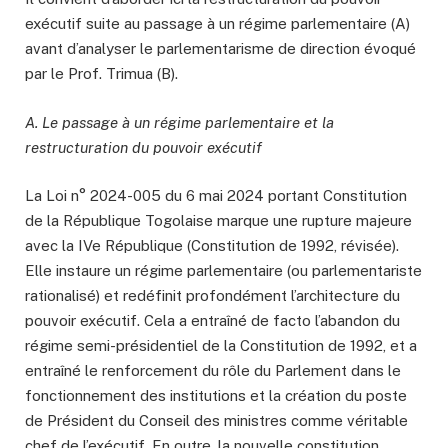
exécutif suite au passage à un régime parlementaire (A)
avant d’analyser le parlementarisme de direction évoqué
par le Prof. Trimua (B).
A. Le passage à un régime parlementaire et la
restructuration du pouvoir exécutif
La Loi n° 2024-005 du 6 mai 2024 portant Constitution
de la République Togolaise marque une rupture majeure
avec la IVe République (Constitution de 1992, révisée).
Elle instaure un régime parlementaire (ou parlementariste
rationalisé) et redéfinit profondément l’architecture du
pouvoir exécutif. Cela a entraîné de facto l’abandon du
régime semi-présidentiel de la Constitution de 1992, et a
entraîné le renforcement du rôle du Parlement dans le
fonctionnement des institutions et la création du poste
de Président du Conseil des ministres comme véritable
chef de l’exécutif. En outre, la nouvelle constitution