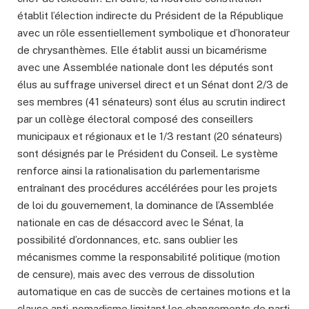
établit l’élection indirecte du Président de la République
avec un rôle essentiellement symbolique et d’honorateur
de chrysanthèmes. Elle établit aussi un bicamérisme
avec une Assemblée nationale dont les députés sont
élus au suffrage universel direct et un Sénat dont 2/3 de
ses membres (41 sénateurs) sont élus au scrutin indirect
par un collège électoral composé des conseillers
municipaux et régionaux et le 1/3 restant (20 sénateurs)
sont désignés par le Président du Conseil. Le système
renforce ainsi la rationalisation du parlementarisme
entraînant des procédures accélérées pour les projets
de loi du gouvernement, la dominance de l’Assemblée
nationale en cas de désaccord avec le Sénat, la
possibilité d’ordonnances, etc. sans oublier les
mécanismes comme la responsabilité politique (motion
de censure), mais avec des verrous de dissolution
automatique en cas de succès de certaines motions et la
clause anti-nomadisme limitant les changements de parti.