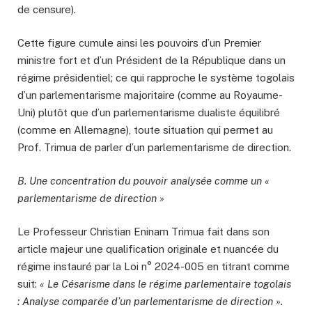
de censure).
Cette figure cumule ainsi les pouvoirs d’un Premier
ministre fort et d’un Président de la République dans un
régime présidentiel; ce qui rapproche le système togolais
d’un parlementarisme majoritaire (comme au Royaume-
Uni) plutôt que d’un parlementarisme dualiste équilibré
(comme en Allemagne), toute situation qui permet au
Prof. Trimua de parler d’un parlementarisme de direction.
B. Une concentration du pouvoir analysée comme un «
parlementarisme de direction »
Le Professeur Christian Eninam Trimua fait dans son
article majeur une qualification originale et nuancée du
régime instauré par la Loi n° 2024-005 en titrant comme
suit:
« Le Césarisme dans le régime parlementaire togolais
: Analyse comparée d’un parlementarisme de direction ».