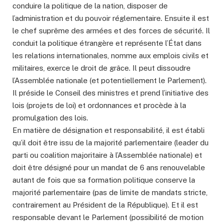
conduire la politique de la nation, disposer de
l’administration et du pouvoir réglementaire. Ensuite il est
le chef suprême des armées et des forces de sécurité. Il
conduit la politique étrangère et représente l’État dans
les relations internationales, nomme aux emplois civils et
militaires, exerce le droit de grâce. Il peut dissoudre
l’Assemblée nationale (et potentiellement le Parlement).
Il préside le Conseil des ministres et prend l’initiative des
lois (projets de loi) et ordonnances et procède à la
promulgation des lois.
En matière de désignation et responsabilité, il est établi
qu’il doit être issu de la majorité parlementaire (leader du
parti ou coalition majoritaire à l’Assemblée nationale) et
doit être désigné pour un mandat de 6 ans renouvelable
autant de fois que sa formation politique conserve la
majorité parlementaire (pas de limite de mandats stricte,
contrairement au Président de la République). Et il est
responsable devant le Parlement (possibilité de motion