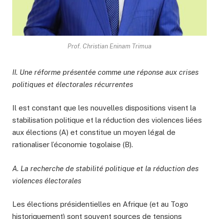
Prof. Christian Eninam Trimua
II. Une réforme présentée comme une réponse aux crises
politiques et électorales récurrentes
Il est constant que les nouvelles dispositions visent la
stabilisation politique et la réduction des violences liées
aux élections (A) et constitue un moyen légal de
rationaliser l’économie togolaise (B).
A. La recherche de stabilité politique et la réduction des
violences électorales
Les élections présidentielles en Afrique (et au Togo
historiquement) sont souvent sources de tensions