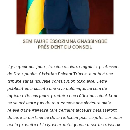
Il y a quelques jours, l’ancien ministre togolais, professeur
de Droit public, Christian Eninam Trimua, a publié une
tribune sur la nouvelle constitution togolaise. Cette
publication a suscité une vive polémique au sein de
l’opinion. De nos jours, produire une réflexion scientifique
ne se présente pas du tout comme une sinécure mais
relève d’une gageure tant certains lecteurs délaisseront
de côté la pertinence de la réflexion pour se jeter sur celui
qui la produite et le lyncher publiquement sur les réseaux