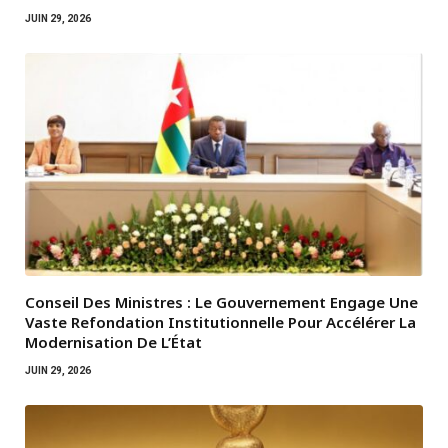
JUIN 29, 2026
Conseil Des Ministres : Le Gouvernement Engage Une
Vaste Refondation Institutionnelle Pour Accélérer La
Modernisation De L’État
JUIN 29, 2026