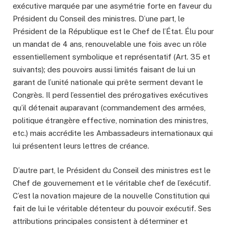
exécutive marquée par une asymétrie forte en faveur du
Président du Conseil des ministres. D’une part, le
Président de la République est le Chef de l’État. Élu pour
un mandat de 4 ans, renouvelable une fois avec un rôle
essentiellement symbolique et représentatif (Art. 35 et
suivants); des pouvoirs aussi limités faisant de lui un
garant de l’unité nationale qui prête serment devant le
Congrès. Il perd l’essentiel des prérogatives exécutives
qu’il détenait auparavant (commandement des armées,
politique étrangère effective, nomination des ministres,
etc.) mais accrédite les Ambassadeurs internationaux qui
lui présentent leurs lettres de créance.
D’autre part, le Président du Conseil des ministres est le
Chef de gouvernement et le véritable chef de l’exécutif.
C’est la novation majeure de la nouvelle Constitution qui
fait de lui le véritable détenteur du pouvoir exécutif. Ses
attributions principales consistent à déterminer et