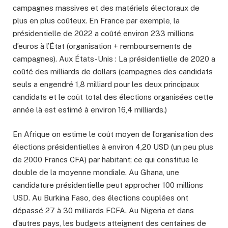
campagnes massives et des matériels électoraux de
plus en plus coûteux. En France par exemple, la
présidentielle de 2022 a coûté environ 233 millions
d’euros à l’État (organisation + remboursements de
campagnes). Aux États-Unis : La présidentielle de 2020 a
coûté des milliards de dollars (campagnes des candidats
seuls a engendré 1,8 milliard pour les deux principaux
candidats et le coût total des élections organisées cette
année là est estimé à environ 16,4 milliards.)
En Afrique on estime le coût moyen de l’organisation des
élections présidentielles à environ 4,20 USD (un peu plus
de 2000 Francs CFA) par habitant; ce qui constitue le
double de la moyenne mondiale. Au Ghana, une
candidature présidentielle peut approcher 100 millions
USD. Au Burkina Faso, des élections couplées ont
dépassé 27 à 30 milliards FCFA. Au Nigeria et dans
d’autres pays, les budgets atteignent des centaines de