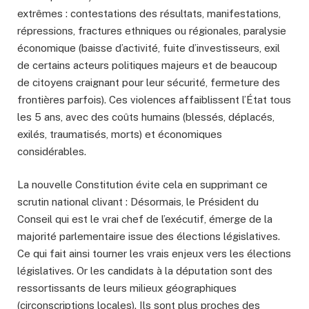
extrêmes : contestations des résultats, manifestations,
répressions, fractures ethniques ou régionales, paralysie
économique (baisse d’activité, fuite d’investisseurs, exil
de certains acteurs politiques majeurs et de beaucoup
de citoyens craignant pour leur sécurité, fermeture des
frontières parfois). Ces violences affaiblissent l’État tous
les 5 ans, avec des coûts humains (blessés, déplacés,
exilés, traumatisés, morts) et économiques
considérables.
La nouvelle Constitution évite cela en supprimant ce
scrutin national clivant : Désormais, le Président du
Conseil qui est le vrai chef de l’exécutif, émerge de la
majorité parlementaire issue des élections législatives.
Ce qui fait ainsi tourner les vrais enjeux vers les élections
législatives. Or les candidats à la députation sont des
ressortissants de leurs milieux géographiques
(circonscriptions locales). Ils sont plus proches des