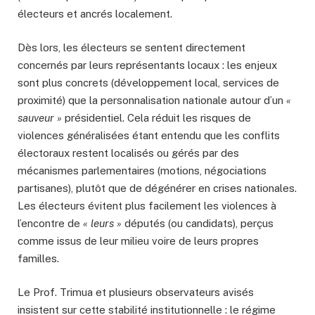
électeurs et ancrés localement.
Dès lors, les électeurs se sentent directement
concernés par leurs représentants locaux : les enjeux
sont plus concrets (développement local, services de
proximité) que la personnalisation nationale autour d’un
«
sauveur »
présidentiel. Cela réduit les risques de
violences généralisées étant entendu que les conflits
électoraux restent localisés ou gérés par des
mécanismes parlementaires (motions, négociations
partisanes), plutôt que de dégénérer en crises nationales.
Les électeurs évitent plus facilement les violences à
l’encontre de
« leurs »
députés (ou candidats), perçus
comme issus de leur milieu voire de leurs propres
familles.
Le Prof. Trimua et plusieurs observateurs avisés
insistent sur cette stabilité institutionnelle : le régime