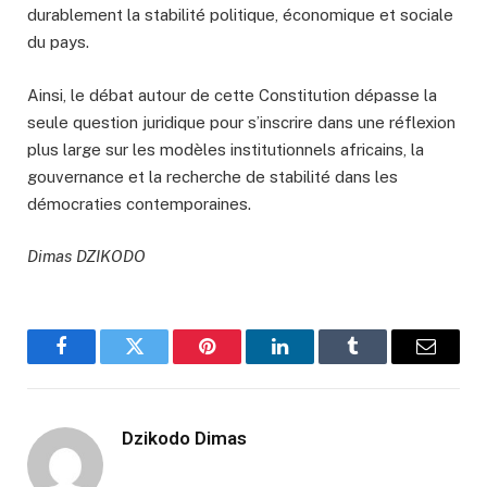
durablement la stabilité politique, économique et sociale
du pays.
Ainsi, le débat autour de cette Constitution dépasse la
seule question juridique pour s’inscrire dans une réflexion
plus large sur les modèles institutionnels africains, la
gouvernance et la recherche de stabilité dans les
démocraties contemporaines.
Dimas DZIKODO
Facebook
Twitter
Pinterest
LinkedIn
Tumblr
Email
Dzikodo Dimas