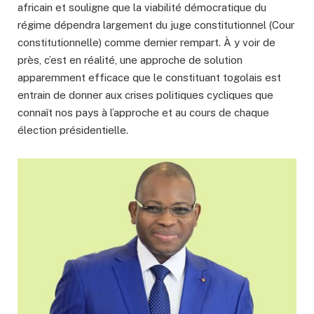
africain et souligne que la viabilité démocratique du
régime dépendra largement du juge constitutionnel (Cour
constitutionnelle) comme dernier rempart. À y voir de
près, c’est en réalité, une approche de solution
apparemment efficace que le constituant togolais est
entrain de donner aux crises politiques cycliques que
connaît nos pays à l’approche et au cours de chaque
élection présidentielle.