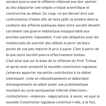
sociaux pourvu que la réflexion n’épouse pas leur opinion
au lieu d’apporter une simple critique scientifique et
constructive au débat. Du coup, ce qui devrait être une
confrontation d’idées afin de faire jaillir la lumière dans la
conduite des affaires publiques dans notre société devient
carrément une guerre médiatique insupportable aux
proches-parents. Cependant, il est une obligation pour les
intellectuels de susciter des débats à partir de leurs
points de vue peu importe le prix à payer. C’est à partir de
là que notre société pourra effectivement évoluer.
C’est ainsi que sur la base de la réflexion du Prof. Trimua
et après avoir présenté la nouvelle constitution togolaise,
j’aimerais apporter ma petite contribution à ce débat
intéressant, riche en rebondissements et débordant
d’enseignements en allant poser une problématique
touchant au cycle quinquennal infernal d’élections –
contestations – violences – négociations, à savoir, en quoi la
nouvelle Constitution togolaise constitue-t-elle, à la fois,