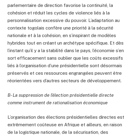
parlementaire de direction favorise la continuité, la
cohésion et réduit les cycles de violence liés à la
personnalisation excessive du pouvoir. L’adaptation au
contexte togolais confère une priorité à la sécurité
nationale et à la cohésion, en s’inspirant de modèles
hybrides tout en créant un archétype spécifique. Et dès
l’instant qu’il y a la stabilité dans le pays, l’économie s’en
sort efficacement sans oublier que les coûts excessifs
liés à l’organisation d’une présidentielle sont désormais
préservés et ces ressources engrangées peuvent être
réorientées vers d’autres secteurs de développement.
B- La suppression de l’élection présidentielle directe
comme instrument de rationalisation économique
L’organisation des élections présidentielles directes est
extrêmement coûteuse en Afrique et ailleurs, en raison
de la logistique nationale, de la sécurisation, des