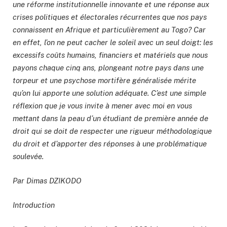
une réforme institutionnelle innovante et une réponse aux
crises politiques et électorales récurrentes que nos pays
connaissent en Afrique et particulièrement au Togo? Car
en effet, l’on ne peut cacher le soleil avec un seul doigt: les
excessifs coûts humains, financiers et matériels que nous
payons chaque cinq ans, plongeant notre pays dans une
torpeur et une psychose mortifère généralisée mérite
qu’on lui apporte une solution adéquate. C’est une simple
réflexion que je vous invite à mener avec moi en vous
mettant dans la peau d’un étudiant de première année de
droit qui se doit de respecter une rigueur méthodologique
du droit et d’apporter des réponses à une problématique
soulevée.
Par Dimas DZIKODO
Introduction