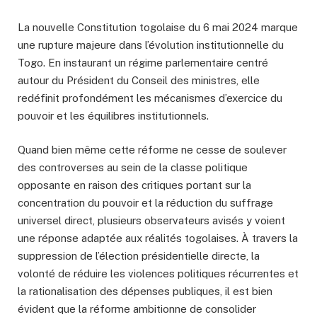
La nouvelle Constitution togolaise du 6 mai 2024 marque
une rupture majeure dans l’évolution institutionnelle du
Togo. En instaurant un régime parlementaire centré
autour du Président du Conseil des ministres, elle
redéfinit profondément les mécanismes d’exercice du
pouvoir et les équilibres institutionnels.
Quand bien même cette réforme ne cesse de soulever
des controverses au sein de la classe politique
opposante en raison des critiques portant sur la
concentration du pouvoir et la réduction du suffrage
universel direct, plusieurs observateurs avisés y voient
une réponse adaptée aux réalités togolaises. À travers la
suppression de l’élection présidentielle directe, la
volonté de réduire les violences politiques récurrentes et
la rationalisation des dépenses publiques, il est bien
évident que la réforme ambitionne de consolider