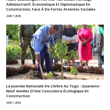
Administratif, Économique Et Diplomatique En
Construction, Face À De Fortes Attentes Sociales
JUIN 7, 2026
La Journée Nationale De L’Arbre Au Togo : Quarante-
Neuf Années D’Une Conscience Écologique En
Construction
JUIN 1, 2026