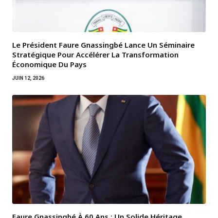
Le Président Faure Gnassingbé Lance Un Séminaire
Stratégique Pour Accélérer La Transformation
Économique Du Pays
JUIN 12, 2026
Faure Gnassingbé À 60 Ans : Un Solide Héritage