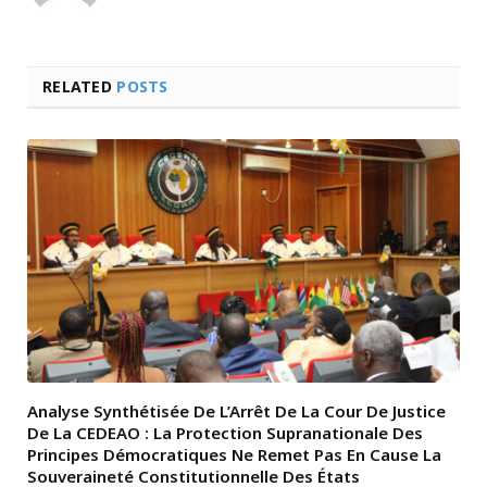
RELATED
POSTS
Analyse Synthétisée De L’Arrêt De La Cour De Justice
De La CEDEAO : La Protection Supranationale Des
Principes Démocratiques Ne Remet Pas En Cause La
Souveraineté Constitutionnelle Des États