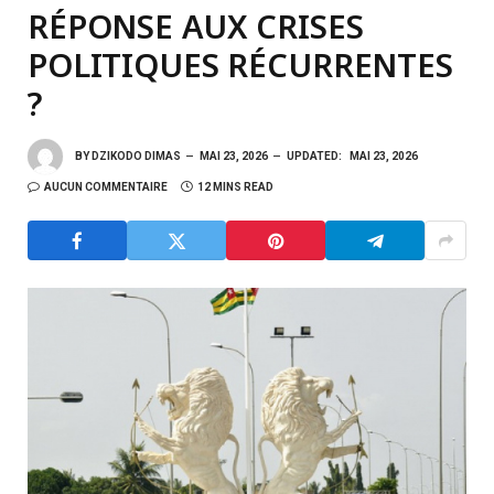
RÉPONSE AUX CRISES
POLITIQUES RÉCURRENTES
?
BY
DZIKODO DIMAS
MAI 23, 2026
UPDATED:
MAI 23, 2026
AUCUN COMMENTAIRE
12 MINS READ