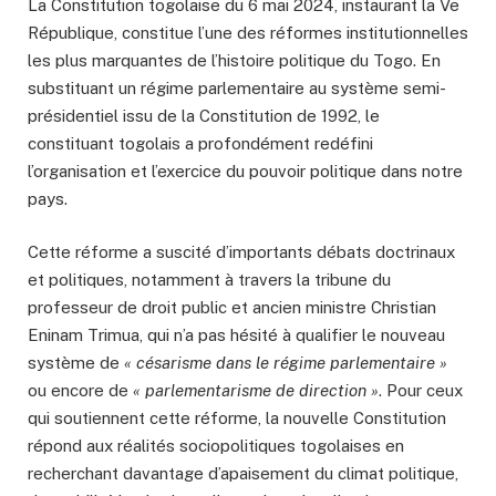
La Constitution togolaise du 6 mai 2024, instaurant la Ve
République, constitue l’une des réformes institutionnelles
les plus marquantes de l’histoire politique du Togo. En
substituant un régime parlementaire au système semi-
présidentiel issu de la Constitution de 1992, le
constituant togolais a profondément redéfini
l’organisation et l’exercice du pouvoir politique dans notre
pays.
Cette réforme a suscité d’importants débats doctrinaux
et politiques, notamment à travers la tribune du
professeur de droit public et ancien ministre Christian
Eninam Trimua, qui n’a pas hésité à qualifier le nouveau
système de
« césarisme dans le régime parlementaire »
ou encore de
« parlementarisme de direction »
. Pour ceux
qui soutiennent cette réforme, la nouvelle Constitution
répond aux réalités sociopolitiques togolaises en
recherchant davantage d’apaisement du climat politique,