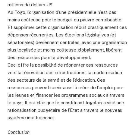
millions de dollars US.
Au Togo, l’organisation d’une présidentielle n’est pas
moins coûteuse pour le budget du pauvre contribuable.
Et supprimer cette organisation réduit drastiquement ces
dépenses récurrentes. Les élections législatives (et
sénatoriales) deviennent centrales, avec une organisation
plus localisée et moins coûteuse globalement, libérant
des ressources pour le développement.
Ceci offre la possibilité de réorienter ces ressources
vers la rénovation des infrastructures, la modernisation
des secteurs de la santé et de l’éducation. Ces
ressources peuvent servir aussi à créer de l’emploi pour
les jeunes et financer les programmes sociaux à travers
le pays. Il est clair que le constituant togolais a visé une
rationalisation budgétaire de l’État à travers le nouveau
système institutionnel.
Conclusion