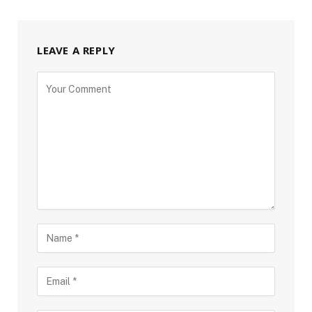
LEAVE A REPLY