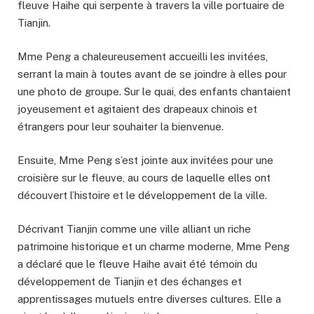
fleuve Haihe qui serpente à travers la ville portuaire de
Tianjin.
Mme Peng a chaleureusement accueilli les invitées,
serrant la main à toutes avant de se joindre à elles pour
une photo de groupe. Sur le quai, des enfants chantaient
joyeusement et agitaient des drapeaux chinois et
étrangers pour leur souhaiter la bienvenue.
Ensuite, Mme Peng s’est jointe aux invitées pour une
croisière sur le fleuve, au cours de laquelle elles ont
découvert l’histoire et le développement de la ville.
Décrivant Tianjin comme une ville alliant un riche
patrimoine historique et un charme moderne, Mme Peng
a déclaré que le fleuve Haihe avait été témoin du
développement de Tianjin et des échanges et
apprentissages mutuels entre diverses cultures. Elle a