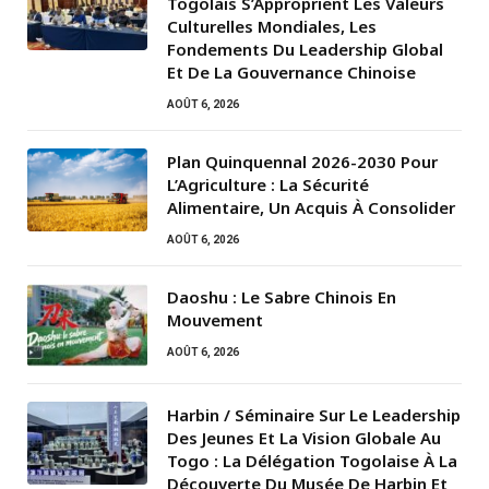
Togolais S’Approprient Les Valeurs
Culturelles Mondiales, Les
Fondements Du Leadership Global
Et De La Gouvernance Chinoise
AOÛT 6, 2026
Plan Quinquennal 2026-2030 Pour
L’Agriculture : La Sécurité
Alimentaire, Un Acquis À Consolider
AOÛT 6, 2026
Daoshu : Le Sabre Chinois En
Mouvement
AOÛT 6, 2026
Harbin / Séminaire Sur Le Leadership
Des Jeunes Et La Vision Globale Au
Togo : La Délégation Togolaise À La
Découverte Du Musée De Harbin Et