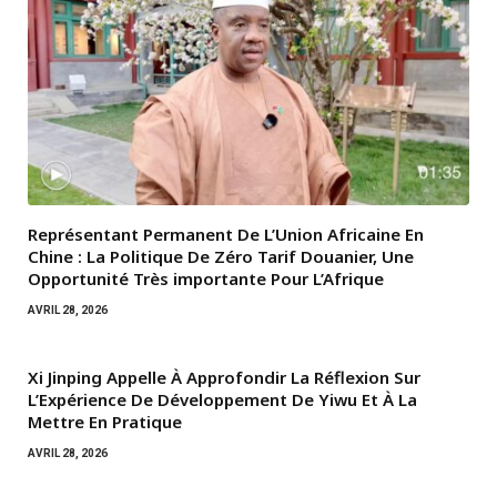
Représentant Permanent De L’Union Africaine En
Chine : La Politique De Zéro Tarif Douanier, Une
Opportunité Très importante Pour L’Afrique
AVRIL 28, 2026
Xi Jinping Appelle À Approfondir La Réflexion Sur
L’Expérience De Développement De Yiwu Et À La
Mettre En Pratique
AVRIL 28, 2026