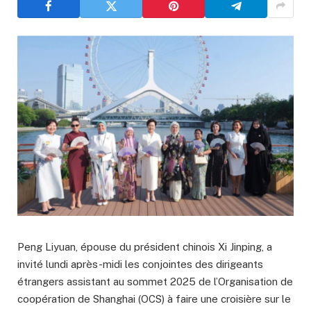
Peng Liyuan, épouse du président chinois Xi Jinping, a
invité lundi après-midi les conjointes des dirigeants
étrangers assistant au sommet 2025 de l’Organisation de
coopération de Shanghai (OCS) à faire une croisière sur le