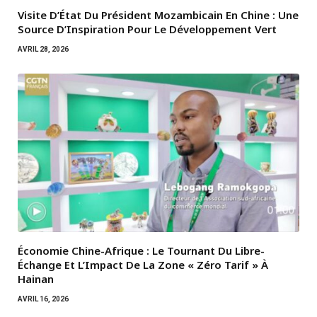
Visite D’État Du Président Mozambicain En Chine : Une
Source D’Inspiration Pour Le Développement Vert
AVRIL 28, 2026
Économie Chine-Afrique : Le Tournant Du Libre-
Échange Et L’Impact De La Zone « Zéro Tarif » À
Hainan
AVRIL 16, 2026