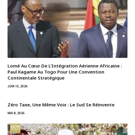
Lomé Au Cœur De L’Intégration Aérienne Africaine :
Paul Kagame Au Togo Pour Une Convention
Continentale Stratégique
JUIN 15, 2026
Zéro Taxe, Une Même Voix : Le Sud Se Réinvente
MAI 8, 2026