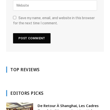
Save my name, email, and website in this browser
for the next time I comment.
TOP REVIEWS
EDITORS PICKS
De Retour À Shanghai, Les Cadres