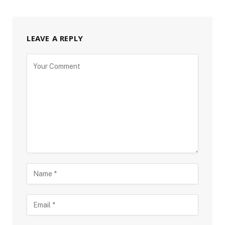
LEAVE A REPLY