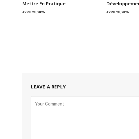
Mettre En Pratique
Développemen
AVRIL 28, 2026
AVRIL 28, 2026
LEAVE A REPLY