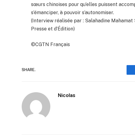
sœurs chinoises pour qu’elles puissent acco
s’émanciper, à pouvoir s’autonomiser.
(Interview réalisée par : Salahadine Mahamat 
Presse et d’Édition)
©CGTN Français
SHARE.
Nicolas