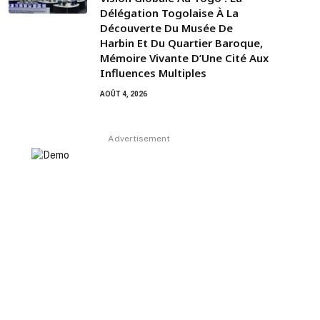
Délégation Togolaise À La
Découverte Du Musée De
Harbin Et Du Quartier Baroque,
Mémoire Vivante D’Une Cité Aux
Influences Multiples
AOÛT 4, 2026
Advertisement