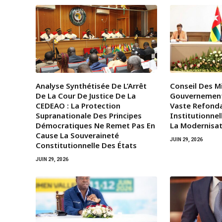
Analyse Synthétisée De L’Arrêt
Conseil Des Mi
De La Cour De Justice De La
Gouvernemen
CEDEAO : La Protection
Vaste Refond
Supranationale Des Principes
Institutionnel
Démocratiques Ne Remet Pas En
La Modernisat
Cause La Souveraineté
JUIN 29, 2026
Constitutionnelle Des États
JUIN 29, 2026