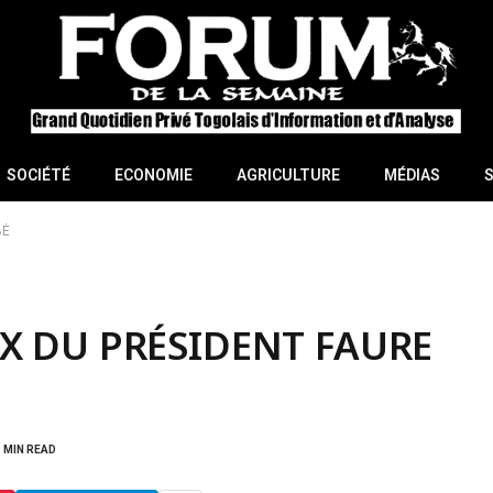
SOCIÉTÉ
ECONOMIE
AGRICULTURE
MÉDIAS
BÉ
X DU PRÉSIDENT FAURE
1 MIN READ