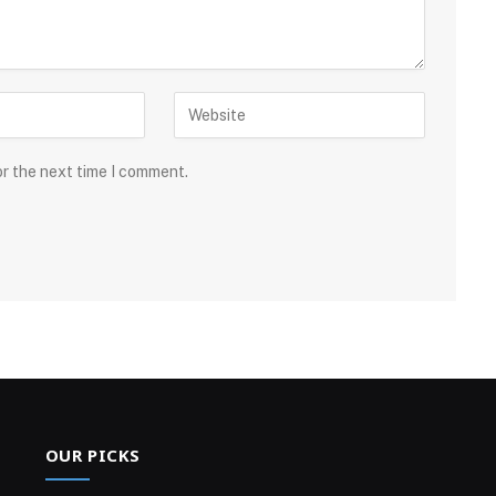
or the next time I comment.
OUR PICKS