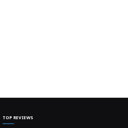
TOP REVIEWS