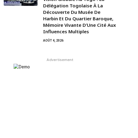
Délégation Togolaise À La
Découverte Du Musée De
Harbin Et Du Quartier Baroque,
Mémoire Vivante D’Une Cité Aux
Influences Multiples
AOÛT 4, 2026
Advertisement