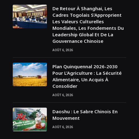
De Retour À Shanghai, Les
Cadres Togolais S’Approprient
Les Valeurs Culturelles
Mondiales, Les Fondements Du
Leadership Global Et De La
Gouvernance Chinoise
AOÛT 6, 2026
Plan Quinquennal 2026-2030
Pour L’Agriculture : La Sécurité
Alimentaire, Un Acquis À
Consolider
AOÛT 6, 2026
Daoshu : Le Sabre Chinois En
Mouvement
AOÛT 6, 2026