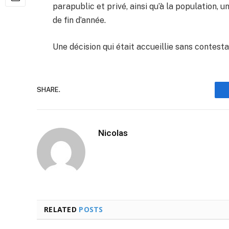
parapublic et privé, ainsi qu’à la population, u
de fin d’année.
Une décision qui était accueillie sans contes
SHARE.
Nicolas
RELATED
POSTS