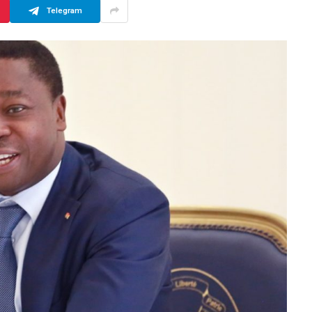
Telegram