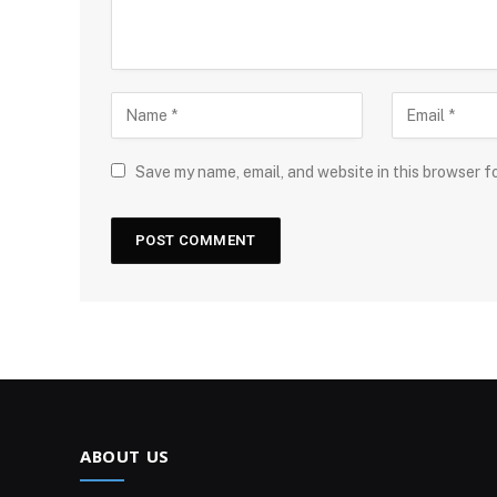
Save my name, email, and website in this browser f
ABOUT US