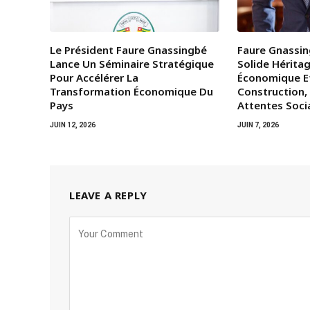
Le Président Faure Gnassingbé
Faure Gnassin
Lance Un Séminaire Stratégique
Solide Héritag
Pour Accélérer La
Économique E
Transformation Économique Du
Construction,
Pays
Attentes Soci
JUIN 12, 2026
JUIN 7, 2026
LEAVE A REPLY