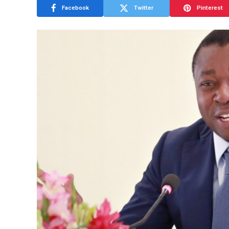
Facebook
Twitter
Pinterest