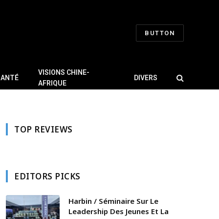
BUTTON
VISIONS CHINE-
SANTÉ
DIVERS
AFRIQUE
TOP REVIEWS
EDITORS PICKS
Harbin / Séminaire Sur Le
Leadership Des Jeunes Et La