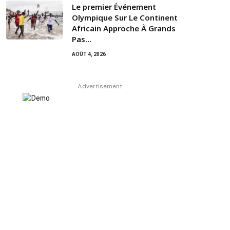
Le premier Événement
Olympique Sur Le Continent
Africain Approche À Grands
Pas…
AOÛT 4, 2026
Advertisement