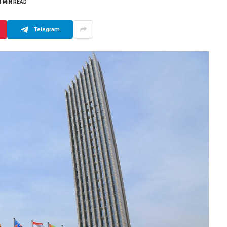
1 MIN READ
Telegram