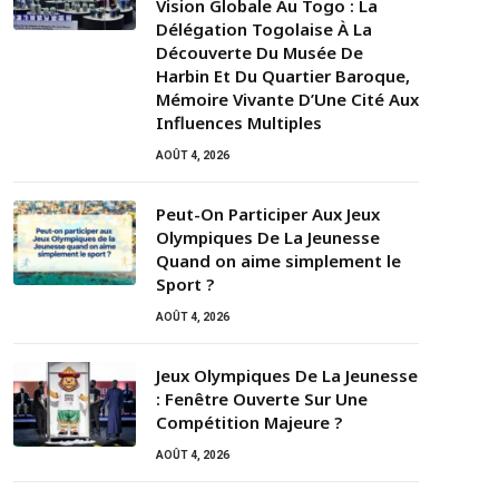
Vision Globale Au Togo : La
Délégation Togolaise À La
Découverte Du Musée De
Harbin Et Du Quartier Baroque,
Mémoire Vivante D’Une Cité Aux
Influences Multiples
AOÛT 4, 2026
Peut-On Participer Aux Jeux
Olympiques De La Jeunesse
Quand on aime simplement le
Sport ?
AOÛT 4, 2026
Jeux Olympiques De La Jeunesse
: Fenêtre Ouverte Sur Une
Compétition Majeure ?
AOÛT 4, 2026