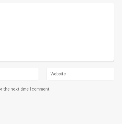
or the next time I comment.