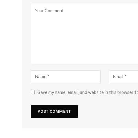
Save my name, email, and website in this browser f