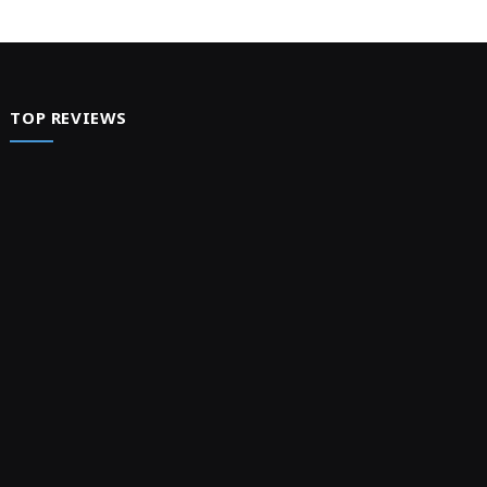
TOP REVIEWS