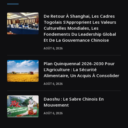
De Retour À Shanghai, Les Cadres
Togolais S’Approprient Les Valeurs
Culturelles Mondiales, Les
Fondements Du Leadership Global
Et De La Gouvernance Chinoise
AOÛT 6, 2026
Plan Quinquennal 2026-2030 Pour
L’Agriculture : La Sécurité
Alimentaire, Un Acquis À Consolider
AOÛT 6, 2026
Daoshu : Le Sabre Chinois En
Mouvement
AOÛT 6, 2026