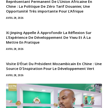
Représentant Permanent De L’Union Africaine En
Chine : La Politique De Zéro Tarif Douanier, Une
Opportunité Très importante Pour L’Afrique
AVRIL 28, 2026
Xi Jinping Appelle À Approfondir La Réflexion Sur
L’Expérience De Développement De Yiwu Et À La
Mettre En Pratique
AVRIL 28, 2026
Visite D’État Du Président Mozambicain En Chine : Une
Source D’Inspiration Pour Le Développement Vert
AVRIL 28, 2026