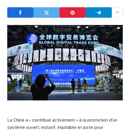
La Chine a « contribué activement » à la promotion d’un
système ouvert, inclusif, équitable et juste pour