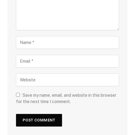
Save my name, email, and website in this browser
for the next time I comment.