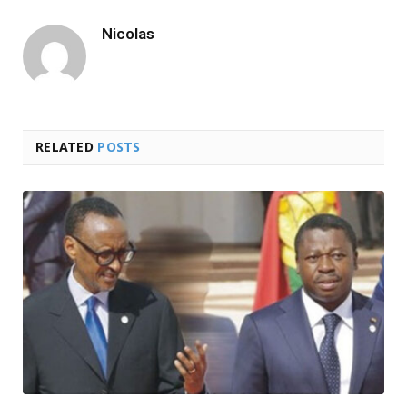
Nicolas
RELATED
POSTS