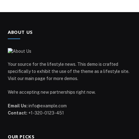
ABOUT US
Your source for the lifestyle news. This demo is crafted
specifically to exhibit the use of the theme as a lifestyle site.
Visit our main page for more demos.
We're accepting new partnerships right now.
Email Us:
info@example.com
Contact:
+1-320-0123-451
OUR PICKS