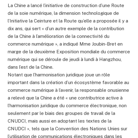
La Chine a lancé l’initiative de construction d’une Route
de la soie numérique, la dimension technologique de
l’Initiative la Ceinture et la Route qu’elle a proposée il y a
dix ans, qui sert « d’un autre exemple de la contribution
de la Chine à l’amélioration de la connectivité du
commerce numérique », a indiqué Mme Joubin-Bret en
marge de la deuxième Exposition mondiale du commerce
numérique qui se déroule de jeudi à lundi à Hangzhou,
dans l’est de la Chine.
Notant que l’harmonisation juridique joue un rôle
important dans la création d’un écosystème favorable au
commerce numérique à l’avenir, la responsable onusienne
a relevé que la Chine a été « une contributrice active à
l’harmonisation juridique du commerce électronique, non
seulement par le biais des groupes de travail de la
CNUDCI, mais aussi en adoptant les textes de la
CNUDCI », tels que la Convention des Nations Unies sur
l’utilisation de communications électroniques dans les