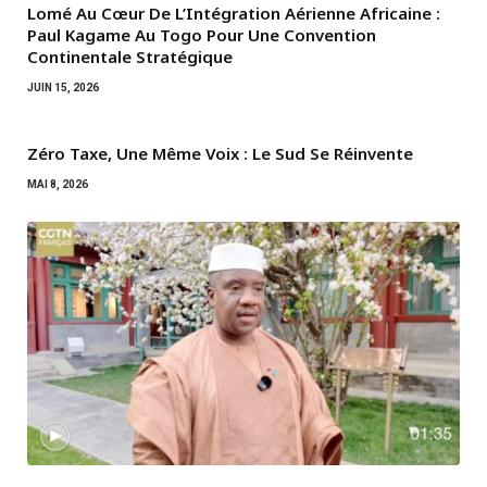
Lomé Au Cœur De L’Intégration Aérienne Africaine :
Paul Kagame Au Togo Pour Une Convention
Continentale Stratégique
JUIN 15, 2026
Zéro Taxe, Une Même Voix : Le Sud Se Réinvente
MAI 8, 2026