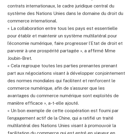
contrats internationaux, le cadre juridique central du
système des Nations Unies dans le domaine du droit du
commerce international.
« La collaboration entre tous les pays est essentielle
pour établir et maintenir un système multilatéral pour
l’économie numérique, faire progresser l’Etat de droit et
parvenir à une prospérité partagée », a affirmé Mme
Joubin-Bret.
« Cela regroupe toutes les parties prenantes prenant
part aux négociations visant à développer conjointement
des normes mondiales qui facilitent et renforcent le
commerce numérique, afin de s’assurer que les
avantages du commerce numérique sont exploités de
manière efficace », a-t-elle ajouté.
« Un bon exemple de cette coopération est fourni par
l’engagement actif de la Chine, qui a ratifié un traité
multilatéral des Nations Unies visant à promouvoir la
facilitation du commerce qui est entré en vigueur en