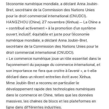
l’économie numérique mondiale, a déclaré Anna Joubin-
Bret, secrétaire de la Commission des Nations Unies
pour le droit commercial international (CNUDCI).
HANGZHOU (Chine), 27 novembre (Xinhua) — La Chine a
« contribué activement » à la promotion d’un système
ouvert, inclusif, équitable et juste pour l’économie
numérique mondiale, a déclaré Anna Joubin-Bret,
secrétaire de la Commission des Nations Unies pour le
droit commercial international (CNUDCI).
« Le commerce numérique joue un rôle essentiel dans le
façonnement du paysage du commerce international, et
son importance ne fera que croître à l’avenir », a-t-elle
déclaré dans un récent entretien écrit avec Xinhua.
Mme Joubin-Bret a reconnu en particulier le
développement rapide des technologies numériques
dans le commerce en Chine, telles que les données
massives, les chaînes de blocs et les plateformes en
ligne dans différentes industries.