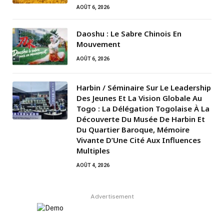
AOÛT 6, 2026
Daoshu : Le Sabre Chinois En
Mouvement
AOÛT 6, 2026
Harbin / Séminaire Sur Le Leadership
Des Jeunes Et La Vision Globale Au
Togo : La Délégation Togolaise À La
Découverte Du Musée De Harbin Et
Du Quartier Baroque, Mémoire
Vivante D’Une Cité Aux Influences
Multiples
AOÛT 4, 2026
Advertisement