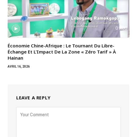
Économie Chine-Afrique : Le Tournant Du Libre-
Échange Et L’Impact De La Zone « Zéro Tarif » À
Hainan
AVRIL 16, 2026
LEAVE A REPLY