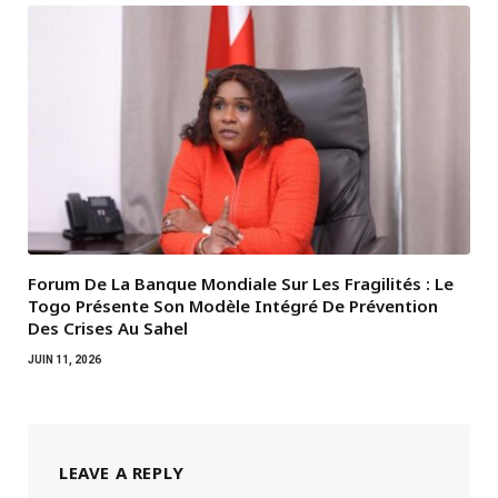
Forum De La Banque Mondiale Sur Les Fragilités : Le
Togo Présente Son Modèle Intégré De Prévention
Des Crises Au Sahel
JUIN 11, 2026
LEAVE A REPLY