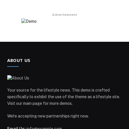
Advertisement
ABOUT US
Your source for the lifestyle news. This demo is crafted
specifically to exhibit the use of the theme as a lifestyle site.
Visit our main page for more demos.
We're accepting new partnerships right now.
Email Us:
info@example.com