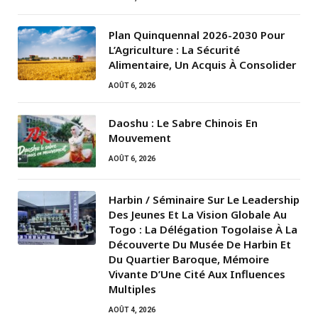
Plan Quinquennal 2026-2030 Pour
L’Agriculture : La Sécurité
Alimentaire, Un Acquis À Consolider
AOÛT 6, 2026
Daoshu : Le Sabre Chinois En
Mouvement
AOÛT 6, 2026
Harbin / Séminaire Sur Le Leadership
Des Jeunes Et La Vision Globale Au
Togo : La Délégation Togolaise À La
Découverte Du Musée De Harbin Et
Du Quartier Baroque, Mémoire
Vivante D’Une Cité Aux Influences
Multiples
AOÛT 4, 2026