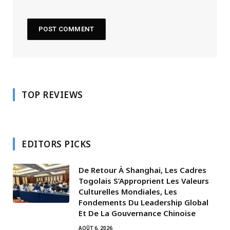
TOP REVIEWS
EDITORS PICKS
De Retour À Shanghai, Les Cadres
Togolais S’Approprient Les Valeurs
Culturelles Mondiales, Les
Fondements Du Leadership Global
Et De La Gouvernance Chinoise
AOÛT 6, 2026