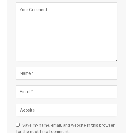
Save my name, email, and website in this browser
for the next time I comment.