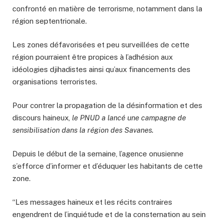
confronté en matière de terrorisme, notamment dans la
région septentrionale.
Les zones défavorisées et peu surveillées de cette
région pourraient être propices à l’adhésion aux
idéologies djihadistes ainsi qu’aux financements des
organisations terroristes.
Pour contrer la propagation de la désinformation et des
discours haineux,
le PNUD a lancé une campagne de
sensibilisation dans la région des Savanes.
Depuis le début de la semaine, l’agence onusienne
s’efforce d’informer et d’éduquer les habitants de cette
zone.
“Les messages haineux et les récits contraires
engendrent de l’inquiétude et de la consternation au sein