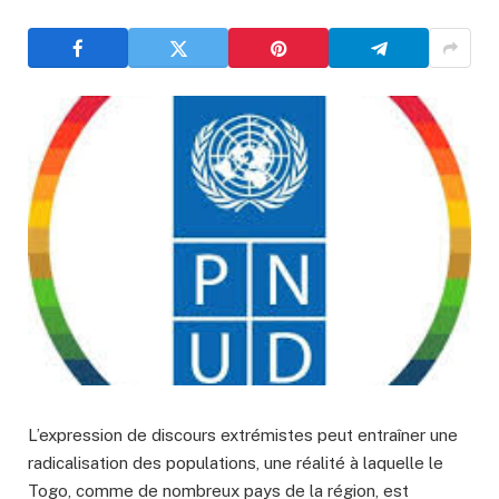
L’expression de discours extrémistes peut entraîner une
radicalisation des populations, une réalité à laquelle le
Togo, comme de nombreux pays de la région, est