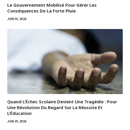
Le Gouvernement Mobilisé Pour Gérer Les
Conséquences De La Forte Pluie
JUIN 30, 2026
Quand L’Échec Scolaire Devient Une Tragédie : Pour
Une Révolution Du Regard Sur La Réussite Et
L’Éducation
JUIN 29, 2026