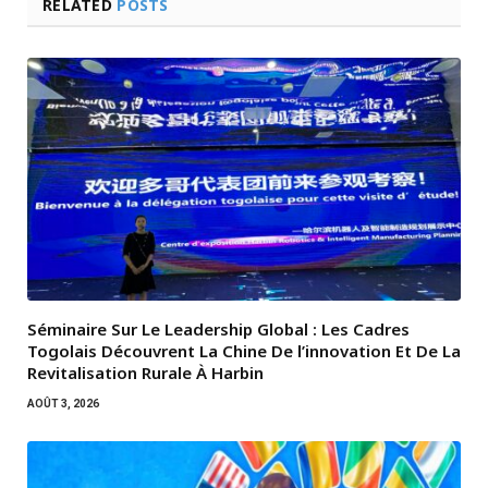
RELATED
POSTS
Séminaire Sur Le Leadership Global : Les Cadres
Togolais Découvrent La Chine De l’innovation Et De La
Revitalisation Rurale À Harbin
AOÛT 3, 2026