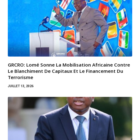
GRCRO: Lomé Sonne La Mobilisation Africaine Contre
Le Blanchiment De Capitaux Et Le Financement Du
Terrorisme
JUILLET 13, 2026