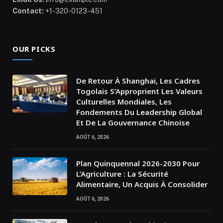
Contact:
+1-320-0123-451
OUR PICKS
De Retour À Shanghai, Les Cadres
Togolais S’Approprient Les Valeurs
Culturelles Mondiales, Les
Fondements Du Leadership Global
Et De La Gouvernance Chinoise
AOÛT 6, 2026
Plan Quinquennal 2026-2030 Pour
L’Agriculture : La Sécurité
Alimentaire, Un Acquis À Consolider
AOÛT 6, 2026