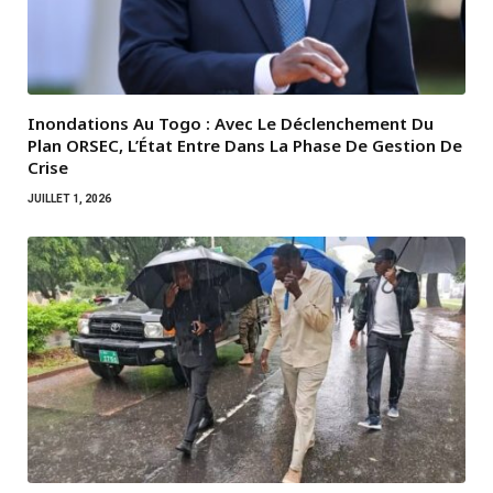
Inondations Au Togo : Avec Le Déclenchement Du
Plan ORSEC, L’État Entre Dans La Phase De Gestion De
Crise
JUILLET 1, 2026