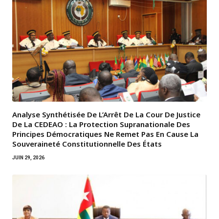
Analyse Synthétisée De L’Arrêt De La Cour De Justice
De La CEDEAO : La Protection Supranationale Des
Principes Démocratiques Ne Remet Pas En Cause La
Souveraineté Constitutionnelle Des États
JUIN 29, 2026