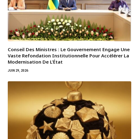
Conseil Des Ministres : Le Gouvernement Engage Une
Vaste Refondation Institutionnelle Pour Accélérer La
Modernisation De L’État
JUIN 29, 2026