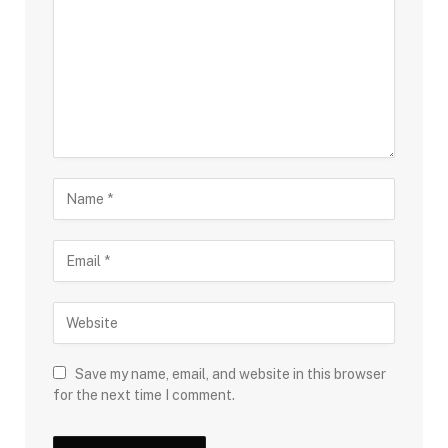
Save my name, email, and website in this browser
for the next time I comment.