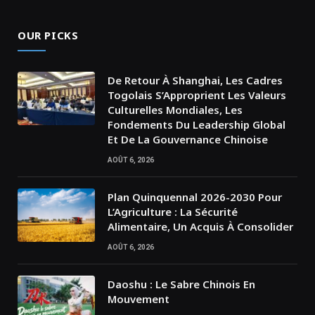
OUR PICKS
De Retour À Shanghai, Les Cadres
Togolais S’Approprient Les Valeurs
Culturelles Mondiales, Les
Fondements Du Leadership Global
Et De La Gouvernance Chinoise
AOÛT 6, 2026
Plan Quinquennal 2026-2030 Pour
L’Agriculture : La Sécurité
Alimentaire, Un Acquis À Consolider
AOÛT 6, 2026
Daoshu : Le Sabre Chinois En
Mouvement