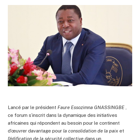
Lancé par le président
Faure Essozimna GNASSINGBE
,
ce forum s’inscrit dans la dynamique des initiatives
africaines qui répondent au besoin pour le continent
d’œuvrer davantage pour
la consolidation de la paix
et
l’édification de la sécurité collective
dans un