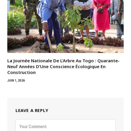
La Journée Nationale De L’Arbre Au Togo : Quarante-
Neuf Années D’Une Conscience Écologique En
Construction
JUIN 1, 2026
LEAVE A REPLY