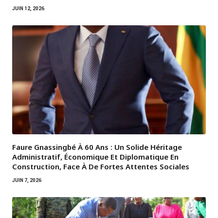
JUIN 12, 2026
Faure Gnassingbé À 60 Ans : Un Solide Héritage
Administratif, Économique Et Diplomatique En
Construction, Face À De Fortes Attentes Sociales
JUIN 7, 2026