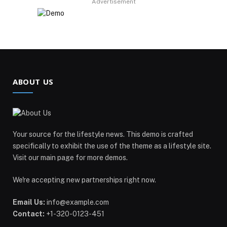
Advertisement
ABOUT US
Your source for the lifestyle news. This demo is crafted
specifically to exhibit the use of the theme as a lifestyle site.
Visit our main page for more demos.
We're accepting new partnerships right now.
Email Us:
info@example.com
Contact:
+1-320-0123-451