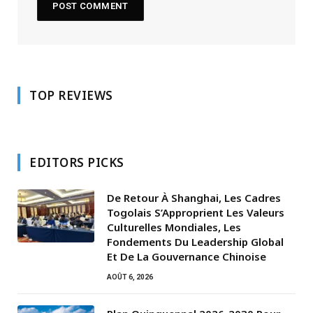
TOP REVIEWS
EDITORS PICKS
De Retour À Shanghai, Les Cadres
Togolais S’Approprient Les Valeurs
Culturelles Mondiales, Les
Fondements Du Leadership Global
Et De La Gouvernance Chinoise
AOÛT 6, 2026