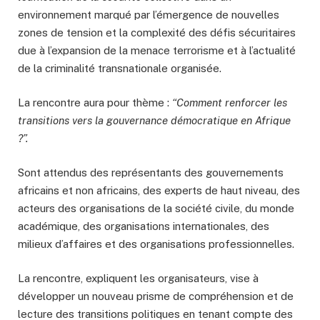
environnement marqué par l’émergence de nouvelles
zones de tension et la complexité des défis sécuritaires
due à l’expansion de la menace terrorisme et à l’actualité
de la criminalité transnationale organisée.
La rencontre aura pour thème :
“Comment renforcer les
transitions vers la gouvernance démocratique en Afrique
?”.
Sont attendus des représentants des gouvernements
africains et non africains, des experts de haut niveau, des
acteurs des organisations de la société civile, du monde
académique, des organisations internationales, des
milieux d’affaires et des organisations professionnelles.
La rencontre, expliquent les organisateurs, vise à
développer un nouveau prisme de compréhension et de
lecture des transitions politiques en tenant compte des