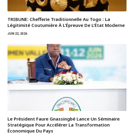
TRIBUNE: Chefferie Traditionnelle Au Togo : La
Légitimité Coutumière À L’Épreuve De L’État Moderne
JUIN 22, 2026
Le Président Faure Gnassingbé Lance Un Séminaire
Stratégique Pour Accélérer La Transformation
Économique Du Pays