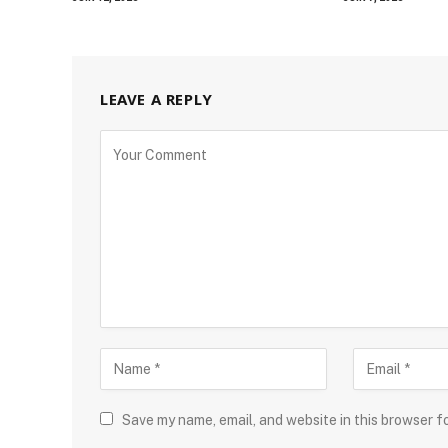
LEAVE A REPLY
Save my name, email, and website in this browser f