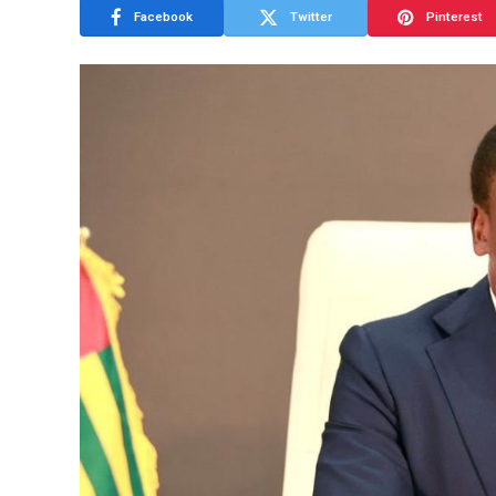
Facebook
Twitter
Pinterest