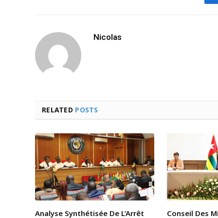
Nicolas
RELATED
POSTS
Analyse Synthétisée De L’Arrêt
Conseil Des Mi