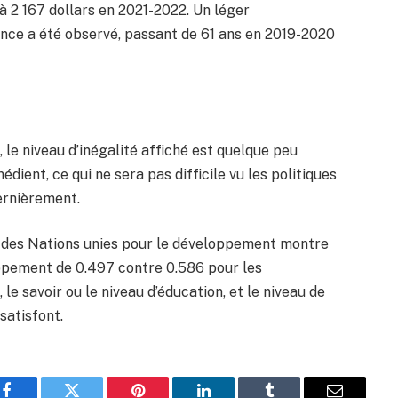
 à 2 167 dollars en 2021-2022. Un léger
ance a été observé, passant de 61 ans en 2019-2020
, le niveau d’inégalité affiché est quelque peu
dient, ce qui ne sera pas difficile vu les politiques
ernièrement.
 des Nations unies pour le développement montre
ppement de 0.497 contre 0.586 pour les
e savoir ou le niveau d’éducation, et le niveau de
satisfont.