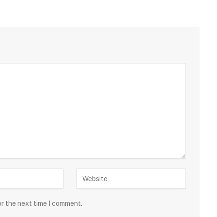
or the next time I comment.