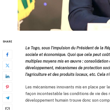
SHARE
Le Togo, sous l’impulsion du Président de la R
sociale et économique. Quoi que cela peut coûter,
multiples moyens mis en œuvre : consolidation 
développement, mécanismes de protection socia
l’agriculture et des produits locaux, etc. Cela n
Les mécanismes innovants mis en place par le
façon incontestable les conditions de vie des 
développement humain trouve donc son comp