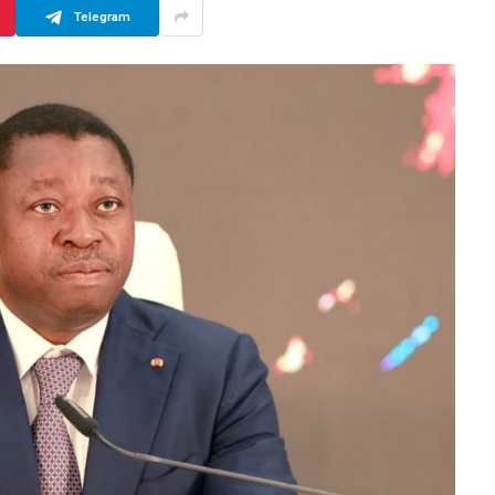
Telegram