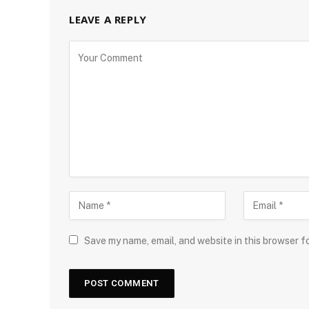
LEAVE A REPLY
Save my name, email, and website in this browser f