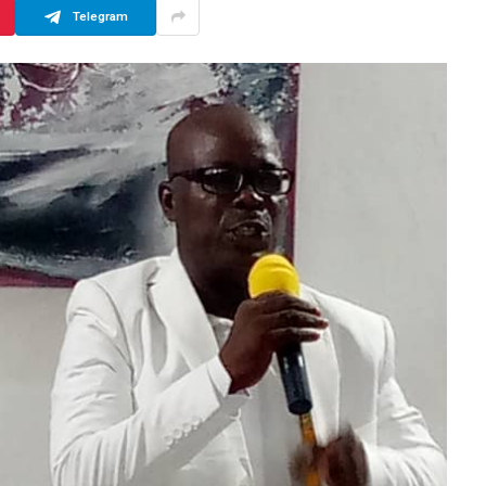
Telegram