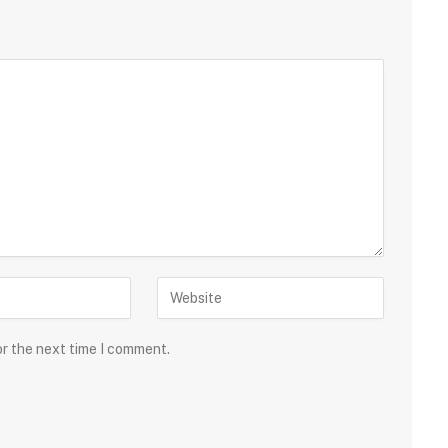
or the next time I comment.