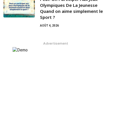
Olympiques De La Jeunesse
Quand on aime simplement le
Sport ?
AOÛT 4, 2026
Advertisement