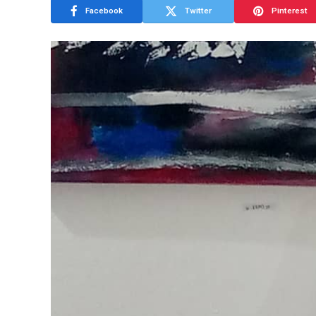
Facebook
Twitter
Pinterest