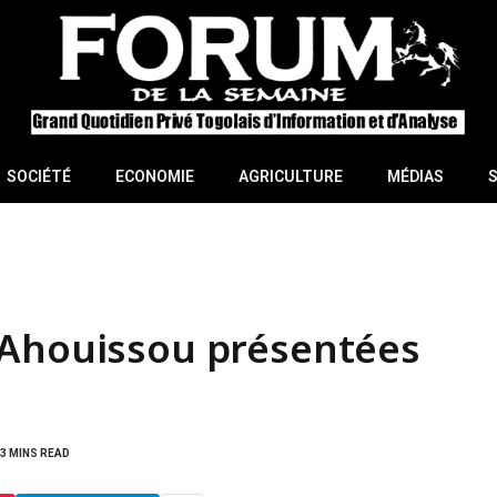
SOCIÉTÉ
ECONOMIE
AGRICULTURE
MÉDIAS
 Ahouissou présentées
3 MINS READ