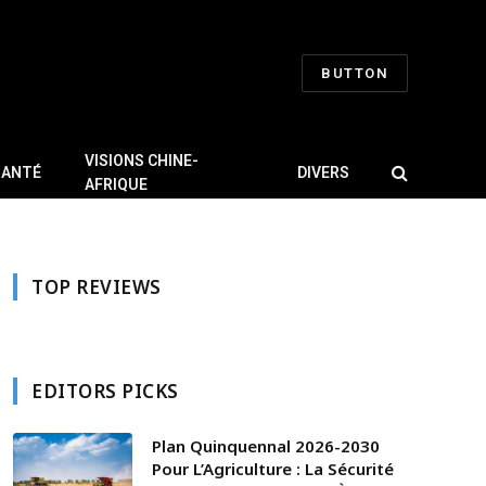
BUTTON
VISIONS CHINE-
SANTÉ
DIVERS
AFRIQUE
TOP REVIEWS
EDITORS PICKS
Plan Quinquennal 2026-2030
Pour L’Agriculture : La Sécurité