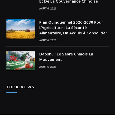
Et De La Gouvernance Chinoise
AOÛT 6, 2026
Plan Quinquennal 2026-2030 Pour
L’Agriculture : La Sécurité
Alimentaire, Un Acquis À Consolider
AOÛT 6, 2026
Daoshu : Le Sabre Chinois En
Mouvement
AOÛT 6, 2026
TOP REVIEWS