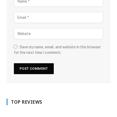
Save my name, email, and website in this browser
for the next time I comment.
TOP REVIEWS