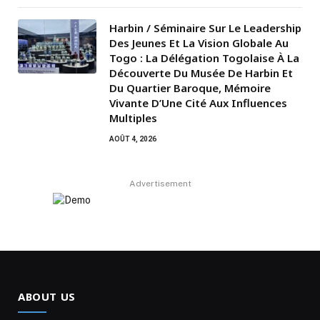
Harbin / Séminaire Sur Le Leadership
Des Jeunes Et La Vision Globale Au
Togo : La Délégation Togolaise À La
Découverte Du Musée De Harbin Et
Du Quartier Baroque, Mémoire
Vivante D’Une Cité Aux Influences
Multiples
AOÛT 4, 2026
Advertisement
ABOUT US