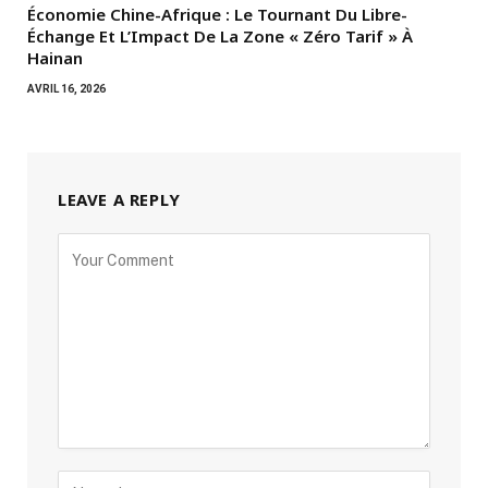
Économie Chine-Afrique : Le Tournant Du Libre-
Échange Et L’Impact De La Zone « Zéro Tarif » À
Hainan
AVRIL 16, 2026
LEAVE A REPLY