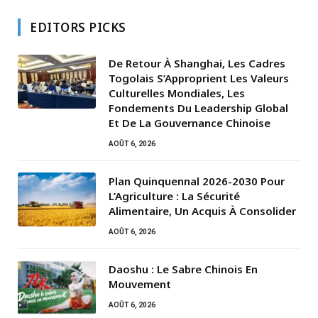
EDITORS PICKS
De Retour À Shanghai, Les Cadres
Togolais S’Approprient Les Valeurs
Culturelles Mondiales, Les
Fondements Du Leadership Global
Et De La Gouvernance Chinoise
AOÛT 6, 2026
Plan Quinquennal 2026-2030 Pour
L’Agriculture : La Sécurité
Alimentaire, Un Acquis À Consolider
AOÛT 6, 2026
Daoshu : Le Sabre Chinois En
Mouvement
AOÛT 6, 2026