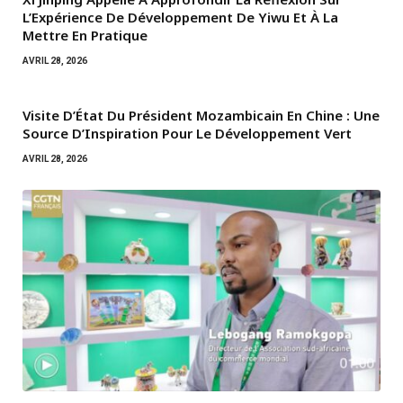
L’Expérience De Développement De Yiwu Et À La
Mettre En Pratique
AVRIL 28, 2026
Visite D’État Du Président Mozambicain En Chine : Une
Source D’Inspiration Pour Le Développement Vert
AVRIL 28, 2026