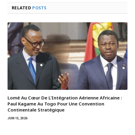
RELATED
POSTS
Lomé Au Cœur De L’Intégration Aérienne Africaine :
Paul Kagame Au Togo Pour Une Convention
Continentale Stratégique
JUIN 15, 2026