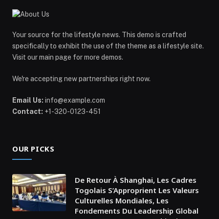
Your source for the lifestyle news. This demo is crafted
specifically to exhibit the use of the theme as a lifestyle site.
Visit our main page for more demos.
We're accepting new partnerships right now.
Email Us:
info@example.com
Contact:
+1-320-0123-451
OUR PICKS
De Retour À Shanghai, Les Cadres
Togolais S’Approprient Les Valeurs
Culturelles Mondiales, Les
Fondements Du Leadership Global