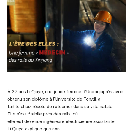
À 27 ans,Li Qiuye, une jeune femme d’Urumqiaprès avoir
obtenu son diplôme à l’Université de Tongji, a
fait le choix résolu de retourner dans sa ville natale.
Elle s’est établie près des rails, où
elle est devenue ingénieure électricienne assistante.
Li Qiuye explique que son