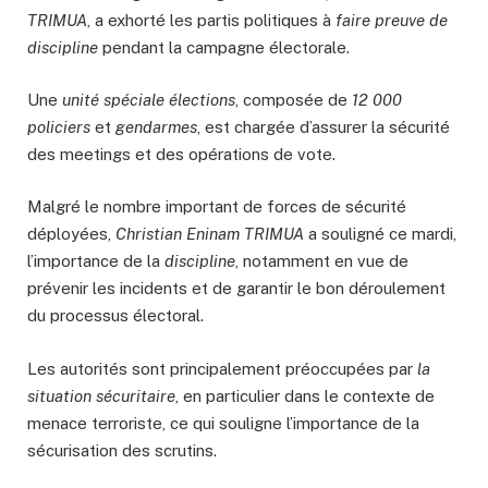
TRIMUA
, a exhorté les partis politiques à
faire preuve de
discipline
pendant la campagne électorale.
Une
unité spéciale élections
, composée de
12 000
policiers
et
gendarmes
, est chargée d’assurer la sécurité
des meetings et des opérations de vote.
Malgré le nombre important de forces de sécurité
déployées,
Christian Eninam TRIMUA
a souligné ce mardi,
l’importance de la
discipline
, notamment en vue de
prévenir les incidents et de garantir le bon déroulement
du processus électoral.
Les autorités sont principalement préoccupées par
la
situation sécuritaire
, en particulier dans le contexte de
menace terroriste, ce qui souligne l’importance de la
sécurisation des scrutins.