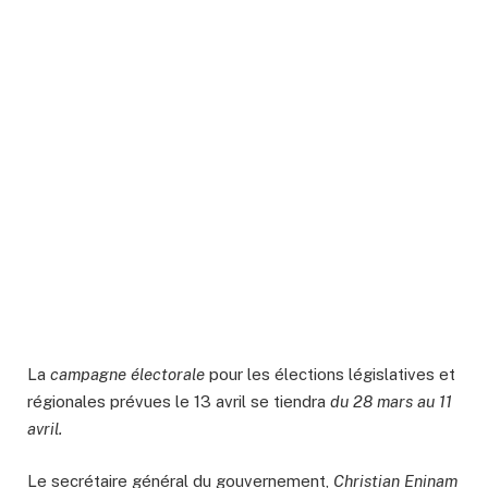
La
campagne électorale
pour les élections législatives et
régionales prévues le 13 avril se tiendra
du 28 mars au 11
avril.
Le secrétaire général du gouvernement,
Christian Eninam