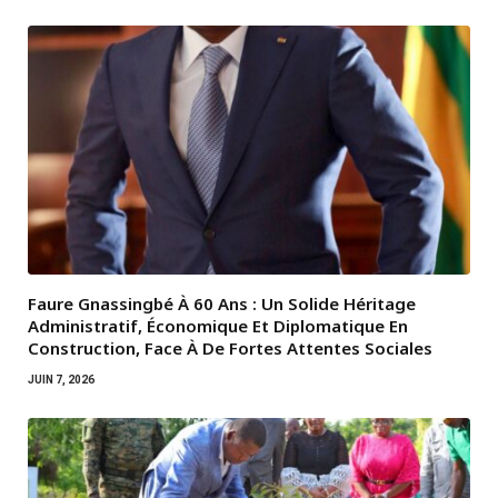
Faure Gnassingbé À 60 Ans : Un Solide Héritage
Administratif, Économique Et Diplomatique En
Construction, Face À De Fortes Attentes Sociales
JUIN 7, 2026