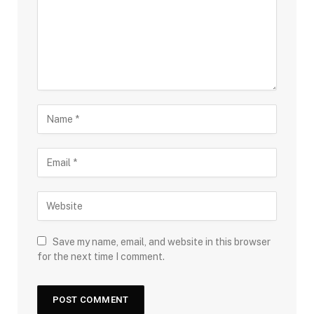
Save my name, email, and website in this browser
for the next time I comment.