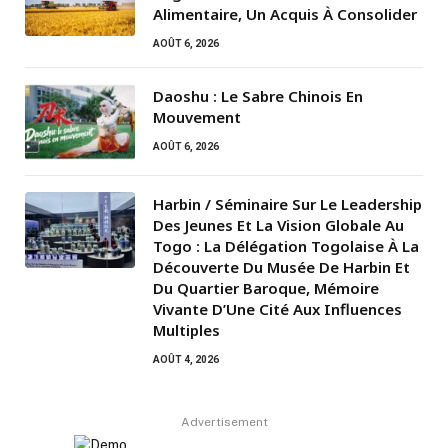
Alimentaire, Un Acquis À Consolider
AOÛT 6, 2026
Daoshu : Le Sabre Chinois En
Mouvement
AOÛT 6, 2026
Harbin / Séminaire Sur Le Leadership
Des Jeunes Et La Vision Globale Au
Togo : La Délégation Togolaise À La
Découverte Du Musée De Harbin Et
Du Quartier Baroque, Mémoire
Vivante D’Une Cité Aux Influences
Multiples
AOÛT 4, 2026
Advertisement