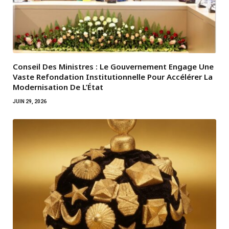
Conseil Des Ministres : Le Gouvernement Engage Une
Vaste Refondation Institutionnelle Pour Accélérer La
Modernisation De L’État
JUIN 29, 2026