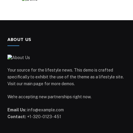
ABOUT US
Your source for the lifestyle news. This demo is crafted
specifically to exhibit the use of the theme as a lifestyle site.
Visit our main page for more demos.
We're accepting new partnerships right now.
Email Us:
info@example.com
Contact:
+1-320-0123-451