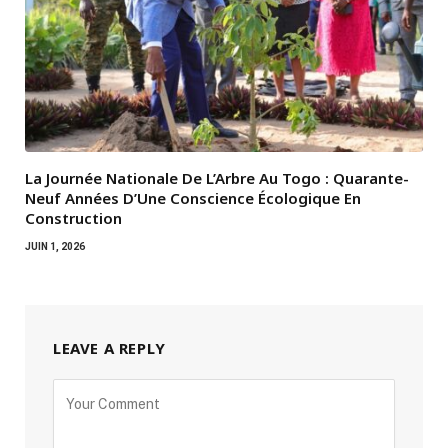
La Journée Nationale De L’Arbre Au Togo : Quarante-
Neuf Années D’Une Conscience Écologique En
Construction
JUIN 1, 2026
LEAVE A REPLY