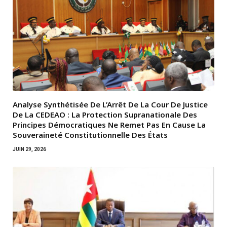
Analyse Synthétisée De L’Arrêt De La Cour De Justice
De La CEDEAO : La Protection Supranationale Des
Principes Démocratiques Ne Remet Pas En Cause La
Souveraineté Constitutionnelle Des États
JUIN 29, 2026