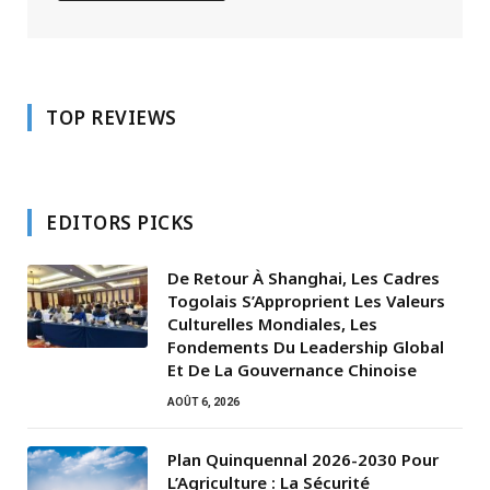
TOP REVIEWS
EDITORS PICKS
De Retour À Shanghai, Les Cadres
Togolais S’Approprient Les Valeurs
Culturelles Mondiales, Les
Fondements Du Leadership Global
Et De La Gouvernance Chinoise
AOÛT 6, 2026
Plan Quinquennal 2026-2030 Pour
L’Agriculture : La Sécurité