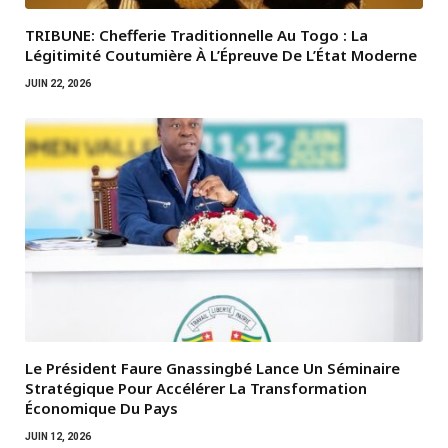
TRIBUNE: Chefferie Traditionnelle Au Togo : La
Légitimité Coutumière À L’Épreuve De L’État Moderne
JUIN 22, 2026
Le Président Faure Gnassingbé Lance Un Séminaire
Stratégique Pour Accélérer La Transformation
Économique Du Pays
JUIN 12, 2026