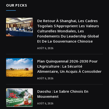
OUR PICKS
De Retour À Shanghai, Les Cadres
Togolais S’Approprient Les Valeurs
Culturelles Mondiales, Les
Fondements Du Leadership Global
Et De La Gouvernance Chinoise
AOÛT 6, 2026
Plan Quinquennal 2026-2030 Pour
L’Agriculture : La Sécurité
Alimentaire, Un Acquis À Consolider
AOÛT 6, 2026
Daoshu : Le Sabre Chinois En
Mouvement
AOÛT 6, 2026