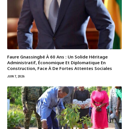
Faure Gnassingbé À 60 Ans : Un Solide Héritage
Administratif, Économique Et Diplomatique En
Construction, Face À De Fortes Attentes Sociales
JUIN 7, 2026