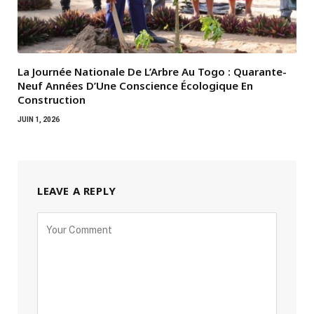
La Journée Nationale De L’Arbre Au Togo : Quarante-
Neuf Années D’Une Conscience Écologique En
Construction
JUIN 1, 2026
LEAVE A REPLY