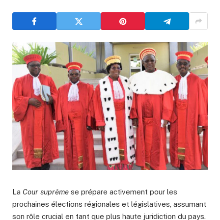
La
Cour suprême
se prépare activement pour les
prochaines élections régionales et législatives, assumant
son rôle crucial en tant que plus haute juridiction du pays.