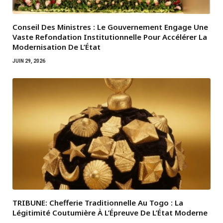
Conseil Des Ministres : Le Gouvernement Engage Une
Vaste Refondation Institutionnelle Pour Accélérer La
Modernisation De L’État
JUIN 29, 2026
TRIBUNE: Chefferie Traditionnelle Au Togo : La
Légitimité Coutumière À L’Épreuve De L’État Moderne