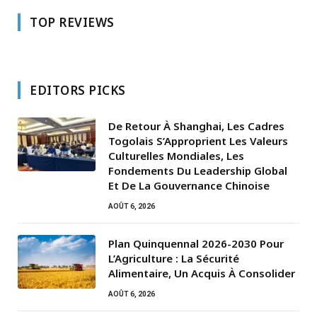
TOP REVIEWS
EDITORS PICKS
De Retour À Shanghai, Les Cadres
Togolais S’Approprient Les Valeurs
Culturelles Mondiales, Les
Fondements Du Leadership Global
Et De La Gouvernance Chinoise
AOÛT 6, 2026
Plan Quinquennal 2026-2030 Pour
L’Agriculture : La Sécurité
Alimentaire, Un Acquis À Consolider
AOÛT 6, 2026