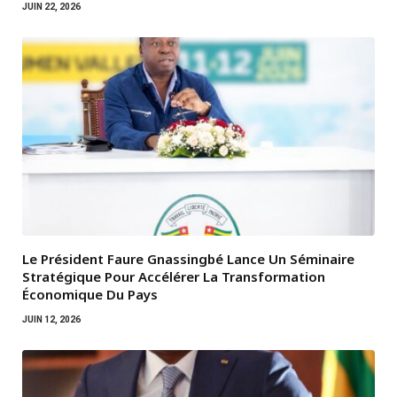
JUIN 22, 2026
Le Président Faure Gnassingbé Lance Un Séminaire
Stratégique Pour Accélérer La Transformation
Économique Du Pays
JUIN 12, 2026