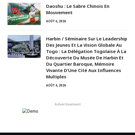
Daoshu : Le Sabre Chinois En
Mouvement
AOÛT 6, 2026
Harbin / Séminaire Sur Le Leadership
Des Jeunes Et La Vision Globale Au
Togo : La Délégation Togolaise À La
Découverte Du Musée De Harbin Et
Du Quartier Baroque, Mémoire
Vivante D’Une Cité Aux Influences
Multiples
AOÛT 4, 2026
Advertisement