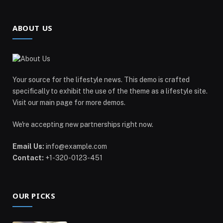
ABOUT US
Your source for the lifestyle news. This demo is crafted
specifically to exhibit the use of the theme as a lifestyle site.
Visit our main page for more demos.
We're accepting new partnerships right now.
Email Us:
info@example.com
Contact:
+1-320-0123-451
OUR PICKS