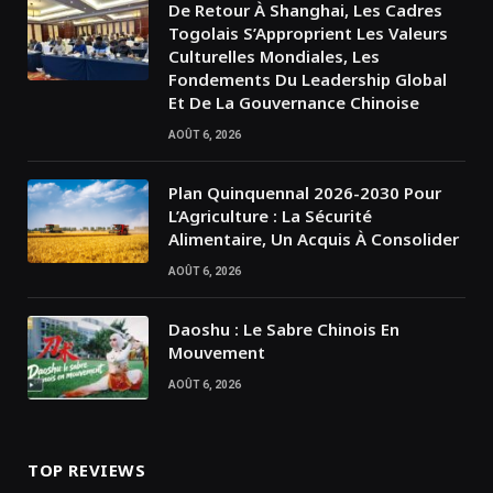
De Retour À Shanghai, Les Cadres
Togolais S’Approprient Les Valeurs
Culturelles Mondiales, Les
Fondements Du Leadership Global
Et De La Gouvernance Chinoise
AOÛT 6, 2026
Plan Quinquennal 2026-2030 Pour
L’Agriculture : La Sécurité
Alimentaire, Un Acquis À Consolider
AOÛT 6, 2026
Daoshu : Le Sabre Chinois En
Mouvement
AOÛT 6, 2026
TOP REVIEWS