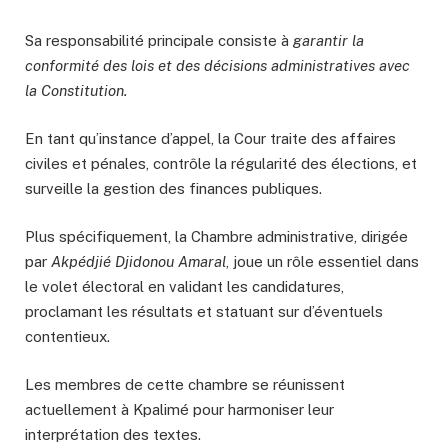
Sa responsabilité principale consiste à
garantir la
conformité des lois et des décisions administratives avec
la Constitution.
En tant qu’instance d’appel, la Cour traite des affaires
civiles et pénales, contrôle la régularité des élections, et
surveille la gestion des finances publiques.
Plus spécifiquement, la Chambre administrative, dirigée
par
Akpédjié Djidonou Amaral
, joue un rôle essentiel dans
le volet électoral en validant les candidatures,
proclamant les résultats et statuant sur d’éventuels
contentieux.
Les membres de cette chambre se réunissent
actuellement à Kpalimé pour harmoniser leur
interprétation des textes.