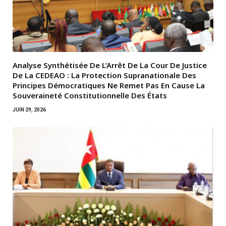
Analyse Synthétisée De L’Arrêt De La Cour De Justice
De La CEDEAO : La Protection Supranationale Des
Principes Démocratiques Ne Remet Pas En Cause La
Souveraineté Constitutionnelle Des États
JUIN 29, 2026