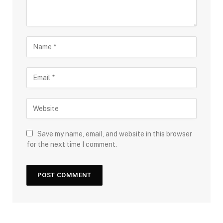
Save my name, email, and website in this browser
for the next time I comment.