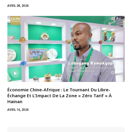
AVRIL 28, 2026
Économie Chine-Afrique : Le Tournant Du Libre-
Échange Et L’Impact De La Zone « Zéro Tarif » À
Hainan
AVRIL 16, 2026