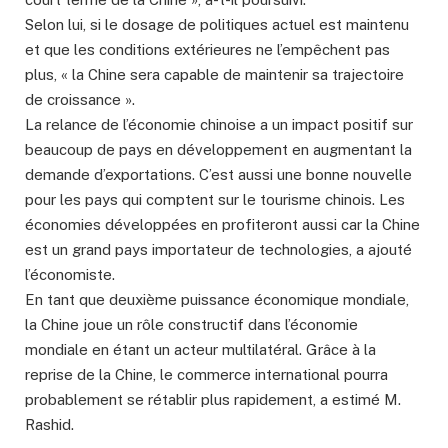
Selon lui, si le dosage de politiques actuel est maintenu
et que les conditions extérieures ne l’empêchent pas
plus, « la Chine sera capable de maintenir sa trajectoire
de croissance ».
La relance de l’économie chinoise a un impact positif sur
beaucoup de pays en développement en augmentant la
demande d’exportations. C’est aussi une bonne nouvelle
pour les pays qui comptent sur le tourisme chinois. Les
économies développées en profiteront aussi car la Chine
est un grand pays importateur de technologies, a ajouté
l’économiste.
En tant que deuxième puissance économique mondiale,
la Chine joue un rôle constructif dans l’économie
mondiale en étant un acteur multilatéral. Grâce à la
reprise de la Chine, le commerce international pourra
probablement se rétablir plus rapidement, a estimé M.
Rashid.