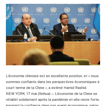
L’économie chinoise est en excellente position, et « nous
sommes confiants dans les perspectives économiques à
court terme de la Chine », a estimé Hamid Rashid.
NEW YORK, 17 mai (Xinhua) — L’économie de la Chine se
rétablit solidement après la pandémie et elle reste forte,
inspirant la confiance dans son avenir économique, selon