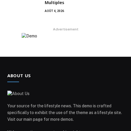
Multiples
AOÛT 4, 2026
Advertisement
ABOUT US
Your source for the lifestyle news. This demo is crafted
specifically to exhibit the use of the theme as a lifestyle site.
Visit our main page for more demos.