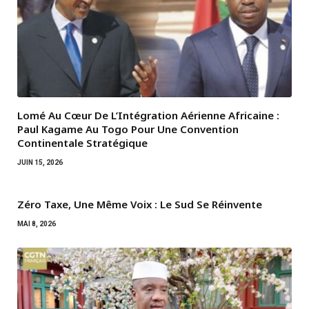
Lomé Au Cœur De L’Intégration Aérienne Africaine :
Paul Kagame Au Togo Pour Une Convention
Continentale Stratégique
JUIN 15, 2026
Zéro Taxe, Une Même Voix : Le Sud Se Réinvente
MAI 8, 2026