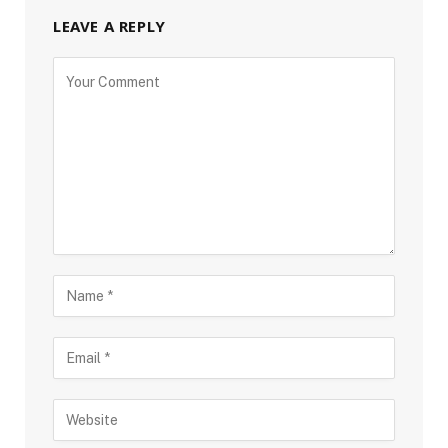
LEAVE A REPLY