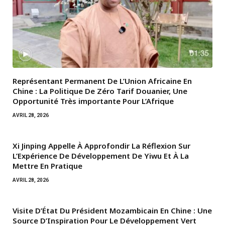
Représentant Permanent De L’Union Africaine En
Chine : La Politique De Zéro Tarif Douanier, Une
Opportunité Très importante Pour L’Afrique
AVRIL 28, 2026
Xi Jinping Appelle À Approfondir La Réflexion Sur
L’Expérience De Développement De Yiwu Et À La
Mettre En Pratique
AVRIL 28, 2026
Visite D’État Du Président Mozambicain En Chine : Une
Source D’Inspiration Pour Le Développement Vert