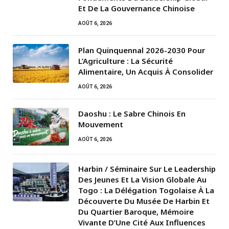
Et De La Gouvernance Chinoise
AOÛT 6, 2026
Plan Quinquennal 2026-2030 Pour
L’Agriculture : La Sécurité
Alimentaire, Un Acquis À Consolider
AOÛT 6, 2026
Daoshu : Le Sabre Chinois En
Mouvement
AOÛT 6, 2026
Harbin / Séminaire Sur Le Leadership
Des Jeunes Et La Vision Globale Au
Togo : La Délégation Togolaise À La
Découverte Du Musée De Harbin Et
Du Quartier Baroque, Mémoire
Vivante D’Une Cité Aux Influences