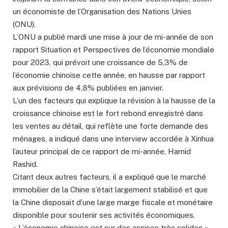
un économiste de l’Organisation des Nations Unies
(ONU).
L’ONU a publié mardi une mise à jour de mi-année de son
rapport Situation et Perspectives de l’économie mondiale
pour 2023, qui prévoit une croissance de 5,3% de
l’économie chinoise cette année, en hausse par rapport
aux prévisions de 4,8% publiées en janvier.
L’un des facteurs qui explique la révision à la hausse de la
croissance chinoise est le fort rebond enregistré dans
les ventes au détail, qui reflète une forte demande des
ménages, a indiqué dans une interview accordée à Xinhua
l’auteur principal de ce rapport de mi-année, Hamid
Rashid.
Citant deux autres facteurs, il a expliqué que le marché
immobilier de la Chine s’était largement stabilisé et que
la Chine disposait d’une large marge fiscale et monétaire
disponible pour soutenir ses activités économiques.
« L’économie chinoise est sur des assises très solides »