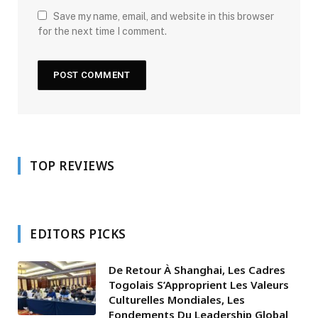
Save my name, email, and website in this browser
for the next time I comment.
TOP REVIEWS
EDITORS PICKS
De Retour À Shanghai, Les Cadres
Togolais S’Approprient Les Valeurs
Culturelles Mondiales, Les
Fondements Du Leadership Global