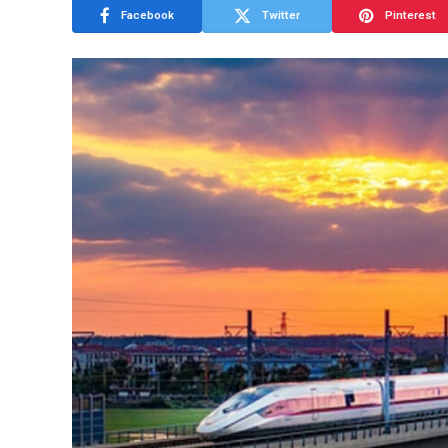
Facebook
Twitter
Pinterest