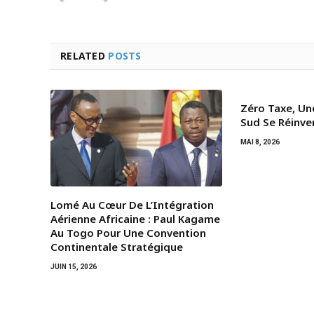
RELATED
POSTS
Zéro Taxe, Un
Sud Se Réinve
MAI 8, 2026
Lomé Au Cœur De L’Intégration
Aérienne Africaine : Paul Kagame
Au Togo Pour Une Convention
Continentale Stratégique
JUIN 15, 2026