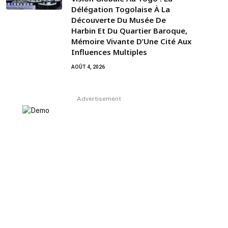
Délégation Togolaise À La
Découverte Du Musée De
Harbin Et Du Quartier Baroque,
Mémoire Vivante D’Une Cité Aux
Influences Multiples
AOÛT 4, 2026
Advertisement