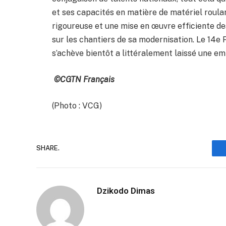
et ses capacités en matière de matériel roula
rigoureuse et une mise en œuvre efficiente de
sur les chantiers de sa modernisation. Le 14e
s’achève bientôt a littéralement laissé une emp
©CGTN Français
(Photo : VCG)
SHARE.
Dzikodo Dimas