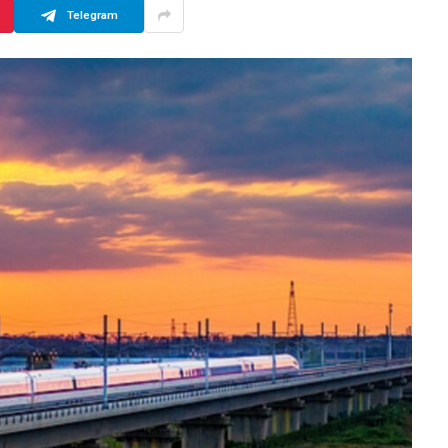
Telegram