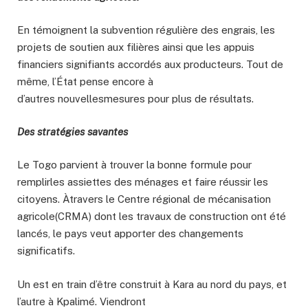
En témoignent la subvention régulière des engrais, les
projets de soutien aux filières ainsi que les appuis
financiers signifiants accordés aux producteurs. Tout de
même, l’État pense encore à
d’autres nouvellesmesures pour plus de résultats.
Des stratégies savantes
Le Togo parvient à trouver la bonne formule pour
remplirles assiettes des ménages et faire réussir les
citoyens. Àtravers le Centre régional de mécanisation
agricole(CRMA) dont les travaux de construction ont été
lancés, le pays veut apporter des changements
significatifs.
Un est en train d’être construit à Kara au nord du pays, et
l’autre à Kpalimé. Viendront