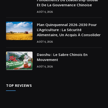
Et De La Gouvernance Chinoise
AOÛT 6, 2026
Plan Quinquennal 2026-2030 Pour
L’Agriculture : La Sécurité
Alimentaire, Un Acquis À Consolider
AOÛT 6, 2026
Daoshu : Le Sabre Chinois En
Mouvement
AOÛT 6, 2026
TOP REVIEWS