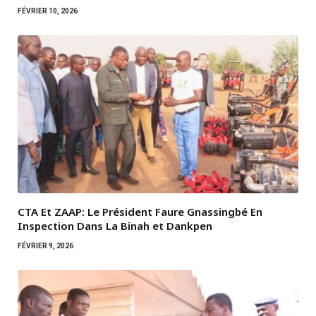
FÉVRIER 10, 2026
CTA Et ZAAP: Le Président Faure Gnassingbé En
Inspection Dans La Binah et Dankpen
FÉVRIER 9, 2026