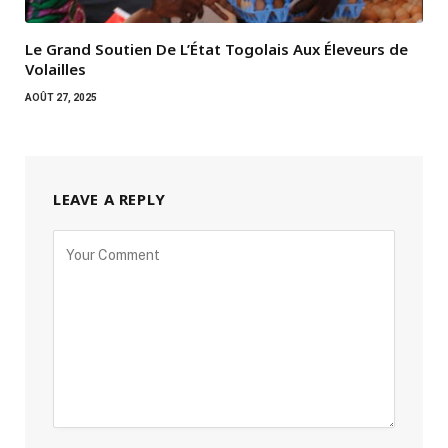
Le Grand Soutien De L’État Togolais Aux Éleveurs de
Volailles
AOÛT 27, 2025
LEAVE A REPLY