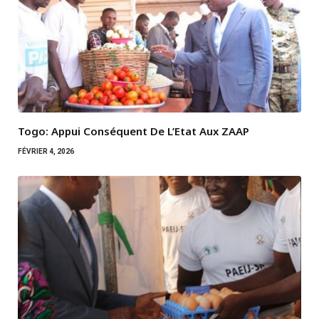
Togo: Appui Conséquent De L’Etat Aux ZAAP
FÉVRIER 4, 2026