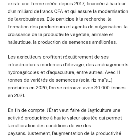
existe une ferme créée depuis 2017, financée à hauteur
d’un milliard defrancs CFA et qui assure la modernisation
de l’agrobusiness. Elle participe à la recherche, la
formation des producteurs et agents de vulgarisation, la
croissance de la productivité végétale, animale et
halieutique, la production de semences améliorées.
Les agriculteurs profitent régulièrement de ses
infrastructures modernes d’élevage, des aménagements
hydroagricoles et d’aquaculture, entre autres. Avec 11
tonnes de variétés de semences (soja, riz maïs…)
produites en 2020, l’on se retrouve avec 30 000 tonnes
en 2021.
En fin de compte, l’État veut faire de l’agriculture une
activité productrice à haute valeur ajoutée qui permet
l’amélioration des conditions de vie des
paysans. Justement, l’augmentation de la productivité