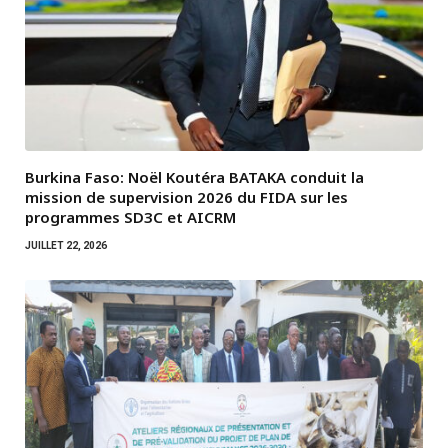
Burkina Faso: Noël Koutéra BATAKA conduit la
mission de supervision 2026 du FIDA sur les
programmes SD3C et AICRM
JUILLET 22, 2026