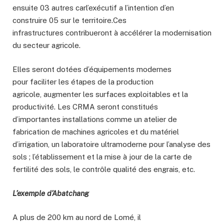
ensuite 03 autres carl’exécutif a l’intention d’en
construire 05 sur le territoire.Ces
infrastructures contribueront à accélérer la modernisation
du secteur agricole.
Elles seront dotées d’équipements modernes
pour faciliter les étapes de la production
agricole, augmenter les surfaces exploitables et la
productivité. Les CRMA seront constitués
d’importantes installations comme un atelier de
fabrication de machines agricoles et du matériel
d’irrigation, un laboratoire ultramoderne pour l’analyse des
sols ; l’établissement et la mise à jour de la carte de
fertilité des sols, le contrôle qualité des engrais, etc.
L’exemple d’Abatchang
A plus de 200 km au nord de Lomé, il