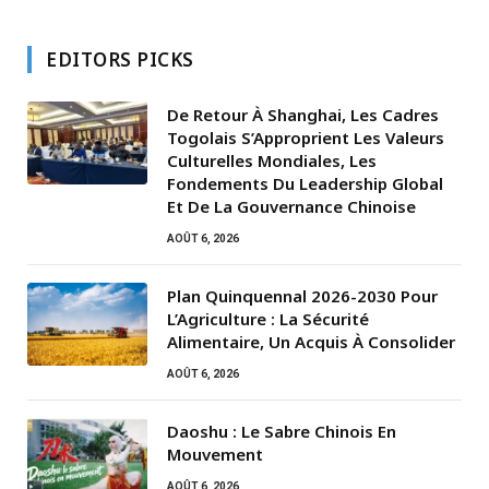
EDITORS PICKS
De Retour À Shanghai, Les Cadres
Togolais S’Approprient Les Valeurs
Culturelles Mondiales, Les
Fondements Du Leadership Global
Et De La Gouvernance Chinoise
AOÛT 6, 2026
Plan Quinquennal 2026-2030 Pour
L’Agriculture : La Sécurité
Alimentaire, Un Acquis À Consolider
AOÛT 6, 2026
Daoshu : Le Sabre Chinois En
Mouvement
AOÛT 6, 2026