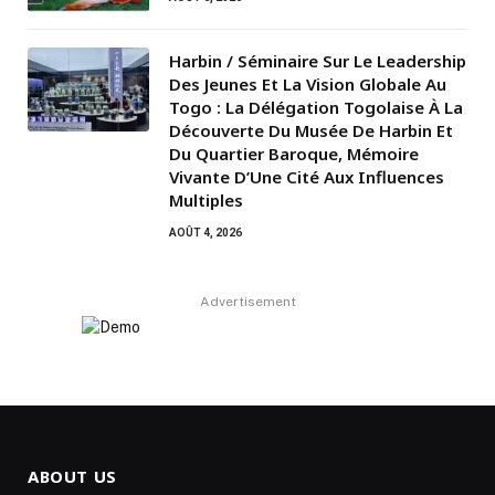
Harbin / Séminaire Sur Le Leadership
Des Jeunes Et La Vision Globale Au
Togo : La Délégation Togolaise À La
Découverte Du Musée De Harbin Et
Du Quartier Baroque, Mémoire
Vivante D’Une Cité Aux Influences
Multiples
AOÛT 4, 2026
Advertisement
ABOUT US