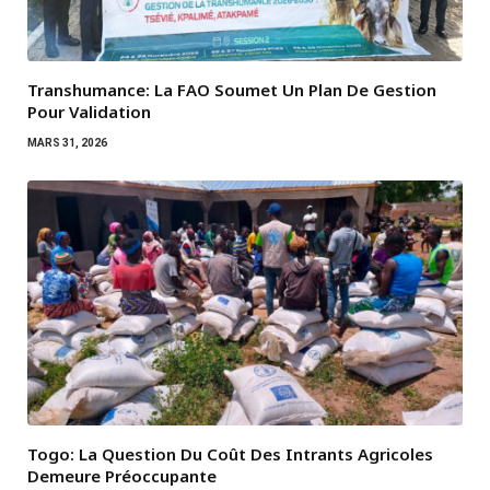
Transhumance: La FAO Soumet Un Plan De Gestion
Pour Validation
MARS 31, 2026
Togo: La Question Du Coût Des Intrants Agricoles
Demeure Préoccupante