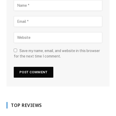
Save my name, email, and website in this browser
for the next time I comment.
TOP REVIEWS