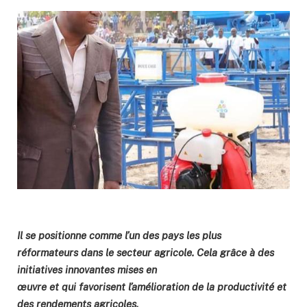
Il se positionne comme l’un des pays les plus
réformateurs dans le secteur agricole. Cela grâce à des
initiatives innovantes mises en
œuvre et qui favorisent l’amélioration de la productivité et
des rendements agricoles.