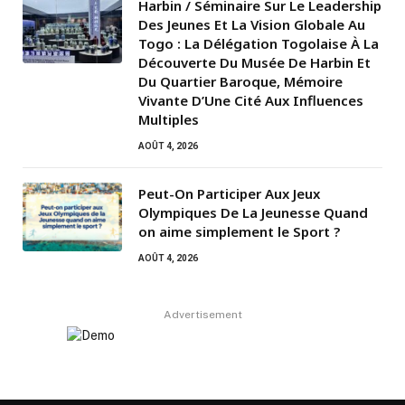
Harbin / Séminaire Sur Le Leadership
Des Jeunes Et La Vision Globale Au
Togo : La Délégation Togolaise À La
Découverte Du Musée De Harbin Et
Du Quartier Baroque, Mémoire
Vivante D’Une Cité Aux Influences
Multiples
AOÛT 4, 2026
Peut-On Participer Aux Jeux
Olympiques De La Jeunesse Quand
on aime simplement le Sport ?
AOÛT 4, 2026
Advertisement