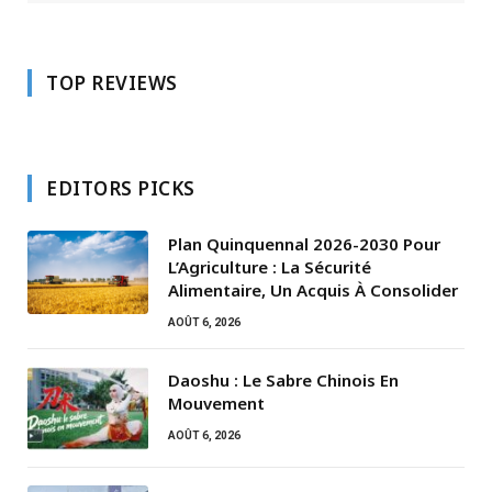
TOP REVIEWS
EDITORS PICKS
Plan Quinquennal 2026-2030 Pour
L’Agriculture : La Sécurité
Alimentaire, Un Acquis À Consolider
AOÛT 6, 2026
Daoshu : Le Sabre Chinois En
Mouvement
AOÛT 6, 2026