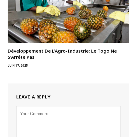
Développement De L’Agro-Industrie: Le Togo Ne
S’Arrête Pas
JUIN 17, 2025
LEAVE A REPLY