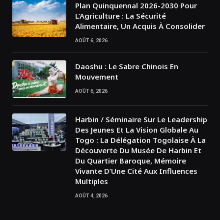
Plan Quinquennal 2026-2030 Pour
L’Agriculture : La Sécurité
Alimentaire, Un Acquis À Consolider
AOÛT 6, 2026
Daoshu : Le Sabre Chinois En
Mouvement
AOÛT 6, 2026
Harbin / Séminaire Sur Le Leadership
Des Jeunes Et La Vision Globale Au
Togo : La Délégation Togolaise À La
Découverte Du Musée De Harbin Et
Du Quartier Baroque, Mémoire
Vivante D’Une Cité Aux Influences
Multiples
AOÛT 4, 2026