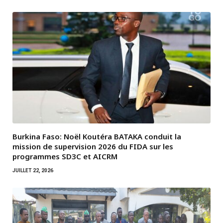
Burkina Faso: Noël Koutéra BATAKA conduit la
mission de supervision 2026 du FIDA sur les
programmes SD3C et AICRM
JUILLET 22, 2026