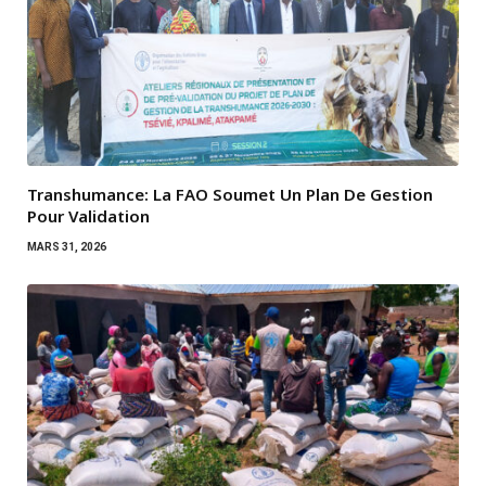
Transhumance: La FAO Soumet Un Plan De Gestion
Pour Validation
MARS 31, 2026