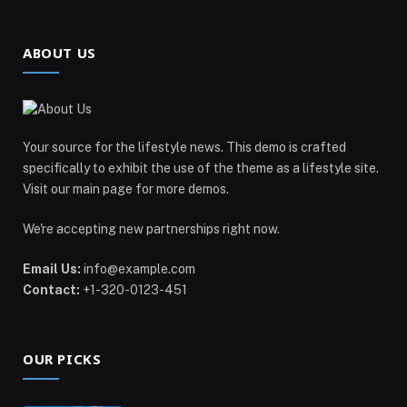
ABOUT US
Your source for the lifestyle news. This demo is crafted
specifically to exhibit the use of the theme as a lifestyle site.
Visit our main page for more demos.
We're accepting new partnerships right now.
Email Us:
info@example.com
Contact:
+1-320-0123-451
OUR PICKS