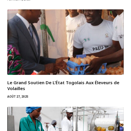
Le Grand Soutien De L’État Togolais Aux Éleveurs de
Volailles
AOÛT 27, 2025