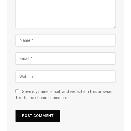
Save my name, email, and website in this browser
for the next time I comment.