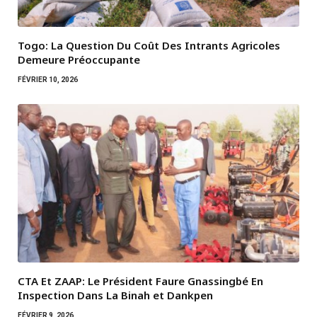
Togo: La Question Du Coût Des Intrants Agricoles
Demeure Préoccupante
FÉVRIER 10, 2026
CTA Et ZAAP: Le Président Faure Gnassingbé En
Inspection Dans La Binah et Dankpen
FÉVRIER 9, 2026