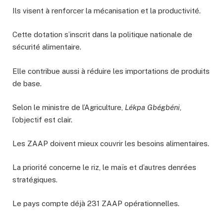
Ils visent à renforcer la mécanisation et la productivité.
Cette dotation s’inscrit dans la politique nationale de
sécurité alimentaire.
Elle contribue aussi à réduire les importations de produits
de base.
Selon le ministre de l’Agriculture,
Lékpa Gbégbéni
,
l’objectif est clair.
Les ZAAP doivent mieux couvrir les besoins alimentaires.
La priorité concerne le riz, le maïs et d’autres denrées
stratégiques.
Le pays compte déjà 231 ZAAP opérationnelles.