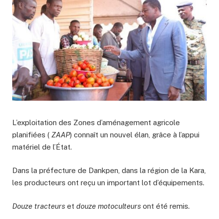
L’exploitation des Zones d’aménagement agricole
planifiées (
ZAAP
) connaît un nouvel élan, grâce à l’appui
matériel de l’État.
Dans la préfecture de Dankpen, dans la région de la Kara,
les producteurs ont reçu un important lot d’équipements.
Douze tracteurs
et
douze motoculteurs
ont été remis.