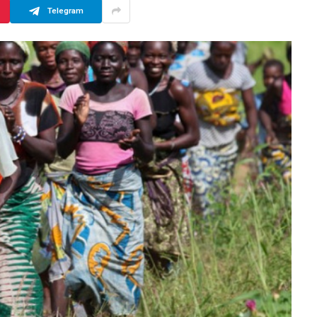
Telegram