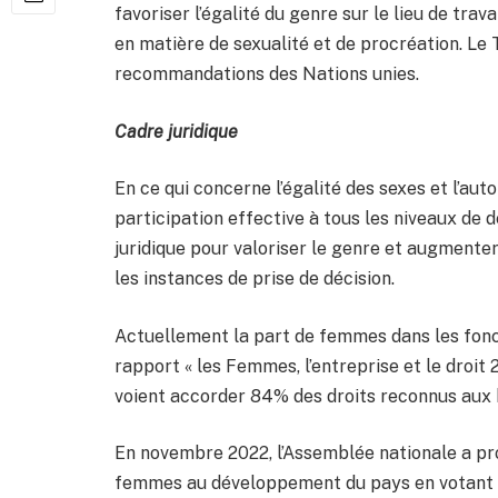
favoriser l’égalité du genre sur le lieu de trava
en matière de sexualité et de procréation. Le 
recommandations des Nations unies.
Cadre juridique
En ce qui concerne l’égalité des sexes et l’aut
participation effective à tous les niveaux de
juridique pour valoriser le genre et augmente
les instances de prise de décision.
Actuellement la part de femmes dans les fonct
rapport « les Femmes, l’entreprise et le droit
voient accorder 84% des droits reconnus au
En novembre 2022, l’Assemblée nationale a pr
femmes au développement du pays en votant 0