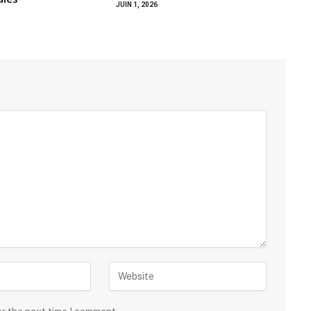
JUIN 1, 2026