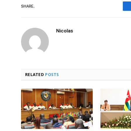
SHARE.
Nicolas
RELATED
POSTS