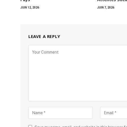
JUIN 12, 2026
JUIN 7, 2026
LEAVE A REPLY