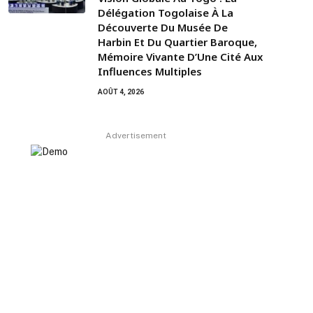
Délégation Togolaise À La
Découverte Du Musée De
Harbin Et Du Quartier Baroque,
Mémoire Vivante D’Une Cité Aux
Influences Multiples
AOÛT 4, 2026
Advertisement