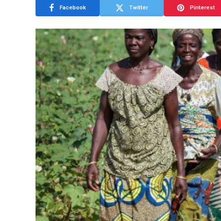
Facebook
Twitter
Pinterest