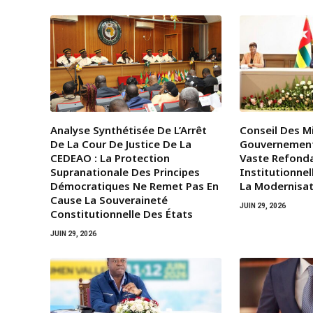
Analyse Synthétisée De L’Arrêt
Conseil Des Mi
De La Cour De Justice De La
Gouvernemen
CEDEAO : La Protection
Vaste Refond
Supranationale Des Principes
Institutionnel
Démocratiques Ne Remet Pas En
La Modernisat
Cause La Souveraineté
JUIN 29, 2026
Constitutionnelle Des États
JUIN 29, 2026