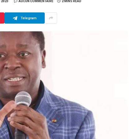
 2023
AUCUN COMMENTAIRE
2 MINS READ
Telegram