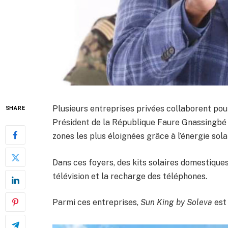
Plusieurs entreprises privées collaborent po
SHARE
Président de la République Faure Gnassingbé do
zones les plus éloignées grâce à l’énergie sola
Dans ces foyers, des kits solaires domestiques 
télévision et la recharge des téléphones.
Parmi ces entreprises,
Sun King by Soleva
est 