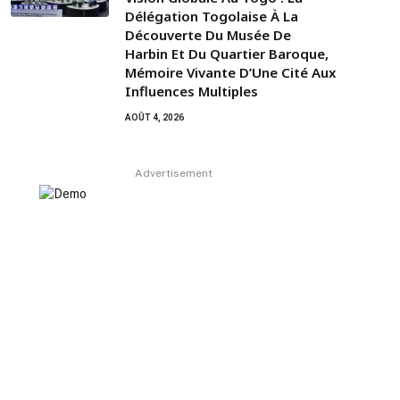
Délégation Togolaise À La
Découverte Du Musée De
Harbin Et Du Quartier Baroque,
Mémoire Vivante D’Une Cité Aux
Influences Multiples
AOÛT 4, 2026
Advertisement