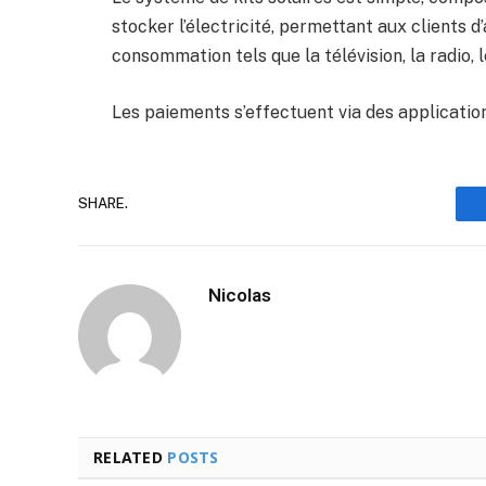
stocker l’électricité, permettant aux clients 
consommation tels que la télévision, la radio, l
Les paiements s’effectuent via des applicatio
SHARE.
Nicolas
RELATED
POSTS