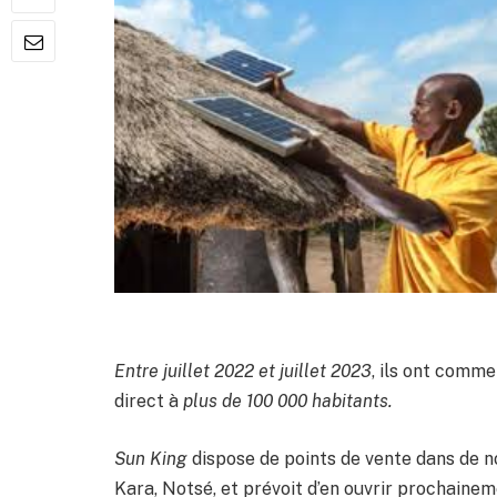
Entre juillet 2022 et juillet 2023
, ils ont comme
direct à
plus de 100 000 habitants.
Sun King
dispose de points de vente dans de n
Kara, Notsé, et prévoit d’en ouvrir prochain