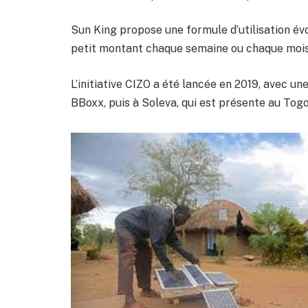
Sun King propose une formule d’utilisation évo
petit montant chaque semaine ou chaque mois p
L’initiative CIZO a été lancée en 2019, avec un
BBoxx, puis à Soleva, qui est présente au Togo