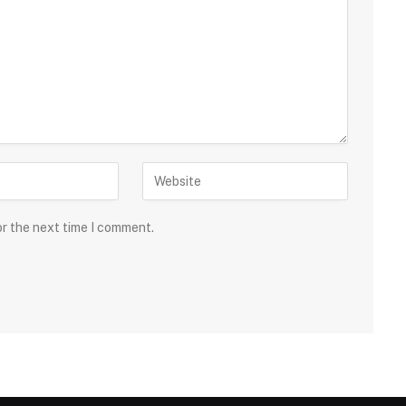
or the next time I comment.