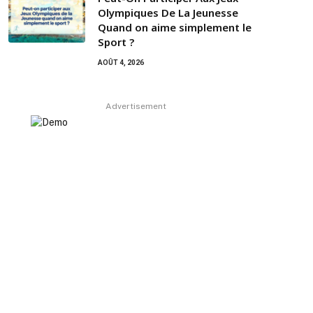
Olympiques De La Jeunesse
Quand on aime simplement le
Sport ?
AOÛT 4, 2026
Advertisement