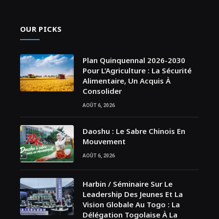
OUR PICKS
Plan Quinquennal 2026-2030
Pour L’Agriculture : La Sécurité
Alimentaire, Un Acquis À
Consolider
AOÛT 6, 2026
Daoshu : Le Sabre Chinois En
Mouvement
AOÛT 6, 2026
Harbin / Séminaire Sur Le
Leadership Des Jeunes Et La
Vision Globale Au Togo : La
Délégation Togolaise À La