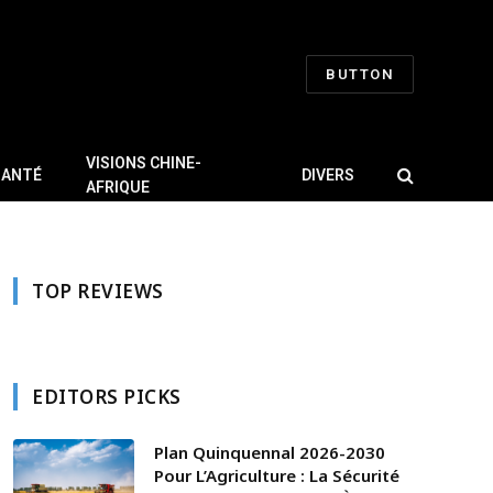
BUTTON
VISIONS CHINE-
SANTÉ
DIVERS
AFRIQUE
TOP REVIEWS
EDITORS PICKS
Plan Quinquennal 2026-2030
Pour L’Agriculture : La Sécurité