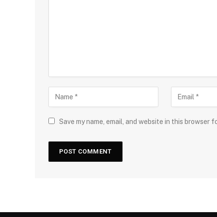
Save my name, email, and website in this browser f