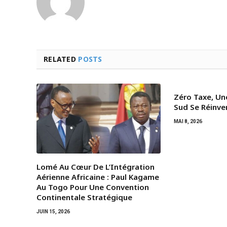
RELATED
POSTS
Zéro Taxe, Un
Sud Se Réinve
MAI 8, 2026
Lomé Au Cœur De L’Intégration
Aérienne Africaine : Paul Kagame
Au Togo Pour Une Convention
Continentale Stratégique
JUIN 15, 2026