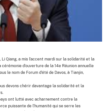
Li Qiang, a mis l’accent mardi sur la solidarité et la
a cérémonie d’ouverture de la 14e Réunion annuelle
s le nom de Forum d’été de Davos, à Tianjin,
ous devons chérir davantage la solidarité et la
s.
 pays ont lutté avec acharnement contre la
rce puissante de l’humanité qui se serre les