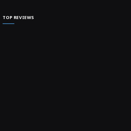
TOP REVIEWS