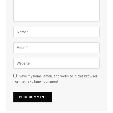
Save my name, email, and website in this browser
for the next time I comment.