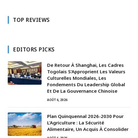
TOP REVIEWS
EDITORS PICKS
De Retour À Shanghai, Les Cadres
Togolais S’Approprient Les Valeurs
Culturelles Mondiales, Les
Fondements Du Leadership Global
Et De La Gouvernance Chinoise
AOÛT 6, 2026
Plan Quinquennal 2026-2030 Pour
L’Agriculture : La Sécurité
Alimentaire, Un Acquis À Consolider