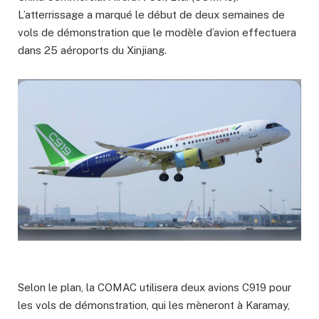
L’atterrissage a marqué le début de deux semaines de
vols de démonstration que le modèle d’avion effectuera
dans 25 aéroports du Xinjiang.
Selon le plan, la COMAC utilisera deux avions C919 pour
les vols de démonstration, qui les mèneront à Karamay,