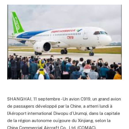
SHANGHAI, 11 septembre -Un avion C919, un grand avion
de passagers développé par la Chine, a atterri lundi à
l’Aéroport international Diwopu d’Urumqi, dans la capitale
de la région autonome ouïgoure du Xinjiang, selon la
China Commercial Aircraft Co., Ltd. (COMAC).