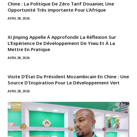
Chine : La Politique De Zéro Tarif Douanier, Une
Opportunité Très importante Pour L’Afrique
AVRIL 28, 2026
Xi Jinping Appelle À Approfondir La Réflexion Sur
L’Expérience De Développement De Yiwu Et À La
Mettre En Pratique
AVRIL 28, 2026
Visite D’État Du Président Mozambicain En Chine : Une
Source D’Inspiration Pour Le Développement Vert
AVRIL 28, 2026