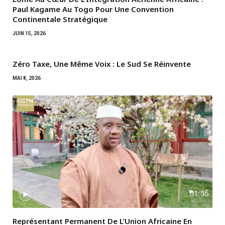
Paul Kagame Au Togo Pour Une Convention
Continentale Stratégique
JUIN 15, 2026
Zéro Taxe, Une Même Voix : Le Sud Se Réinvente
MAI 8, 2026
Représentant Permanent De L’Union Africaine En