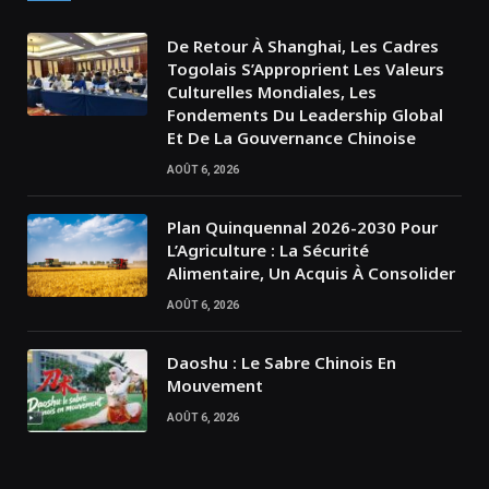
De Retour À Shanghai, Les Cadres
Togolais S’Approprient Les Valeurs
Culturelles Mondiales, Les
Fondements Du Leadership Global
Et De La Gouvernance Chinoise
AOÛT 6, 2026
Plan Quinquennal 2026-2030 Pour
L’Agriculture : La Sécurité
Alimentaire, Un Acquis À Consolider
AOÛT 6, 2026
Daoshu : Le Sabre Chinois En
Mouvement
AOÛT 6, 2026