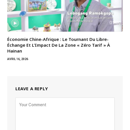
Économie Chine-Afrique : Le Tournant Du Libre-
Échange Et L’Impact De La Zone « Zéro Tarif » À
Hainan
AVRIL 16, 2026
LEAVE A REPLY