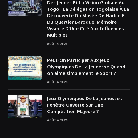
Des Jeunes Et La Vision Globale Au
Togo : La Délégation Togolaise À La
Découverte Du Musée De Harbin Et
Du Quartier Baroque, Mémoire
Vivante D’Une Cité Aux Influences
Multiples
AOÛT 4, 2026
Peut-On Participer Aux Jeux
Olympiques De La Jeunesse Quand
on aime simplement le Sport ?
AOÛT 4, 2026
Jeux Olympiques De La Jeunesse :
Fenêtre Ouverte Sur Une
Compétition Majeure ?
AOÛT 4, 2026