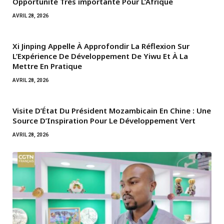
Opportunité Très importante Pour L’Afrique
AVRIL 28, 2026
Xi Jinping Appelle À Approfondir La Réflexion Sur
L’Expérience De Développement De Yiwu Et À La
Mettre En Pratique
AVRIL 28, 2026
Visite D’État Du Président Mozambicain En Chine : Une
Source D’Inspiration Pour Le Développement Vert
AVRIL 28, 2026