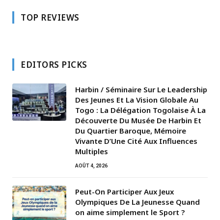
TOP REVIEWS
EDITORS PICKS
Harbin / Séminaire Sur Le Leadership
Des Jeunes Et La Vision Globale Au
Togo : La Délégation Togolaise À La
Découverte Du Musée De Harbin Et
Du Quartier Baroque, Mémoire
Vivante D’Une Cité Aux Influences
Multiples
AOÛT 4, 2026
Peut-On Participer Aux Jeux
Olympiques De La Jeunesse Quand
on aime simplement le Sport ?