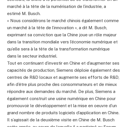
marché à la tête de la numérisation de l’industrie, a
estimé M. Busch.
« Nous considérons le marché chinois également comme
un marché à la tête de l’innovation », a dit M. Busch,
exprimant sa conviction que la Chine joue un rôle majeur
dans la transition mondiale vers l’économie numérique et
qu’elle sera à la tête de la transformation numérique
dans le secteur industriel.
Tout en continuant d’investir en Chine et d’augmenter ses
capacités de production, Siemens déploie également des
centres de R&D locaux et augmente ses efforts de R&D,
afin d’être plus proche des consommateurs et de mieux
répondre aux demandes du marché. De plus, Siemens a
également construit une usine numérique en Chine pour
promouvoir le développement et la mise en oeuvre d’un
grand nombre de produits logiciels d’application en Chine.
Il s’agissait de la deuxième visite en Chine de M. Busch
cette année, au cours de laquelle il a participé au Forum