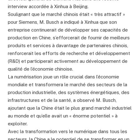
interview accordée à Xinhua à Beijing.
Soulignant que le marché chinois était « très attractif »
pour Siemens, M. Busch a indiqué à Xinhua que son
entreprise continuerait de développer ses capacités de
production en Chine, s’efforcerait de fournir de meilleurs
produits et services à davantage de partenaires chinois,
renforcerait les efforts de recherche et développement
(R&D) et participerait activement au développement de
qualité de l’économie chinoise.
La numérisation joue un rôle crucial dans l’économie
mondiale et transformera le marché des secteurs de la
production industrielle, des systèmes énergétiques, des
infrastructures et de la santé, a observé M. Busch,
ajoutant que la Chine était le plus grand marché industriel
au monde et qu’elle avait un « énorme potentiel » à
exploiter.
Avec la transformation vers le numérique dans tous les
secteurs, la Chine a le potentiel de se transformer en un