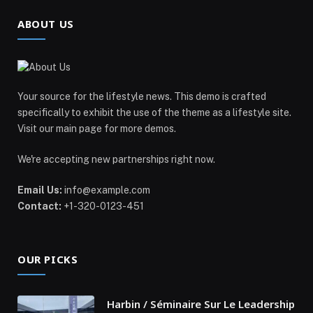
ABOUT US
Your source for the lifestyle news. This demo is crafted
specifically to exhibit the use of the theme as a lifestyle site.
Visit our main page for more demos.
We're accepting new partnerships right now.
Email Us:
info@example.com
Contact:
+1-320-0123-451
OUR PICKS
Harbin / Séminaire Sur Le Leadership