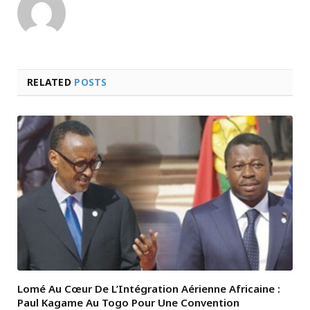
RELATED
POSTS
Lomé Au Cœur De L’Intégration Aérienne Africaine :
Paul Kagame Au Togo Pour Une Convention