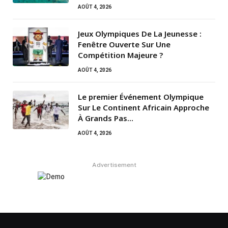
AOÛT 4, 2026
Jeux Olympiques De La Jeunesse :
Fenêtre Ouverte Sur Une
Compétition Majeure ?
AOÛT 4, 2026
Le premier Événement Olympique
Sur Le Continent Africain Approche
À Grands Pas…
AOÛT 4, 2026
Advertisement