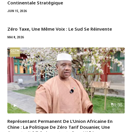
Continentale Stratégique
JUIN 15, 2026
Zéro Taxe, Une Même Voix : Le Sud Se Réinvente
MAI 8, 2026
Représentant Permanent De L’Union Africaine En
Chine : La Politique De Zéro Tarif Douanier, Une