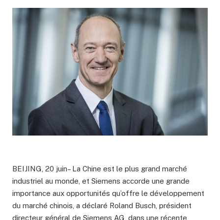
BEIJING, 20 juin– La Chine est le plus grand marché
industriel au monde, et Siemens accorde une grande
importance aux opportunités qu’offre le développement
du marché chinois, a déclaré Roland Busch, président
directeur général de Siemens AG, dans une récente