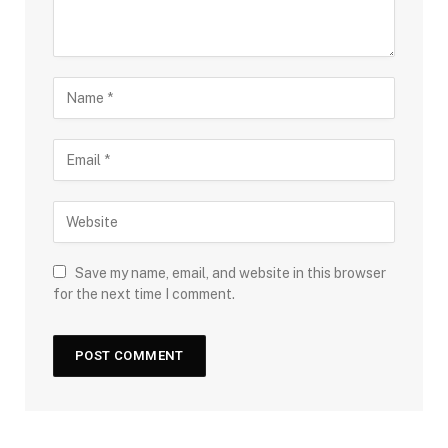
Save my name, email, and website in this browser
for the next time I comment.