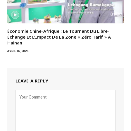
Économie Chine-Afrique : Le Tournant Du Libre-
Échange Et L’Impact De La Zone « Zéro Tarif » À
Hainan
AVRIL 16, 2026
LEAVE A REPLY