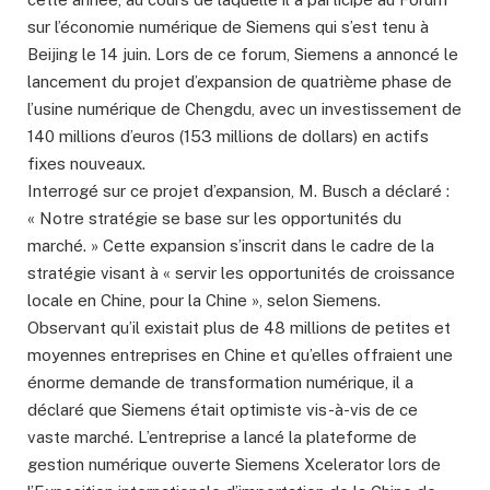
sur l’économie numérique de Siemens qui s’est tenu à
Beijing le 14 juin. Lors de ce forum, Siemens a annoncé le
lancement du projet d’expansion de quatrième phase de
l’usine numérique de Chengdu, avec un investissement de
140 millions d’euros (153 millions de dollars) en actifs
fixes nouveaux.
Interrogé sur ce projet d’expansion, M. Busch a déclaré :
« Notre stratégie se base sur les opportunités du
marché. » Cette expansion s’inscrit dans le cadre de la
stratégie visant à « servir les opportunités de croissance
locale en Chine, pour la Chine », selon Siemens.
Observant qu’il existait plus de 48 millions de petites et
moyennes entreprises en Chine et qu’elles offraient une
énorme demande de transformation numérique, il a
déclaré que Siemens était optimiste vis-à-vis de ce
vaste marché. L’entreprise a lancé la plateforme de
gestion numérique ouverte Siemens Xcelerator lors de