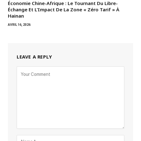
Économie Chine-Afrique : Le Tournant Du Libre-
Échange Et L’Impact De La Zone « Zéro Tarif » À
Hainan
AVRIL 16, 2026
LEAVE A REPLY