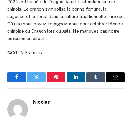
2024 est l’année du Dragon dans le calendrier lunaire
chinois. Le dragon symbolise la bonne fortune, la
sagesse et la force dans la culture traditionnelle chinoise.
Où que vous soyez, rejoignez-nous pour célébrer l’Année
chinoise du Dragon lors du gala. Ne manquez pas notre
émission en direct !
©CGTN Français
Facebook
Twitter
Pinterest
LinkedIn
Tumblr
Email
Nicolas