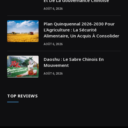
Et De La Gouvernance Chinoise
AOÛT 6, 2026
Plan Quinquennal 2026-2030 Pour
L’Agriculture : La Sécurité
Alimentaire, Un Acquis À Consolider
AOÛT 6, 2026
Daoshu : Le Sabre Chinois En
Mouvement
AOÛT 6, 2026
TOP REVIEWS