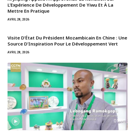
L’Expérience De Développement De Yiwu Et À La
Mettre En Pratique
AVRIL 28, 2026
Visite D’État Du Président Mozambicain En Chine : Une
Source D’Inspiration Pour Le Développement Vert
AVRIL 28, 2026