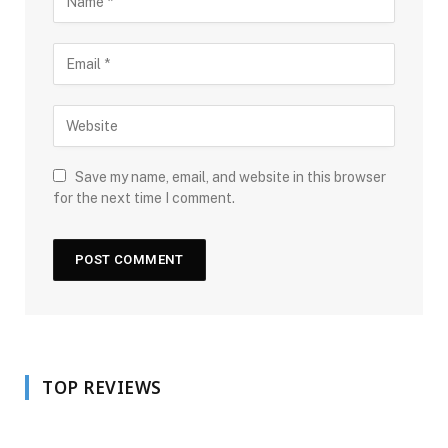
Save my name, email, and website in this browser
for the next time I comment.
TOP REVIEWS