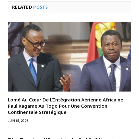
RELATED
POSTS
Lomé Au Cœur De L’Intégration Aérienne Africaine :
Paul Kagame Au Togo Pour Une Convention
Continentale Stratégique
JUIN 15, 2026