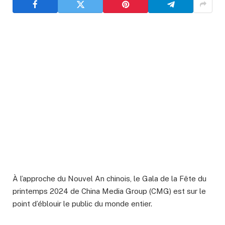
À l’approche du Nouvel An chinois, le Gala de la Fête du
printemps 2024 de China Media Group (CMG) est sur le
point d’éblouir le public du monde entier.