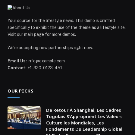
Your source for the lifestyle news. This demo is crafted
specifically to exhibit the use of the theme as a lifestyle site.
Visit our main page for more demos.
We're accepting new partnerships right now.
Email Us:
info@example.com
Contact:
+1-320-0123-451
OUR PICKS
De Retour À Shanghai, Les Cadres
Togolais S’Approprient Les Valeurs
Culturelles Mondiales, Les
Fondements Du Leadership Global