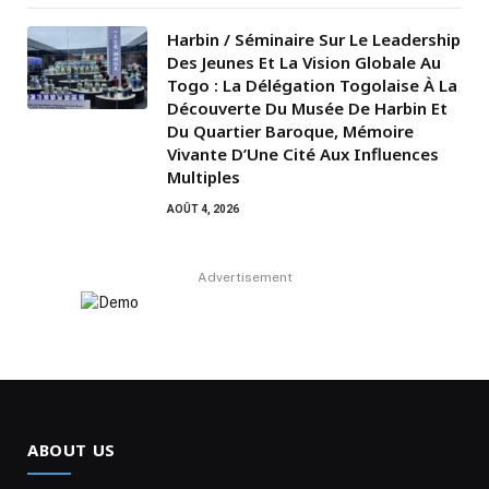
Harbin / Séminaire Sur Le Leadership
Des Jeunes Et La Vision Globale Au
Togo : La Délégation Togolaise À La
Découverte Du Musée De Harbin Et
Du Quartier Baroque, Mémoire
Vivante D’Une Cité Aux Influences
Multiples
AOÛT 4, 2026
Advertisement
ABOUT US