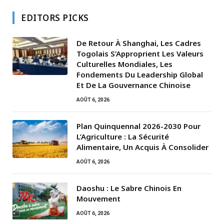
EDITORS PICKS
De Retour À Shanghai, Les Cadres
Togolais S’Approprient Les Valeurs
Culturelles Mondiales, Les
Fondements Du Leadership Global
Et De La Gouvernance Chinoise
AOÛT 6, 2026
Plan Quinquennal 2026-2030 Pour
L’Agriculture : La Sécurité
Alimentaire, Un Acquis À Consolider
AOÛT 6, 2026
Daoshu : Le Sabre Chinois En
Mouvement
AOÛT 6, 2026