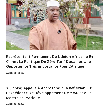
Représentant Permanent De L’Union Africaine En
Chine : La Politique De Zéro Tarif Douanier, Une
Opportunité Très importante Pour L’Afrique
AVRIL 28, 2026
Xi Jinping Appelle À Approfondir La Réflexion Sur
L’Expérience De Développement De Yiwu Et À La
Mettre En Pratique
AVRIL 28, 2026