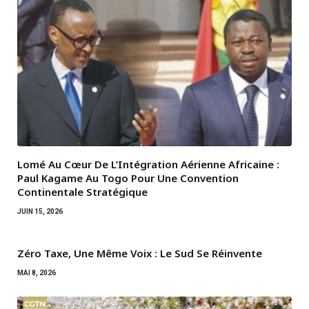
Lomé Au Cœur De L’Intégration Aérienne Africaine :
Paul Kagame Au Togo Pour Une Convention
Continentale Stratégique
JUIN 15, 2026
Zéro Taxe, Une Même Voix : Le Sud Se Réinvente
MAI 8, 2026