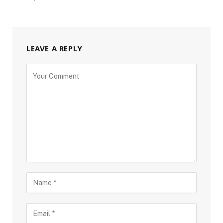
LEAVE A REPLY