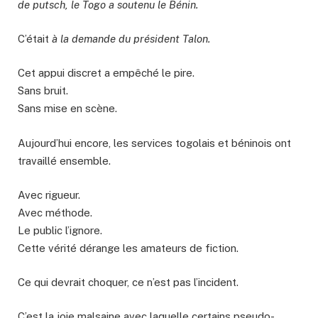
de putsch, le Togo a soutenu le Bénin.
C’était
à la demande du président Talon.
Cet appui discret a empêché le pire.
Sans bruit.
Sans mise en scène.
Aujourd’hui encore, les services togolais et béninois ont
travaillé ensemble.
Avec rigueur.
Avec méthode.
Le public l’ignore.
Cette vérité dérange les amateurs de fiction.
Ce qui devrait choquer, ce n’est pas l’incident.
C’est la joie malsaine avec laquelle certains pseudo-