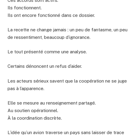
Ces accords sont actifs.
Ils fonctionnent.
Ils ont encore fonctionné dans ce dossier.
La recette ne change jamais : un peu de fantasme, un peu
de ressentiment, beaucoup d’ignorance.
Le tout présenté comme une analyse.
Certains dénoncent un refus d’aider.
Les acteurs sérieux savent que la coopération ne se juge
pas à l’apparence.
Elle se mesure au renseignement partagé.
Au soutien opérationnel.
À la coordination discrète.
L’idée qu’un avion traverse un pays sans laisser de trace