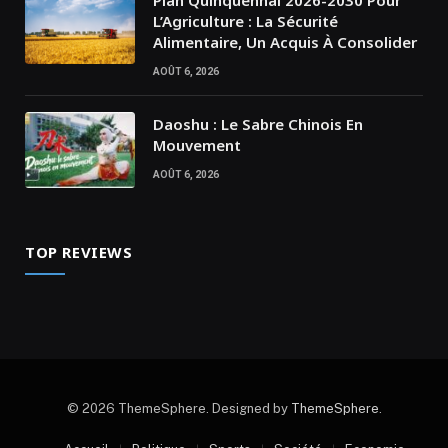
L’Agriculture : La Sécurité
Alimentaire, Un Acquis À Consolider
AOÛT 6, 2026
Daoshu : Le Sabre Chinois En
Mouvement
AOÛT 6, 2026
TOP REVIEWS
© 2026 ThemeSphere. Designed by
ThemeSphere
.