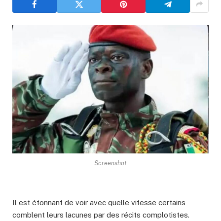
Screenshot
Il est étonnant de voir avec quelle vitesse certains
comblent leurs lacunes par des récits complotistes.