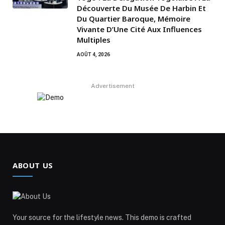
Découverte Du Musée De Harbin Et
Du Quartier Baroque, Mémoire
Vivante D’Une Cité Aux Influences
Multiples
AOÛT 4, 2026
Advertisement
ABOUT US
Your source for the lifestyle news. This demo is crafted