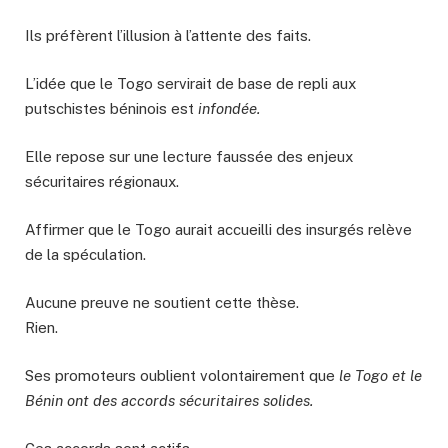
Ils préfèrent l’illusion à l’attente des faits.
L’idée que le Togo servirait de base de repli aux
putschistes béninois est
infondée.
Elle repose sur une lecture faussée des enjeux
sécuritaires régionaux.
Affirmer que le Togo aurait accueilli des insurgés relève
de la spéculation.
Aucune preuve ne soutient cette thèse.
Rien.
Ses promoteurs oublient volontairement que
le Togo et le
Bénin ont des accords sécuritaires solides.