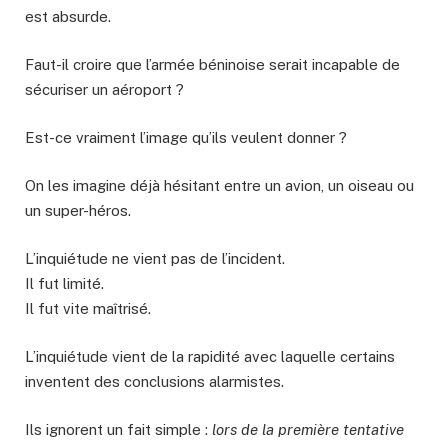
est absurde.
Faut-il croire que l’armée béninoise serait incapable de
sécuriser un aéroport ?
Est-ce vraiment l’image qu’ils veulent donner ?
On les imagine déjà hésitant entre un avion, un oiseau ou
un super-héros.
L’inquiétude ne vient pas de l’incident.
Il fut limité.
Il fut vite maîtrisé.
L’inquiétude vient de la rapidité avec laquelle certains
inventent des conclusions alarmistes.
Ils ignorent un fait simple :
lors de la première tentative