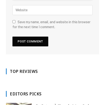
Save my name, email, and website in this browser
for the next time I comment.
TOP REVIEWS
EDITORS PICKS