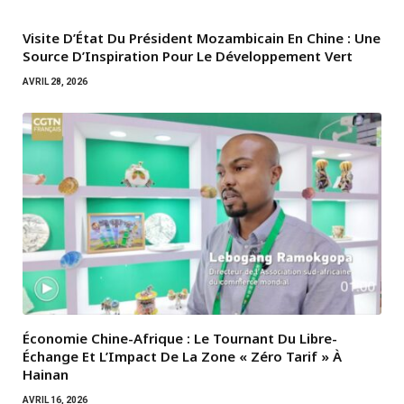
Visite D’État Du Président Mozambicain En Chine : Une
Source D’Inspiration Pour Le Développement Vert
AVRIL 28, 2026
Économie Chine-Afrique : Le Tournant Du Libre-
Échange Et L’Impact De La Zone « Zéro Tarif » À
Hainan
AVRIL 16, 2026