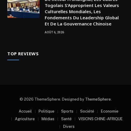
Togolais S’Approprient Les Valeurs
Culturelles Mondiales, Les
Fondements Du Leadership Global
Et De La Gouvernance Chinoise
AOÛT 6, 2026
TOP REVIEWS
© 2026 ThemeSphere. Designed by
ThemeSphere
.
Accueil
Politique
Sports
Société
Economie
Agriculture
Médias
Santé
VISIONS CHINE-AFRIQUE
Divers