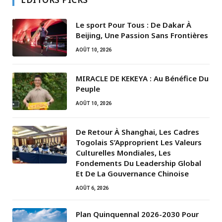
Le sport Pour Tous : De Dakar À
Beijing, Une Passion Sans Frontières
AOÛT 10, 2026
MIRACLE DE KEKEYA : Au Bénéfice Du
Peuple
AOÛT 10, 2026
De Retour À Shanghai, Les Cadres
Togolais S’Approprient Les Valeurs
Culturelles Mondiales, Les
Fondements Du Leadership Global
Et De La Gouvernance Chinoise
AOÛT 6, 2026
Plan Quinquennal 2026-2030 Pour