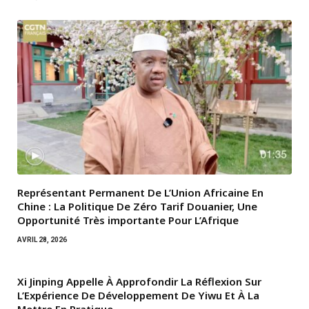
Représentant Permanent De L’Union Africaine En
Chine : La Politique De Zéro Tarif Douanier, Une
Opportunité Très importante Pour L’Afrique
AVRIL 28, 2026
Xi Jinping Appelle À Approfondir La Réflexion Sur
L’Expérience De Développement De Yiwu Et À La
Mettre En Pratique