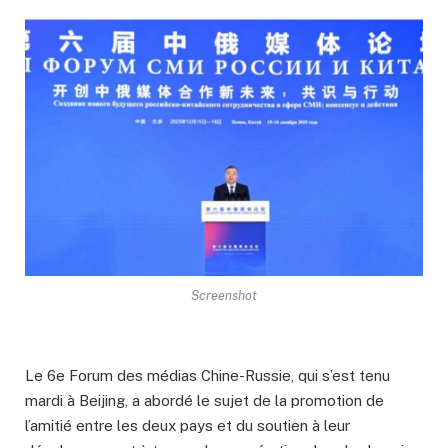
Screenshot
Le 6e Forum des médias Chine-Russie, qui s’est tenu
mardi à Beijing, a abordé le sujet de la promotion de
l’amitié entre les deux pays et du soutien à leur