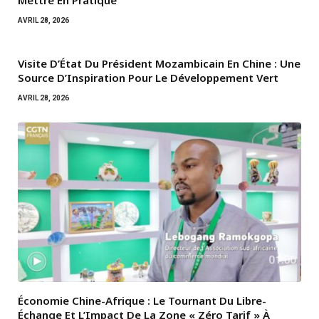
AVRIL 28, 2026
Visite D’État Du Président Mozambicain En Chine : Une
Source D’Inspiration Pour Le Développement Vert
AVRIL 28, 2026
Économie Chine-Afrique : Le Tournant Du Libre-
Échange Et L’Impact De La Zone « Zéro Tarif » À