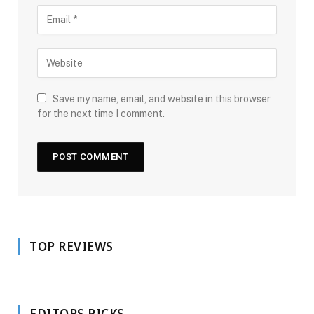
Save my name, email, and website in this browser
for the next time I comment.
TOP REVIEWS
EDITORS PICKS