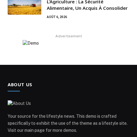
L’Agriculture : La Sécurité
Alimentaire, Un Acquis À Consolider
AOÛT 6, 2026
Advertisement
ABOUT US
Your source for the lifestyle news. This demo is crafted
specifically to exhibit the use of the theme as a lifestyle site.
Visit our main page for more demos.