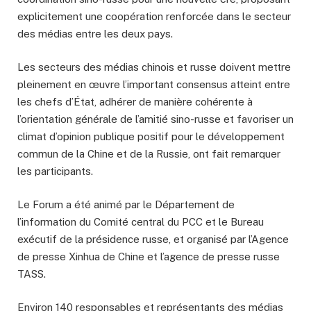
explicitement une coopération renforcée dans le secteur
des médias entre les deux pays.
Les secteurs des médias chinois et russe doivent mettre
pleinement en œuvre l’important consensus atteint entre
les chefs d’État, adhérer de manière cohérente à
l’orientation générale de l’amitié sino-russe et favoriser un
climat d’opinion publique positif pour le développement
commun de la Chine et de la Russie, ont fait remarquer
les participants.
Le Forum a été animé par le Département de
l’information du Comité central du PCC et le Bureau
exécutif de la présidence russe, et organisé par l’Agence
de presse Xinhua de Chine et l’agence de presse russe
TASS.
Environ 140 responsables et représentants des médias