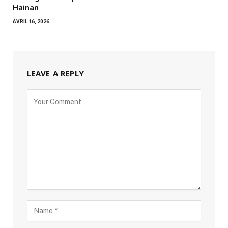
Hainan
AVRIL 16, 2026
LEAVE A REPLY