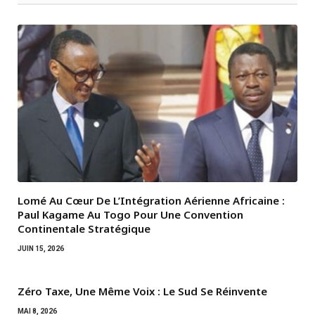
Lomé Au Cœur De L’Intégration Aérienne Africaine :
Paul Kagame Au Togo Pour Une Convention
Continentale Stratégique
JUIN 15, 2026
Zéro Taxe, Une Même Voix : Le Sud Se Réinvente
MAI 8, 2026