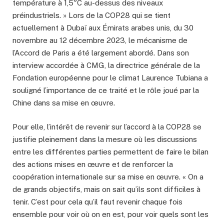
température à 1,5°C au-dessus des niveaux
préindustriels. » Lors de la COP28 qui se tient
actuellement à Dubaï aux Émirats arabes unis, du 30
novembre au 12 décembre 2023, le mécanisme de
l’Accord de Paris a été largement abordé. Dans son
interview accordée à CMG, la directrice générale de la
Fondation européenne pour le climat Laurence Tubiana a
souligné l’importance de ce traité et le rôle joué par la
Chine dans sa mise en œuvre.
Pour elle, l’intérêt de revenir sur l’accord à la COP28 se
justifie pleinement dans la mesure où les discussions
entre les différentes parties permettent de faire le bilan
des actions mises en œuvre et de renforcer la
coopération internationale sur sa mise en œuvre. « On a
de grands objectifs, mais on sait qu’ils sont difficiles à
tenir. C’est pour cela qu’il faut revenir chaque fois
ensemble pour voir où on en est, pour voir quels sont les