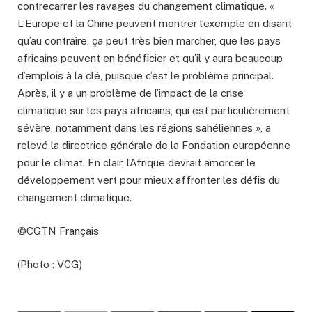
contrecarrer les ravages du changement climatique. «
L’Europe et la Chine peuvent montrer l’exemple en disant
qu’au contraire, ça peut très bien marcher, que les pays
africains peuvent en bénéficier et qu’il y aura beaucoup
d’emplois à la clé, puisque c’est le problème principal.
Après, il y a un problème de l’impact de la crise
climatique sur les pays africains, qui est particulièrement
sévère, notamment dans les régions sahéliennes », a
relevé la directrice générale de la Fondation européenne
pour le climat. En clair, l’Afrique devrait amorcer le
développement vert pour mieux affronter les défis du
changement climatique.
©CGTN Français
(Photo : VCG)