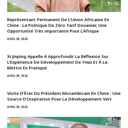
Représentant Permanent De L’Union Africaine En
Chine : La Politique De Zéro Tarif Douanier, Une
Opportunité Très importante Pour L’Afrique
AVRIL 28, 2026
Xi Jinping Appelle À Approfondir La Réflexion Sur
L’Expérience De Développement De Yiwu Et À La
Mettre En Pratique
AVRIL 28, 2026
Visite D’État Du Président Mozambicain En Chine : Une
Source D’Inspiration Pour Le Développement Vert
AVRIL 28, 2026