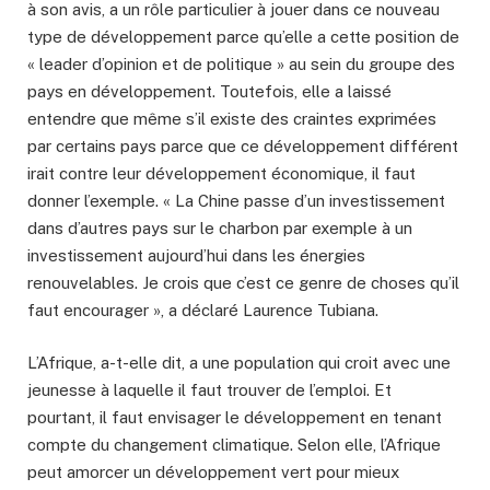
à son avis, a un rôle particulier à jouer dans ce nouveau
type de développement parce qu’elle a cette position de
« leader d’opinion et de politique » au sein du groupe des
pays en développement. Toutefois, elle a laissé
entendre que même s’il existe des craintes exprimées
par certains pays parce que ce développement différent
irait contre leur développement économique, il faut
donner l’exemple. « La Chine passe d’un investissement
dans d’autres pays sur le charbon par exemple à un
investissement aujourd’hui dans les énergies
renouvelables. Je crois que c’est ce genre de choses qu’il
faut encourager », a déclaré Laurence Tubiana.
L’Afrique, a-t-elle dit, a une population qui croit avec une
jeunesse à laquelle il faut trouver de l’emploi. Et
pourtant, il faut envisager le développement en tenant
compte du changement climatique. Selon elle, l’Afrique
peut amorcer un développement vert pour mieux