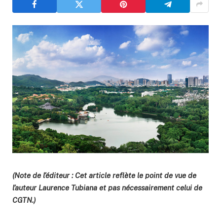
(Note de l’éditeur : Cet article reflète le point de vue de
l’auteur Laurence Tubiana et pas nécessairement celui de
CGTN.)