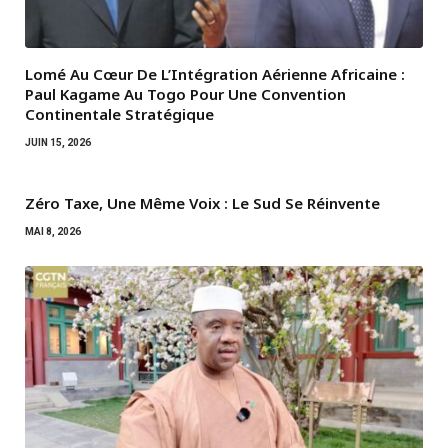
Lomé Au Cœur De L’Intégration Aérienne Africaine :
Paul Kagame Au Togo Pour Une Convention
Continentale Stratégique
JUIN 15, 2026
Zéro Taxe, Une Même Voix : Le Sud Se Réinvente
MAI 8, 2026