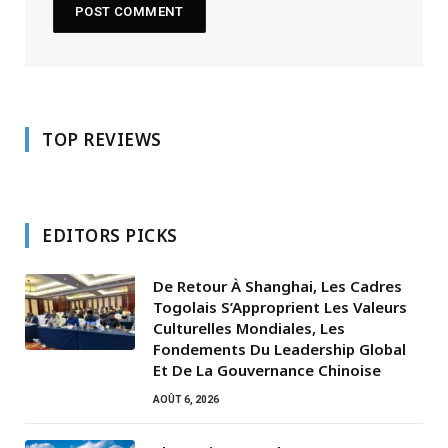
TOP REVIEWS
EDITORS PICKS
De Retour À Shanghai, Les Cadres
Togolais S’Approprient Les Valeurs
Culturelles Mondiales, Les
Fondements Du Leadership Global
Et De La Gouvernance Chinoise
AOÛT 6, 2026