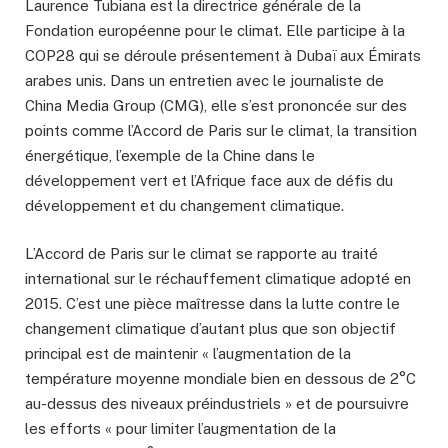
Laurence Tubiana est la directrice générale de la
Fondation européenne pour le climat. Elle participe à la
COP28 qui se déroule présentement à Dubaï aux Émirats
arabes unis. Dans un entretien avec le journaliste de
China Media Group (CMG), elle s’est prononcée sur des
points comme l’Accord de Paris sur le climat, la transition
énergétique, l’exemple de la Chine dans le
développement vert et l’Afrique face aux de défis du
développement et du changement climatique.
L’Accord de Paris sur le climat se rapporte au traité
international sur le réchauffement climatique adopté en
2015. C’est une pièce maîtresse dans la lutte contre le
changement climatique d’autant plus que son objectif
principal est de maintenir « l’augmentation de la
température moyenne mondiale bien en dessous de 2°C
au-dessus des niveaux préindustriels » et de poursuivre
les efforts « pour limiter l’augmentation de la