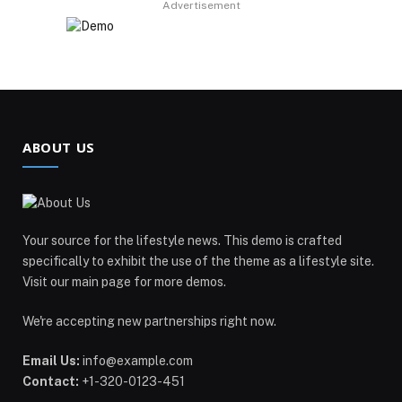
Advertisement
ABOUT US
Your source for the lifestyle news. This demo is crafted
specifically to exhibit the use of the theme as a lifestyle site.
Visit our main page for more demos.
We're accepting new partnerships right now.
Email Us:
info@example.com
Contact:
+1-320-0123-451