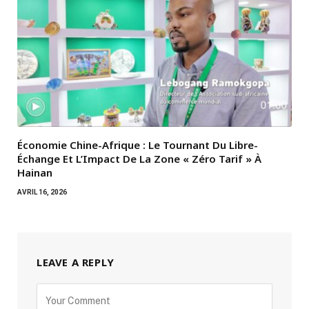
Économie Chine-Afrique : Le Tournant Du Libre-
Échange Et L’Impact De La Zone « Zéro Tarif » À
Hainan
AVRIL 16, 2026
LEAVE A REPLY