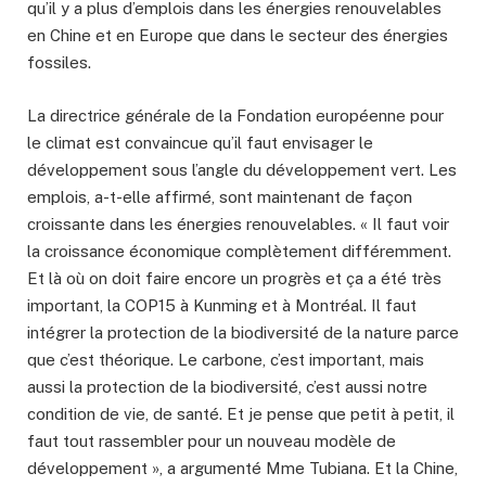
qu’il y a plus d’emplois dans les énergies renouvelables
en Chine et en Europe que dans le secteur des énergies
fossiles.
La directrice générale de la Fondation européenne pour
le climat est convaincue qu’il faut envisager le
développement sous l’angle du développement vert. Les
emplois, a-t-elle affirmé, sont maintenant de façon
croissante dans les énergies renouvelables. « Il faut voir
la croissance économique complètement différemment.
Et là où on doit faire encore un progrès et ça a été très
important, la COP15 à Kunming et à Montréal. Il faut
intégrer la protection de la biodiversité de la nature parce
que c’est théorique. Le carbone, c’est important, mais
aussi la protection de la biodiversité, c’est aussi notre
condition de vie, de santé. Et je pense que petit à petit, il
faut tout rassembler pour un nouveau modèle de
développement », a argumenté Mme Tubiana. Et la Chine,