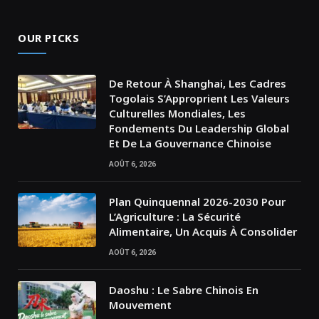
OUR PICKS
De Retour À Shanghai, Les Cadres
Togolais S’Approprient Les Valeurs
Culturelles Mondiales, Les
Fondements Du Leadership Global
Et De La Gouvernance Chinoise
AOÛT 6, 2026
Plan Quinquennal 2026-2030 Pour
L’Agriculture : La Sécurité
Alimentaire, Un Acquis À Consolider
AOÛT 6, 2026
Daoshu : Le Sabre Chinois En
Mouvement