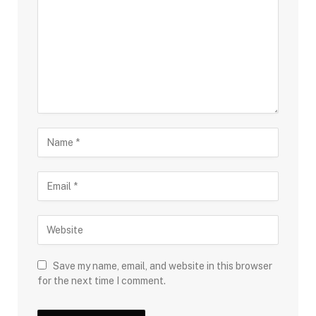
Save my name, email, and website in this browser
for the next time I comment.