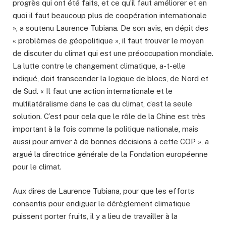
progrès qui ont été faits, et ce qu’il faut améliorer et en
quoi il faut beaucoup plus de coopération internationale
», a soutenu Laurence Tubiana. De son avis, en dépit des
« problèmes de géopolitique », il faut trouver le moyen
de discuter du climat qui est une préoccupation mondiale.
La lutte contre le changement climatique, a-t-elle
indiqué, doit transcender la logique de blocs, de Nord et
de Sud. « Il faut une action internationale et le
multilatéralisme dans le cas du climat, c’est la seule
solution. C’est pour cela que le rôle de la Chine est très
important à la fois comme la politique nationale, mais
aussi pour arriver à de bonnes décisions à cette COP », a
argué la directrice générale de la Fondation européenne
pour le climat.
Aux dires de Laurence Tubiana, pour que les efforts
consentis pour endiguer le dérèglement climatique
puissent porter fruits, il y a lieu de travailler à la